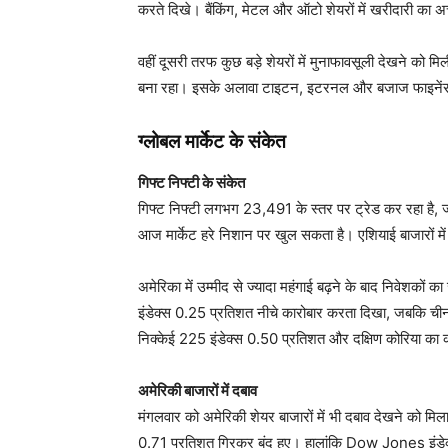
करते दिखे। बैंकिंग, मेटल और ऑटो शेयरों में खरीदारी का 
वहीं दूसरी तरफ कुछ बड़े शेयरों में मुनाफावसूली देखने को
बना रहा। इसके अलावा टाइटन, इटरनल और बजाज फाइनेंस 
ग्लोबल मार्केट के संकेत
गिफ्ट निफ्टी के संकेत
गिफ्ट निफ्टी लगभग 23,491 के स्तर पर ट्रेड कर रहा है, जो 
आज मार्केट हरे निशान पर खुल सकता है। एशियाई बाजारों मे
अमेरिका में उम्मीद से ज्यादा महंगाई बढ़ने के बाद निवेश
इंडेक्स 0.25 प्रतिशत नीचे कारोबार करता दिखा, जबकि च
निक्केई 225 इंडेक्स 0.50 प्रतिशत और दक्षिण कोरिया का 
अमेरिकी बाजारों में दबाव
मंगलवार को अमेरिकी शेयर बाजारों में भी दबाव देखने
0.71 प्रतिशत गिरकर बंद हुए। हालांकि Dow Jones इंडेक्स ह