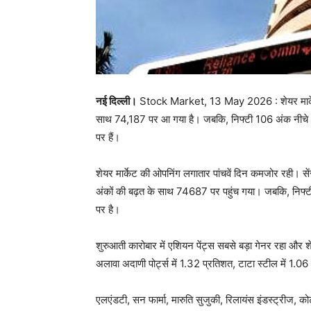
नई दिल्ली।
Stock Market, 13 May 2026 : शेयर मार्केट 
साथ 74,187 पर आ गया है। जबकि, निफ्टी 106 अंक नीच
पर हैं।
शेयर मार्केट की ओपनिंग लगातार पांचवें दिन कमजोर रही।
अंकों की बढ़त के साथ 74687 पर पहुंच गया। जबकि, नि
पर है।
शुरुआती कारोबार में एशियन पेंट्स सबसे बड़ा गेनर रहा 
अलावा अदाणी पोर्ट्स में 1.32 प्रतिशत, टाटा स्टील में 1
एलएंडटी, सन फार्मा, मारुति सुजुकी, रिलायंस इंडस्ट्रीज, क