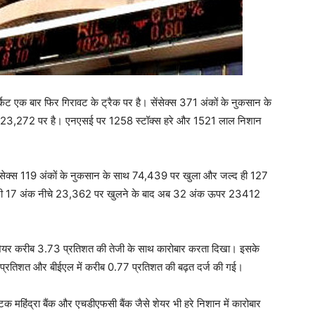
एक बार फिर गिरावट के ट्रैक पर है। सेंसेक्स 371 अंकों के नुकसान के
े 23,272 पर है। एनएसई पर 1258 स्टॉक्स हरे और 1521 लाल निशान
 सेंसेक्स 119 अंकों के नुकसान के साथ 74,439 पर खुला और जल्द ही 127
फ्टी 17 अंक नीचे 23,362 पर खुलने के बाद अब 32 अंक ऊपर 23412
और शेयर करीब 3.73 प्रतिशत की तेजी के साथ कारोबार करता दिखा। इसके
.06 प्रतिशत और बीईएल में करीब 0.77 प्रतिशत की बढ़त दर्ज की गई।
ोटक महिंद्रा बैंक और एचडीएफसी बैंक जैसे शेयर भी हरे निशान में कारोबार