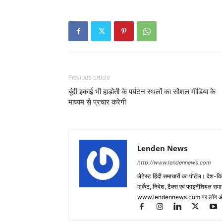
Previous article
बूंदी इकाई भी हाड़ोती के पर्यटन स्थलों का सोशल मीडिया के
माध्यम से प्रचार करेगी
Lenden News
http://www.lendennews.com
लेटेस्ट हिंदी समाचारों का पोर्टल। देश-व
मार्केट, निवेश, टैक्स एवं फाइनेंशियल 
www.lendennews.com पर लॉग ऑ