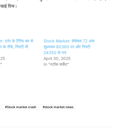
दिखाई दिया।
ट्रंप के टैरिफ बम से
Stock Market: सेंसेक्स 72 अंक
र के नीचे, निफ्टी भी
सुधरकर 80360 पर और निफ्टी
24350 के पार
025
April 30, 2025
ट"
In "स्टॉक मार्केट"
#Stock market crash
#stock market news