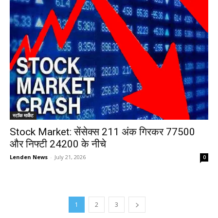
स्टॉक मार्केट
Stock Market: सेंसेक्स 211 अंक गिरकर 77500
और निफ्टी 24200 के नीचे
Lenden News
-
July 21, 2026
0
1
2
3