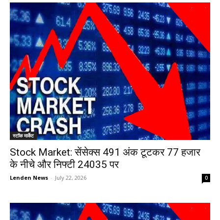
स्टॉक मार्केट
Stock Market: सेंसेक्स 491 अंक टूटकर 77 हजार
के नीचे और निफ्टी 24035 पर
Lenden News
-
July 22, 2026
0