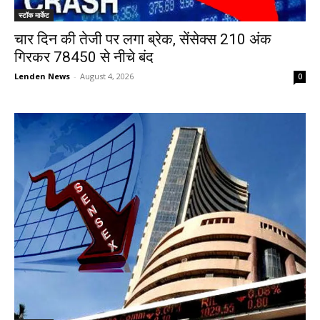
स्टॉक मार्केट
चार दिन की तेजी पर लगा ब्रेक, सेंसेक्स 210 अंक
गिरकर 78450 से नीचे बंद
Lenden News
-
August 4, 2026
0