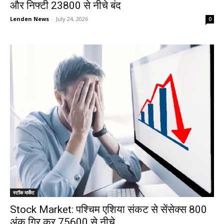
और निफ्टी 23800 से नीचे बंद
Lenden News
-
July 24, 2026
0
स्टॉक मार्केट
Stock Market: पश्चिम एशिया संकट से सेंसेक्स 800
अंक गिर कर 75600 से नीचे