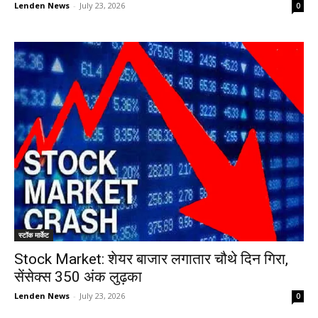
Lenden News
-
July 23, 2026
0
स्टॉक मार्केट
Stock Market: शेयर बाजार लगातार चौथे दिन गिरा,
सेंसेक्स 350 अंक लुढ़का
Lenden News
-
July 23, 2026
0