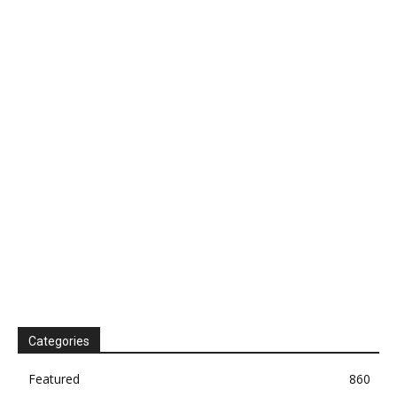
Categories
Featured
860