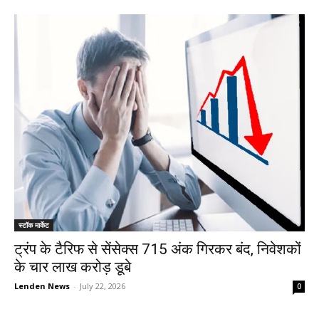
स्टॉक मार्केट
ट्रंप के टैरिफ से सेंसेक्स 715 अंक गिरकर बंद, निवेशकों
के चार लाख करोड़ डूबे
Lenden News
-
July 22, 2026
0