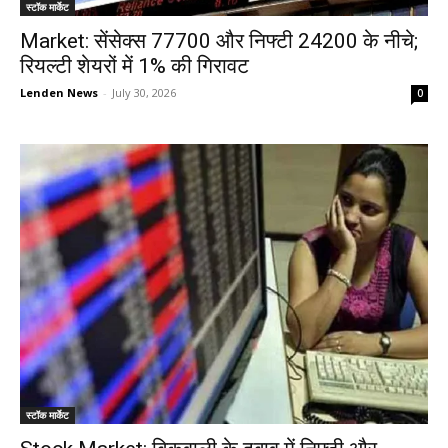
स्टॉक मार्केट
Market: सेंसेक्स 77700 और निफ्टी 24200 के नीचे;
रियल्टी शेयरों में 1% की गिरावट
Lenden News
-
July 30, 2026
0
स्टॉक मार्केट