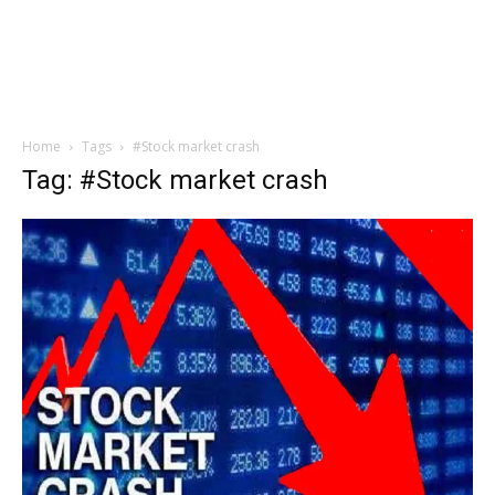
Home
Tags
#Stock market crash
Tag: #Stock market crash