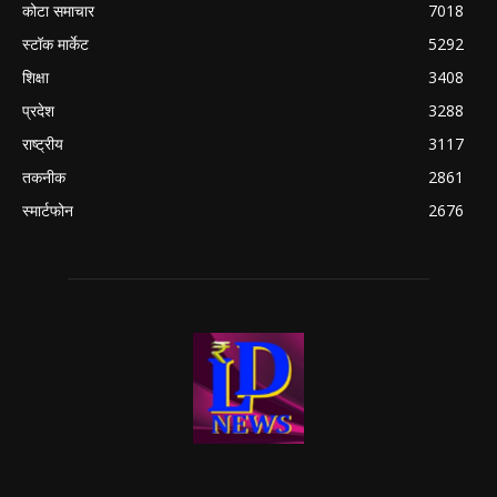
कोटा समाचार
7018
स्टॉक मार्केट
5292
शिक्षा
3408
प्रदेश
3288
राष्ट्रीय
3117
तकनीक
2861
स्मार्टफोन
2676