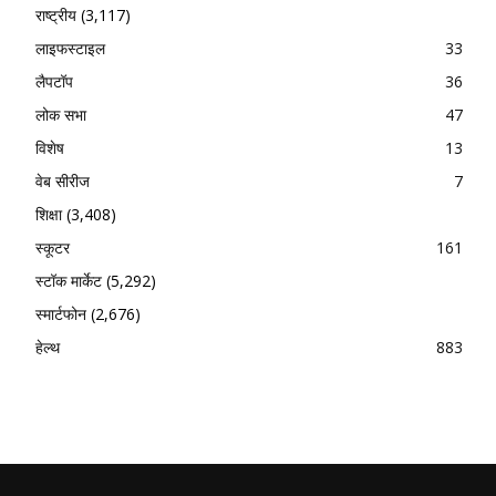
राष्ट्रीय
(3,117)
लाइफस्टाइल
33
लैपटॉप
36
लोक सभा
47
विशेष
13
वेब सीरीज
7
शिक्षा
(3,408)
स्कूटर
161
स्टॉक मार्केट
(5,292)
स्मार्टफोन
(2,676)
हेल्थ
883