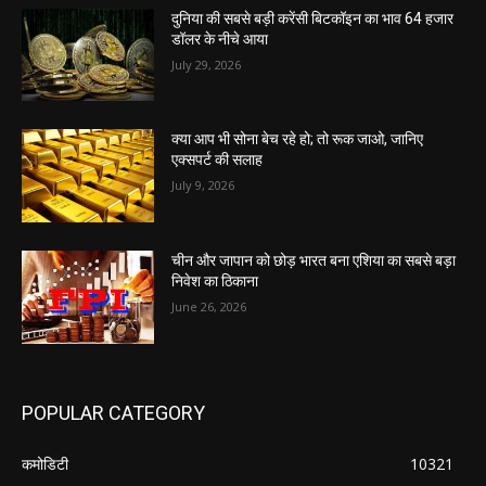
दुनिया की सबसे बड़ी करेंसी बिटकॉइन का भाव 64 हजार
डॉलर के नीचे आया
July 29, 2026
क्या आप भी सोना बेच रहे हो; तो रूक जाओ, जानिए
एक्सपर्ट की सलाह
July 9, 2026
चीन और जापान को छोड़ भारत बना एशिया का सबसे बड़ा
निवेश का ठिकाना
June 26, 2026
POPULAR CATEGORY
कमोडिटी
10321