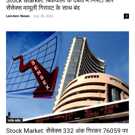
Stock Market: बिकवाली के दबाव में निफ्टी और
सेंसेक्स मामूली गिरावट के साथ बंद
Lenden News
-
July 28, 2026
0
स्टॉक मार्केट
Stock Market: सेंसेक्स 332 अंक गिरकर 76059 पर