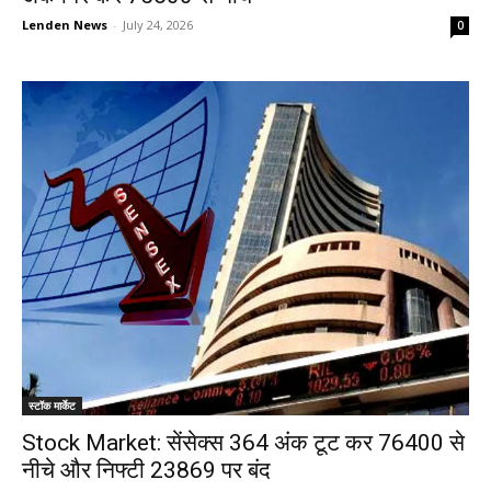
Lenden News
-
July 24, 2026
0
स्टॉक मार्केट
Stock Market: सेंसेक्स 364 अंक टूट कर 76400 से
नीचे और निफ्टी 23869 पर बंद