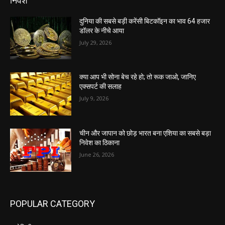
निवेश
दुनिया की सबसे बड़ी करेंसी बिटकॉइन का भाव 64 हजार
डॉलर के नीचे आया
July 29, 2026
क्या आप भी सोना बेच रहे हो; तो रूक जाओ, जानिए
एक्सपर्ट की सलाह
July 9, 2026
चीन और जापान को छोड़ भारत बना एशिया का सबसे बड़ा
निवेश का ठिकाना
June 26, 2026
POPULAR CATEGORY