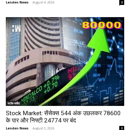
Lenden News
-
August 4, 2026
0
स्टॉक मार्केट
Stock Market: सेंसेक्स 544 अंक उछलकर 78600
के पार और निफ्टी 24774 पर बंद
Lenden News
-
August 3, 2026
0