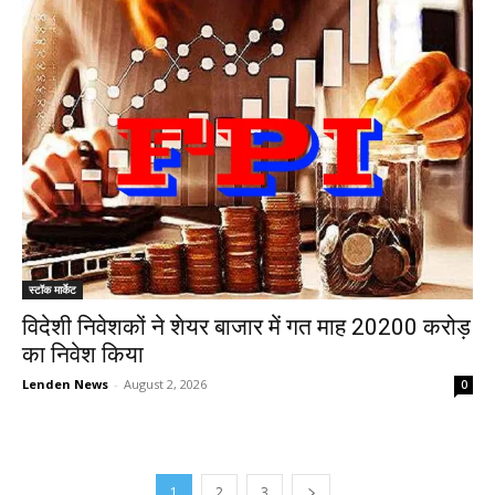
स्टॉक मार्केट
विदेशी निवेशकों ने शेयर बाजार में गत माह 20200 करोड़
का निवेश किया
Lenden News
-
August 2, 2026
0
1
2
3