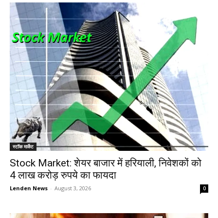
स्टॉक मार्केट
Stock Market: शेयर बाजार में हरियाली, निवेशकों को
4 लाख करोड़ रुपये का फायदा
Lenden News
-
August 3, 2026
0