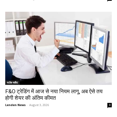
स्टॉक मार्केट
F&O ट्रेडिंग में आज से नया नियम लागू, अब ऐसे तय
होगी शेयर की अंतिम कीमत
Lenden News
-
August 3, 2026
0