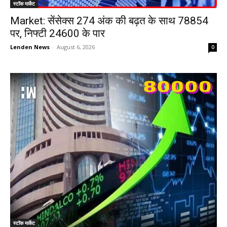
स्टॉक मार्केट
Market: सेंसेक्स 274 अंक की बढ़त के साथ 78854
पर, निफ्टी 24600 के पार
Lenden News
-
August 6, 2026
0
स्टॉक मार्केट