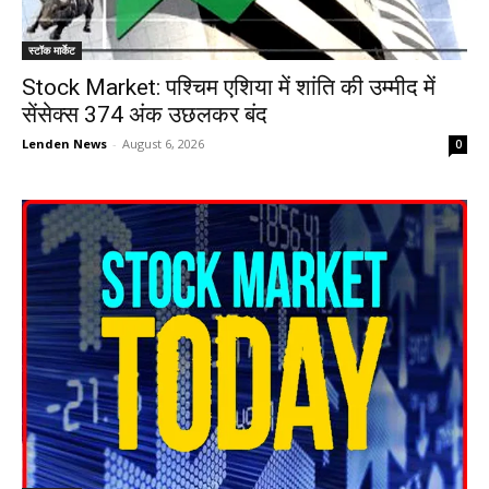
स्टॉक मार्केट
Stock Market: पश्चिम एशिया में शांति की उम्मीद में
सेंसेक्स 374 अंक उछलकर बंद
Lenden News
-
August 6, 2026
0