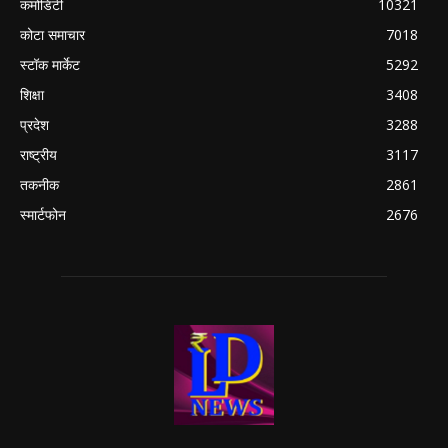
कमोडिटी
10321
कोटा समाचार
7018
स्टॉक मार्केट
5292
शिक्षा
3408
प्रदेश
3288
राष्ट्रीय
3117
तकनीक
2861
स्मार्टफोन
2676