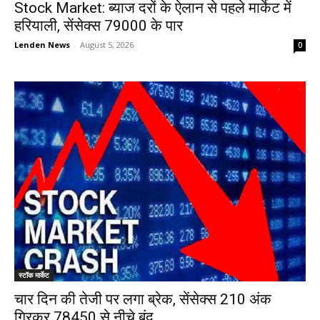
Stock Market: ब्याज दरों के ऐलान से पहले मार्केट में
हरियाली, सेंसेक्स 79000 के पार
Lenden News
-
August 5, 2026
0
स्टॉक मार्केट
चार दिन की तेजी पर लगा ब्रेक, सेंसेक्स 210 अंक
गिरकर 78450 से नीचे बंद