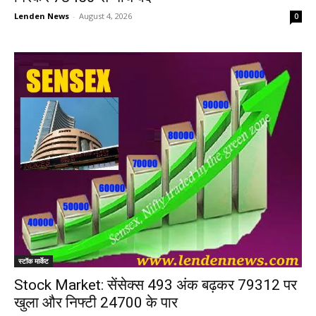
Lenden News
-
August 4, 2026
0
स्टॉक मार्केट
Stock Market: सेंसेक्स 493 अंक बढ़कर 79312 पर
खुला और निफ्टी 24700 के पार