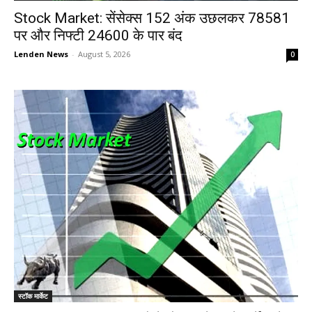
Stock Market: सेंसेक्स 152 अंक उछलकर 78581
पर और निफ्टी 24600 के पार बंद
Lenden News
-
August 5, 2026
0
स्टॉक मार्केट