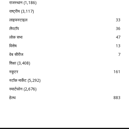
राजस्थान
(1,186)
राष्ट्रीय
(3,117)
लाइफस्टाइल
33
लैपटॉप
36
लोक सभा
47
विशेष
13
वेब सीरीज
7
शिक्षा
(3,408)
स्कूटर
161
स्टॉक मार्केट
(5,292)
स्मार्टफोन
(2,676)
हेल्थ
883