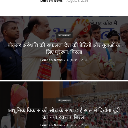
Lenden News
-
August 8, 2026
कोटा समाचार
बॉक्सर अरुंधति की सफलता देश की बेटियों और युवाओं के
लिए प्रेरणा: बिरला
Lenden News
-
August 8, 2026
कोटा समाचार
आधुनिक विकास की सोच के साथ ढाई साल में दिखेगा बूंदी
का नया स्वरूप: बिरला
Lenden News
-
August 8, 2026