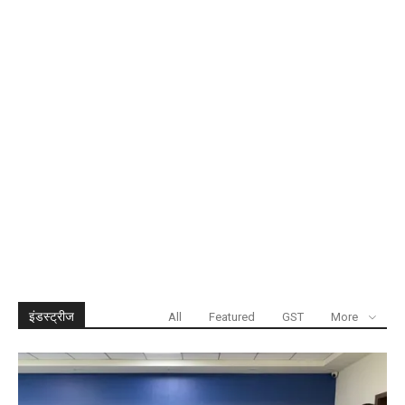
इंडस्ट्रीज
All
Featured
GST
More