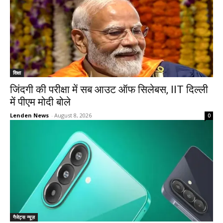
शिक्षा
जिंदगी की परीक्षा में सब आउट ऑफ सिलेबस, IIT दिल्ली
में पीएम मोदी बोले
Lenden News
-
August 8, 2026
0
गैजेट्स न्यूज़