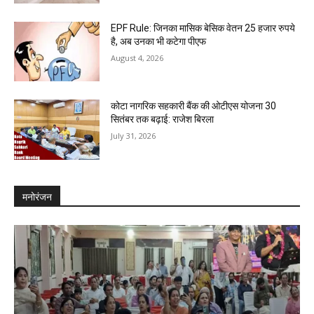
EPF Rule: जिनका मासिक बेसिक वेतन 25 हजार रुपये
है, अब उनका भी कटेगा पीएफ
August 4, 2026
कोटा नागरिक सहकारी बैंक की ओटीएस योजना 30
सितंबर तक बढ़ाई: राजेश बिरला
July 31, 2026
मनोरंजन