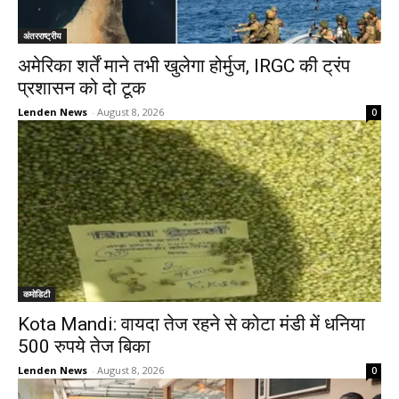
अंतरराष्ट्रीय
अमेरिका शर्तें माने तभी खुलेगा होर्मुज, IRGC की ट्रंप
प्रशासन को दो टूक
Lenden News
-
August 8, 2026
0
कमोडिटी
Kota Mandi: वायदा तेज रहने से कोटा मंडी में धनिया
500 रुपये तेज बिका
Lenden News
-
August 8, 2026
0