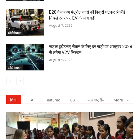
E20 के कारण पेट्रोल कारों की बिक्री घटकर रिकॉर्ड
निचले स्तर पर, EV की मांग बढ़ी
August 7, 2026
ऑटोमोबाइल
सड़क दुर्घटनाएं रोकने के लिए हर गाड़ी पर अक्टूबर 2028
से लगेगा V2V सिस्टम
August 5, 2026
ऑटोमोबाइल
शिक्षा
All
Featured
GST
अंतरराष्ट्रीय
More