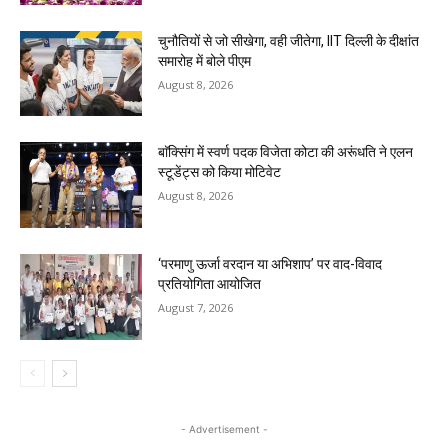
चुनौतियों से जो सीखेगा, वही जीतेगा, IIT दिल्ली के दीक्षांत
समारोह में बोले पीएम
August 8, 2026
बाॅक्सिंग में स्वर्ण पदक विजेता कोटा की अरूंधति ने एलन
स्टूडेंट्स को किया मोटिवेट
August 8, 2026
‘परमाणु ऊर्जा वरदान या अभिशाप’ पर वाद-विवाद
प्रतियोगिता आयोजित
August 7, 2026
- Advertisement -