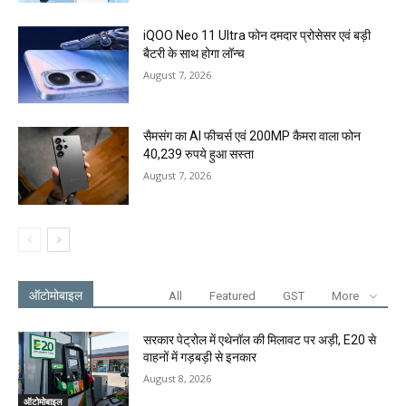
iQOO Neo 11 Ultra फोन दमदार प्रोसेसर एवं बड़ी
बैटरी के साथ होगा लॉन्च
August 7, 2026
सैमसंग का AI फीचर्स एवं 200MP कैमरा वाला फोन
40,239 रुपये हुआ सस्ता
August 7, 2026
ऑटोमोबाइल
All
Featured
GST
More
सरकार पेट्रोल में एथेनॉल की मिलावट पर अड़ी, E20 से
वाहनों में गड़बड़ी से इनकार
August 8, 2026
ऑटोमोबाइल