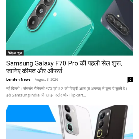
गैजेट्स न्यूज़
Samsung Galaxy F70 Pro की पहली सेल शुरू,
जानिए कीमत और ऑफर्स
Lenden News
-
August 8, 2026
0
नई दिल्ली। सैमसंग गैलेक्सी F70 प्रो 5G की बिक्री आज (8 अगस्त) से शुरू हो चुकी है।
इसे Samsung India ऑनलाइन स्टोर और Flipkart...