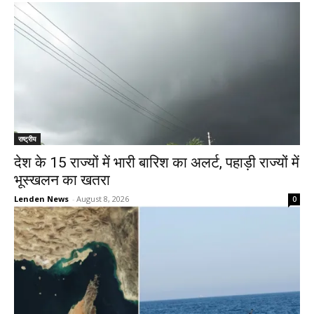
राष्ट्रीय
देश के 15 राज्यों में भारी बारिश का अलर्ट, पहाड़ी राज्यों में
भूस्खलन का खतरा
Lenden News
-
August 8, 2026
0