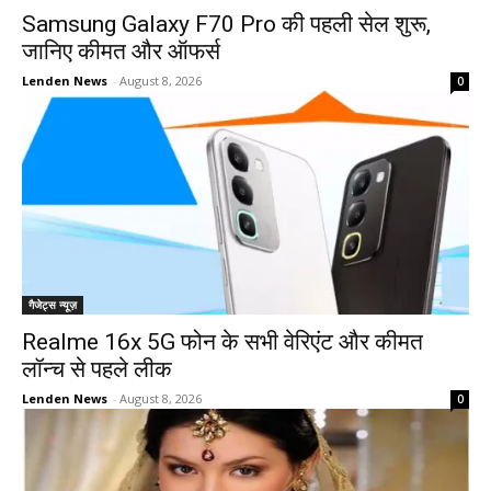
Samsung Galaxy F70 Pro की पहली सेल शुरू,
जानिए कीमत और ऑफर्स
Lenden News
-
August 8, 2026
0
गैजेट्स न्यूज़
Realme 16x 5G फोन के सभी वेरिएंट और कीमत
लॉन्च से पहले लीक
Lenden News
-
August 8, 2026
0