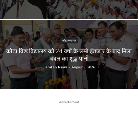
कोटा समाचार
कोटा विश्वविद्यालय को 24 वर्षों के लम्बे इंतजार के बाद मिला
चंबल का शुद्ध पानी
Lenden News
-
August 8, 2026
Advertisment