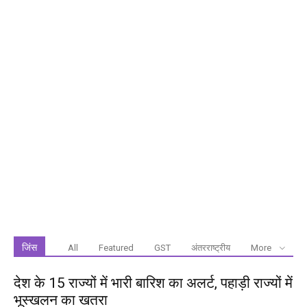
जिंस
All
Featured
GST
अंतरराष्ट्रीय
More
देश के 15 राज्यों में भारी बारिश का अलर्ट, पहाड़ी राज्यों में
भूस्खलन का खतरा