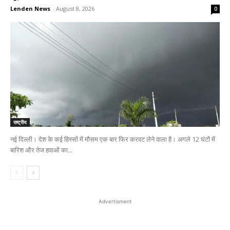
Lenden News
-
August 8, 2026
0
राष्ट्रीय
नई दिल्ली। देश के कई हिस्सों में मौसम एक बार फिर करवट लेने वाला है। अगले 12 घंटों में
बारिश और तेज हवाओं का...
Advertisment