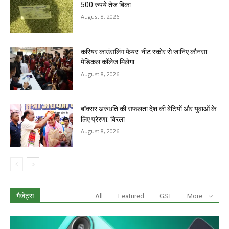
500 रुपये तेज बिका
August 8, 2026
करियर काउंसलिंग फेयर: नीट स्कोर से जानिए कौनसा
मेडिकल कॉलेज मिलेगा
August 8, 2026
बॉक्सर अरुंधति की सफलता देश की बेटियों और युवाओं के
लिए प्रेरणा: बिरला
August 8, 2026
गैजेट्स
All
Featured
GST
More