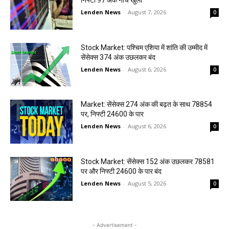
Lenden News
-
August 7, 2026
0
Stock Market: पश्चिम एशिया में शांति की उम्मीद में
सेंसेक्स 374 अंक उछलकर बंद
Lenden News
-
August 6, 2026
0
Market: सेंसेक्स 274 अंक की बढ़त के साथ 78854
पर, निफ्टी 24600 के पार
Lenden News
-
August 6, 2026
0
Stock Market: सेंसेक्स 152 अंक उछलकर 78581
पर और निफ्टी 24600 के पार बंद
Lenden News
-
August 5, 2026
0
- Advertisement -