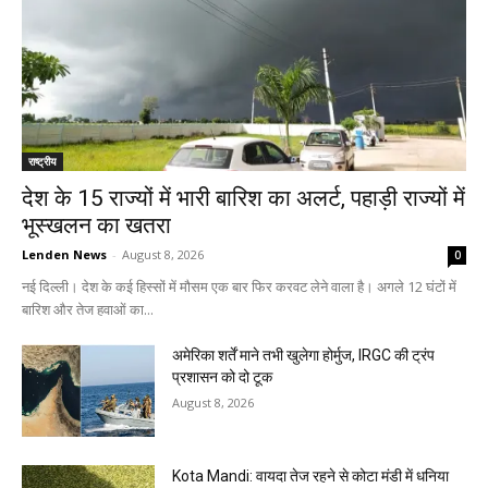
राष्ट्रीय
देश के 15 राज्यों में भारी बारिश का अलर्ट, पहाड़ी राज्यों में
भूस्खलन का खतरा
Lenden News
-
August 8, 2026
0
नई दिल्ली। देश के कई हिस्सों में मौसम एक बार फिर करवट लेने वाला है। अगले 12 घंटों में
बारिश और तेज हवाओं का...
अमेरिका शर्तें माने तभी खुलेगा होर्मुज, IRGC की ट्रंप
प्रशासन को दो टूक
August 8, 2026
Kota Mandi: वायदा तेज रहने से कोटा मंडी में धनिया