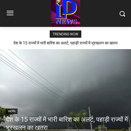
TRENDING NOW
देश के 15 राज्यों में भारी बारिश का अलर्ट, पहाड़ी राज्यों में भूस्खलन का खतरा
राष्ट्रीय
देश के 15 राज्यों में भारी बारिश का अलर्ट, पहाड़ी राज्यों में
भूस्खलन का खतरा