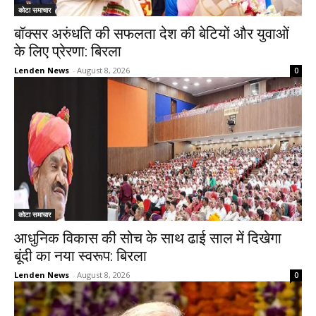
कोटा समाचार
बॉक्सर अरुंधति की सफलता देश की बेटियों और युवाओं
के लिए प्रेरणा: बिरला
Lenden News
-
August 8, 2026
0
कोटा समाचार
आधुनिक विकास की सोच के साथ ढाई साल में दिखेगा
बूंदी का नया स्वरूप: बिरला
Lenden News
-
August 8, 2026
0