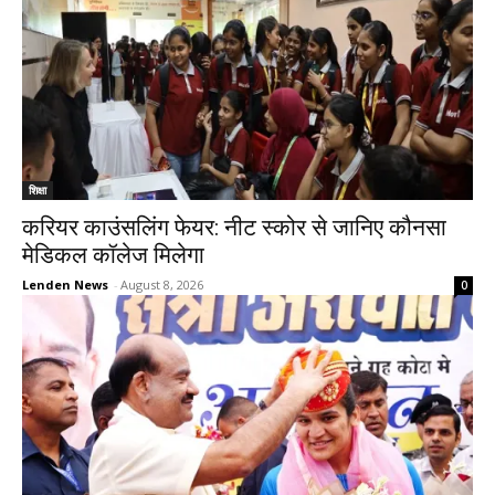
शिक्षा
करियर काउंसलिंग फेयर: नीट स्कोर से जानिए कौनसा
मेडिकल कॉलेज मिलेगा
Lenden News
-
August 8, 2026
0