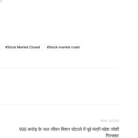
ट"
#Stock Market Closed
#Stock market crash
Next article
900 करोड़ के जल जीवन मिशन घोटाले में पूर्व मंत्री महेश जोशी
गिरफ्तार