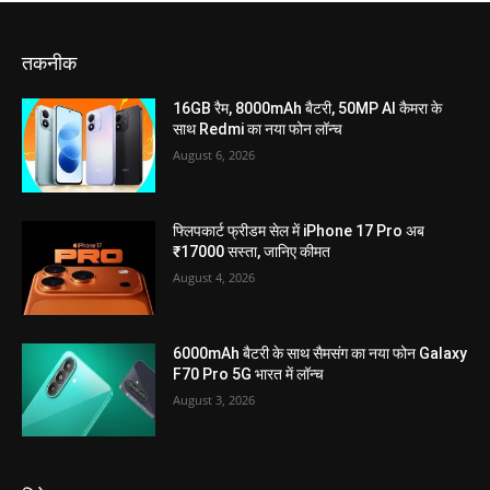
तकनीक
16GB रैम, 8000mAh बैटरी, 50MP AI कैमरा के
साथ Redmi का नया फोन लॉन्च
August 6, 2026
फ्लिपकार्ट फ्रीडम सेल में iPhone 17 Pro अब
₹17000 सस्ता, जानिए कीमत
August 4, 2026
6000mAh बैटरी के साथ सैमसंग का नया फोन Galaxy
F70 Pro 5G भारत में लॉन्च
August 3, 2026