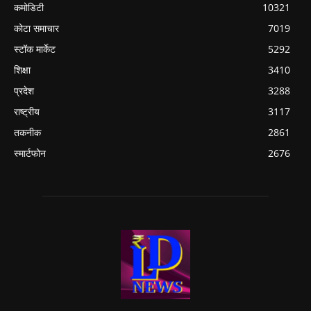
कमोडिटी
10321
कोटा समाचार
7019
स्टॉक मार्केट
5292
शिक्षा
3410
प्रदेश
3288
राष्ट्रीय
3117
तकनीक
2861
स्मार्टफोन
2676