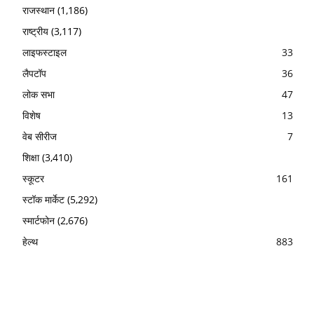
राजस्थान
(1,186)
राष्ट्रीय
(3,117)
लाइफस्टाइल
33
लैपटॉप
36
लोक सभा
47
विशेष
13
वेब सीरीज
7
शिक्षा
(3,410)
स्कूटर
161
स्टॉक मार्केट
(5,292)
स्मार्टफोन
(2,676)
हेल्थ
883