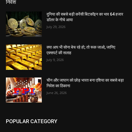
निवेश
दुनिया की सबसे बड़ी करेंसी बिटकॉइन का भाव 64 हजार
डॉलर के नीचे आया
July 29, 2026
क्या आप भी सोना बेच रहे हो; तो रूक जाओ, जानिए
एक्सपर्ट की सलाह
July 9, 2026
चीन और जापान को छोड़ भारत बना एशिया का सबसे बड़ा
निवेश का ठिकाना
June 26, 2026
POPULAR CATEGORY