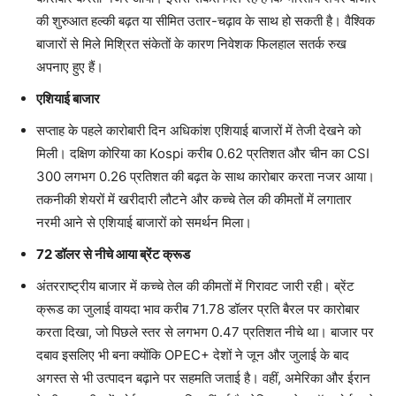
की शुरुआत हल्की बढ़त या सीमित उतार-चढ़ाव के साथ हो सकती है। वैश्विक
बाजारों से मिले मिश्रित संकेतों के कारण निवेशक फिलहाल सतर्क रुख
अपनाए हुए हैं।
एशियाई बाजार
सप्ताह के पहले कारोबारी दिन अधिकांश एशियाई बाजारों में तेजी देखने को
मिली। दक्षिण कोरिया का Kospi करीब 0.62 प्रतिशत और चीन का CSI
300 लगभग 0.26 प्रतिशत की बढ़त के साथ कारोबार करता नजर आया।
तकनीकी शेयरों में खरीदारी लौटने और कच्चे तेल की कीमतों में लगातार
नरमी आने से एशियाई बाजारों को समर्थन मिला।
72 डॉलर से नीचे आया ब्रेंट क्रूड
अंतरराष्ट्रीय बाजार में कच्चे तेल की कीमतों में गिरावट जारी रही। ब्रेंट
क्रूड का जुलाई वायदा भाव करीब 71.78 डॉलर प्रति बैरल पर कारोबार
करता दिखा, जो पिछले स्तर से लगभग 0.47 प्रतिशत नीचे था। बाजार पर
दबाव इसलिए भी बना क्योंकि OPEC+ देशों ने जून और जुलाई के बाद
अगस्त से भी उत्पादन बढ़ाने पर सहमति जताई है। वहीं, अमेरिका और ईरान