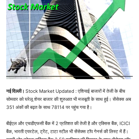
नई दिल्ली।
Stock Market Updated : एशियाई बाजारों में तेजी के बीच
सोमवार को घरेलू शेयर बाजार की शुरुआत भी मजबूती के साथ हुई। सेंसेक्स अब
351 अंकों की बढ़त के साथ 78114 पर पहुंच गया है।
बीईएल और एचडीएफसी बैंक में 2 प्रतिशत की तेजी है और एक्सिस बैंक, ICICI
बैंक, भारती एयरटेल, ट्रेंट, टाटा स्टील भी सेंसेक्स टॉप गेनर्स की लिस्ट में हैं।