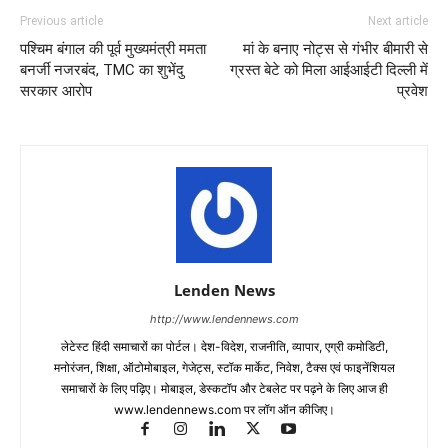
Previous article
Next article
पश्चिम बंगाल की पूर्व मुख्यमंत्री ममता
मां के बनाए नोट्स से गंभीर बीमारी से
बनर्जी नजरबंद, TMC का शुभेंदु
ग्रस्त बेटे को मिला आईआईटी दिल्ली में
सरकार आरोप
प्रवेश
Lenden News
http://www.lendennews.com
लेटेस्ट हिंदी समाचारों का पोर्टल। देश-विदेश, राजनीति, व्यापार, एग्री कमोडिटी,
मनोरंजन, शिक्षा, ऑटोमोबाइल, गेजेट्स, स्टॉक मार्केट, निवेश, टैक्स एवं फाइनेंशियल
समाचारों के लिए पढ़िए। मोबाइल, डेस्कटॉप और टेबलेट पर पढ़ने के लिए आज ही
www.lendennews.com पर लॉग ऑन कीजिए।