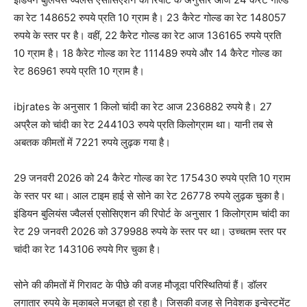
का रेट 148652 रुपये प्रति 10 ग्राम है। 23 कैरेट गोल्ड का रेट 148057
रुपये के स्तर पर है। वहीं, 22 कैरेट गोल्ड का रेट आज 136165 रुपये प्रति
10 ग्राम है। 18 कैरेट गोल्ड का रेट 111489 रुपये और 14 कैरेट गोल्ड का
रेट 86961 रुपये प्रति 10 ग्राम है।
ibjrates के अनुसार 1 किलो चांदी का रेट आज 236882 रुपये है। 27
अप्रैल को चांदी का रेट 244103 रुपये प्रति किलोग्राम था। यानी तब से
अबतक कीमतों में 7221 रुपये लुढ़क गया है।
29 जनवरी 2026 को 24 कैरेट गोल्ड का रेट 175430 रुपये प्रति 10 ग्राम
के स्तर पर था। आल टाइम हाई से सोने का रेट 26778 रुपये लुढ़क चुका है।
इंडियन बुलियंस ज्वैलर्स एसोसिएशन की रिपोर्ट के अनुसार 1 किलोग्राम चांदी का
रेट 29 जनवरी 2026 को 379988 रुपये के स्तर पर था। उच्चतम स्तर पर
चांदी का रेट 143106 रुपये गिर चुका है।
सोने की कीमतों में गिरावट के पीछे की वजह मौजूदा परिस्थितियां हैं। डॉलर
लगातार रुपये के मुकाबले मजबूत हो रहा है। जिसकी वजह से निवेशक इन्वेस्टमेंट