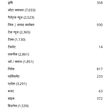
कृषि
358
कोटा समाचार
(7,033)
गैजेट्स न्यूज़
(2,523)
जिंस | वायदा कारोबार
930
टेक न्यूज
(2,365)
टैक्स
(1,130)
टैबलेट
14
तकनीक
(2,861)
धर्म / समाज
(1,851)
निवेश
817
पार्लियामेंट
233
प्रदेश
(3,291)
बजट
63
बाइक
372
बिज़नेस
(1,539)