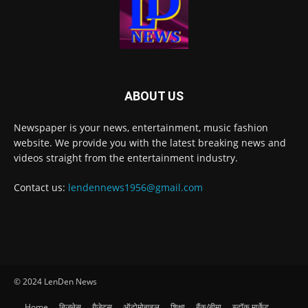
ABOUT US
Newspaper is your news, entertainment, music fashion
website. We provide you with the latest breaking news and
videos straight from the entertainment industry.
Contact us:
lendennews1956@gmail.com
© 2024 LenDen News
Home
बिज़नेस
गैजेट्स
ऑटोमोबाइल
शिक्षा
बैंक/बीमा
स्टॉक मार्केट