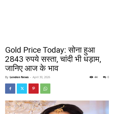
Gold Price Today: सोना हुआ
2843 रुपये सस्ता, चांदी भी धड़ाम,
जानिए आज के भाव
By
Lenden News
-
April 30, 2026
44
0