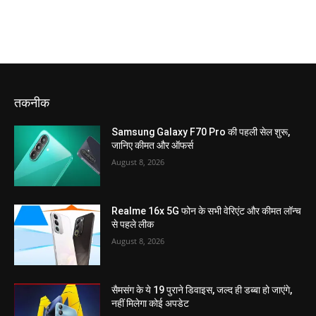
तकनीक
Samsung Galaxy F70 Pro की पहली सेल शुरू,
जानिए कीमत और ऑफर्स
August 8, 2026
Realme 16x 5G फोन के सभी वेरिएंट और कीमत लॉन्च
से पहले लीक
August 8, 2026
सैमसंग के ये 19 पुराने डिवाइस, जल्द ही डब्बा हो जाएंगे,
नहीं मिलेगा कोई अपडेट