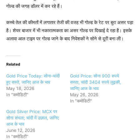
गोल्ड की जगह डॉलर में कर रहे हैं।
कच्चे तेल की कीमतों में लगातार तेजी की वजह भी गोल्ड के रेट पर बुरा असर पड़ा
है। शेयर बाजार में भी नकारात्मकता का असर गोल्ड पर दिखाई दे रहा है। इसके
अलावा आल टाइम पर गोल्ड जाने के बाद निवेशकों ने सोने से दूरी बना ली।
Related
Gold Price Today: सोना-चांदी
Gold Price: सोना 900 रुपये
हुए सस्ते, जानिए आज के भाव
सस्ता, चांदी 3404 रुपये लुढ़की,
May 18, 2026
जानिए आज के भाव
In "कमोडिटी"
May 26, 2026
In "कमोडिटी"
Gold Silver Price: MCX पर
सोना संभला; चांदी में उछाल, जानिए
आज के भाव
June 12, 2026
In "कमोडिटी"