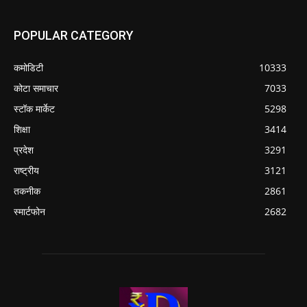
POPULAR CATEGORY
कमोडिटी
10333
कोटा समाचार
7033
स्टॉक मार्केट
5298
शिक्षा
3414
प्रदेश
3291
राष्ट्रीय
3121
तकनीक
2861
स्मार्टफोन
2682