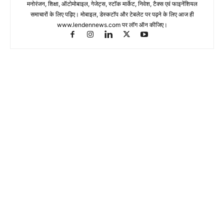
मनोरंजन, शिक्षा, ऑटोमोबाइल, गेजेट्स, स्टॉक मार्केट, निवेश, टैक्स एवं फाइनेंशियल
समाचारों के लिए पढ़िए। मोबाइल, डेस्कटॉप और टेबलेट पर पढ़ने के लिए आज ही
www.lendennews.com पर लॉग ऑन कीजिए।