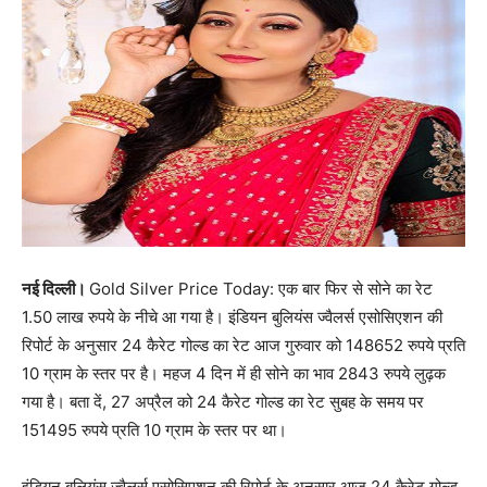
नई दिल्ली।
Gold Silver Price Today: एक बार फिर से सोने का रेट
1.50 लाख रुपये के नीचे आ गया है। इंडियन बुलियंस ज्वैलर्स एसोसिएशन की
रिपोर्ट के अनुसार 24 कैरेट गोल्ड का रेट आज गुरुवार को 148652 रुपये प्रति
10 ग्राम के स्तर पर है। महज 4 दिन में ही सोने का भाव 2843 रुपये लुढ़क
गया है। बता दें, 27 अप्रैल को 24 कैरेट गोल्ड का रेट सुबह के समय पर
151495 रुपये प्रति 10 ग्राम के स्तर पर था।
इंडियन बुलियंस ज्वैलर्स एसोसिएशन की रिपोर्ट के अनुसार आज 24 कैरेट गोल्ड