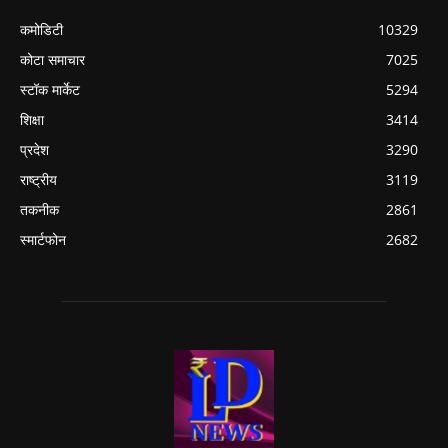
कमोडिटी
10329
कोटा समाचार
7025
स्टॉक मार्केट
5294
शिक्षा
3414
प्रदेश
3290
राष्ट्रीय
3119
तकनीक
2861
स्मार्टफोन
2682