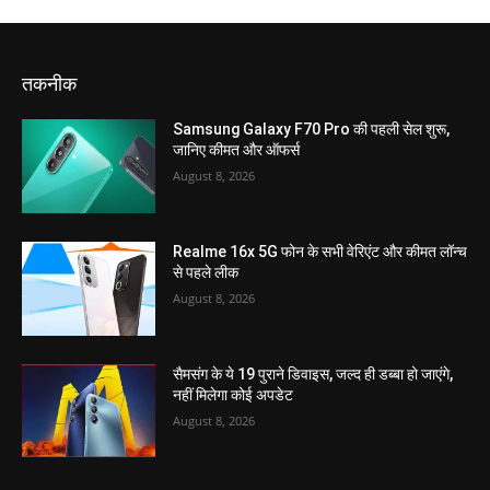
तकनीक
Samsung Galaxy F70 Pro की पहली सेल शुरू,
जानिए कीमत और ऑफर्स
August 8, 2026
Realme 16x 5G फोन के सभी वेरिएंट और कीमत लॉन्च
से पहले लीक
August 8, 2026
सैमसंग के ये 19 पुराने डिवाइस, जल्द ही डब्बा हो जाएंगे,
नहीं मिलेगा कोई अपडेट
August 8, 2026