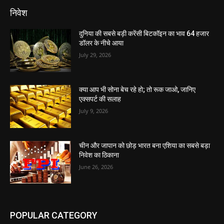
निवेश
दुनिया की सबसे बड़ी करेंसी बिटकॉइन का भाव 64 हजार
डॉलर के नीचे आया
July 29, 2026
क्या आप भी सोना बेच रहे हो; तो रूक जाओ, जानिए
एक्सपर्ट की सलाह
July 9, 2026
चीन और जापान को छोड़ भारत बना एशिया का सबसे बड़ा
निवेश का ठिकाना
June 26, 2026
POPULAR CATEGORY