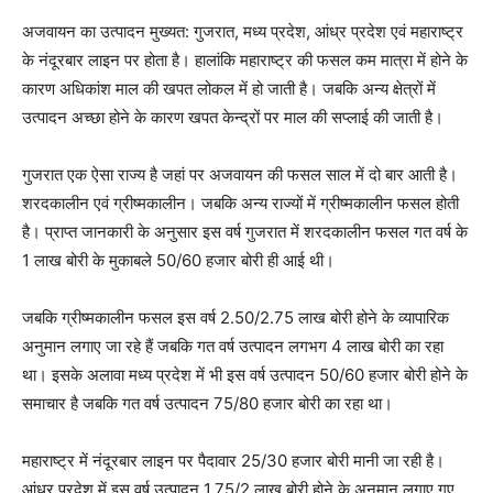
अजवायन का उत्पादन मुख्यत: गुजरात, मध्य प्रदेश, आंध्र प्रदेश एवं महाराष्ट्र
के नंदूरबार लाइन पर होता है। हालांकि महाराष्ट्र की फसल कम मात्रा में होने के
कारण अधिकांश माल की खपत लोकल में हो जाती है। जबकि अन्य क्षेत्रों में
उत्पादन अच्छा होने के कारण खपत केन्द्रों पर माल की सप्लाई की जाती है।
गुजरात एक ऐसा राज्य है जहां पर अजवायन की फसल साल में दो बार आती है।
शरदकालीन एवं ग्रीष्मकालीन। जबकि अन्य राज्यों में ग्रीष्मकालीन फसल होती
है। प्राप्त जानकारी के अनुसार इस वर्ष गुजरात में शरदकालीन फसल गत वर्ष के
1 लाख बोरी के मुकाबले 50/60 हजार बोरी ही आई थी।
जबकि ग्रीष्मकालीन फसल इस वर्ष 2.50/2.75 लाख बोरी होने के व्यापारिक
अनुमान लगाए जा रहे हैं जबकि गत वर्ष उत्पादन लगभग 4 लाख बोरी का रहा
था। इसके अलावा मध्य प्रदेश में भी इस वर्ष उत्पादन 50/60 हजार बोरी होने के
समाचार है जबकि गत वर्ष उत्पादन 75/80 हजार बोरी का रहा था।
महाराष्ट्र में नंदूरबार लाइन पर पैदावार 25/30 हजार बोरी मानी जा रही है।
आंध्र प्रदेश में इस वर्ष उत्पादन 1.75/2 लाख बोरी होने के अनुमान लगाए गए