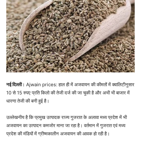
नई दिल्ली
। Ajwain prices: हाल ही में अजवायन की कीमतों में क्वालिटीनुसार
10 से 15 रुपए प्रति किलो की तेजी दर्ज की जा चुकी है और अभी भी बाजार में
धारणा तेजी की बनी हुई है।
उल्लेखनीय है कि प्रमुख उत्पादक राज्य गुजरात के अलावा मध्य प्रदेश में भी
अजवायन का उत्पादन कमजोर माना जा रहा है। वर्तमान में गुजरात एवं मध्य
प्रदेश की मंडियों में ग्रीष्मकालीन अजवायन की आवक हो रही है।