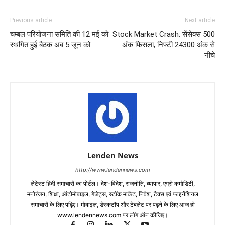
Previous article
Next article
चम्बल परियोजना समिति की 12 मई को
Stock Market Crash: सेंसेक्स 500
स्थगित हुई बैठक अब 5 जून को
अंक फिसला, निफ्टी 24300 अंक से
नीचे
Lenden News
http://www.lendennews.com
लेटेस्ट हिंदी समाचारों का पोर्टल। देश-विदेश, राजनीति, व्यापार, एग्री कमोडिटी,
मनोरंजन, शिक्षा, ऑटोमोबाइल, गेजेट्स, स्टॉक मार्केट, निवेश, टैक्स एवं फाइनेंशियल
समाचारों के लिए पढ़िए। मोबाइल, डेस्कटॉप और टेबलेट पर पढ़ने के लिए आज ही
www.lendennews.com पर लॉग ऑन कीजिए।