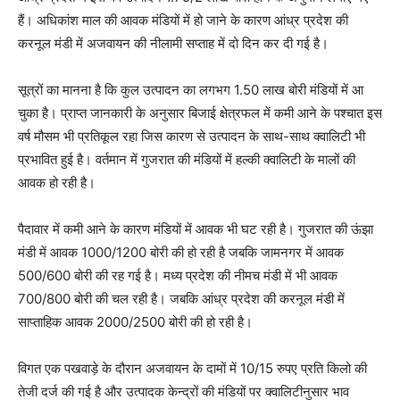
हैं। अधिकांश माल की आवक मंडियों में हो जाने के कारण आंध्र प्रदेश की
करनूल मंडी में अजवायन की नीलामी सप्ताह में दो दिन कर दी गई है।
सूत्रों का मानना है कि कुल उत्पादन का लगभग 1.50 लाख बोरी मंडियों में आ
चुका है। प्राप्त जानकारी के अनुसार बिजाई क्षेत्रफल में कमी आने के पश्चात इस
वर्ष मौसम भी प्रतिकूल रहा जिस कारण से उत्पादन के साथ-साथ क्वालिटी भी
प्रभावित हुई है। वर्तमान में गुजरात की मंडियों में हल्की क्वालिटी के मालों की
आवक हो रही है।
पैदावार में कमी आने के कारण मंडियों में आवक भी घट रही है। गुजरात की ऊंझा
मंडी में आवक 1000/1200 बोरी की हो रही है जबकि जामनगर में आवक
500/600 बोरी की रह गई है। मध्य प्रदेश की नीमच मंडी में भी आवक
700/800 बोरी की चल रही है। जबकि आंध्र प्रदेश की करनूल मंडी में
साप्ताहिक आवक 2000/2500 बोरी की हो रही है।
विगत एक पखवाड़े के दौरान अजवायन के दामों में 10/15 रुपए प्रति किलो की
तेजी दर्ज की गई है और उत्पादक केन्द्रों की मंडियों पर क्वालिटीनुसार भाव