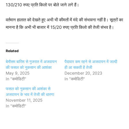
130/210 रुपए प्रति किलो पर बोले जाने लगे हैं।
वर्तमान हालात को देखते हुए अभी भी कीमतों में मंदे की संभावना नहीं है। सूत्रों का
मानना है कि अभी भी बाजार में 15/20 रुपए प्रति किलो की तेजी संभव है।
Related
बेमौसम बारिश से गुजरात में अजवायन
पैदावार कम रहने से अजवायन में जल्दी
की फसल को नुकसान की आशंका
ही आ सकती है तेजी
May 9, 2025
December 20, 2023
In "कमोडिटी"
In "कमोडिटी"
फसल को नुकसान की आशंका से
अजवायन के भाव में तेजी की धारणा
November 11, 2025
In "कमोडिटी"