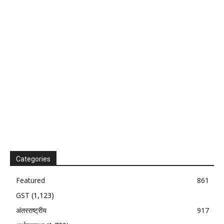
Categories
Featured
861
GST
(1,123)
अंतरराष्ट्रीय
917