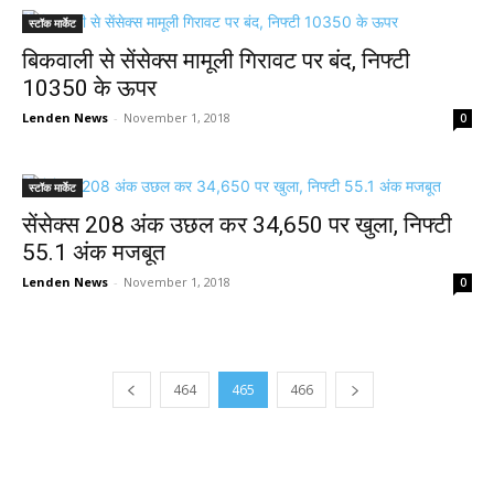
स्टॉक मार्केट
बिकवाली से सेंसेक्स मामूली गिरावट पर बंद, निफ्टी
10350 के ऊपर
Lenden News
-
November 1, 2018
0
स्टॉक मार्केट
सेंसेक्स 208 अंक उछल कर 34,650 पर खुला, निफ्टी
55.1 अंक मजबूत
Lenden News
-
November 1, 2018
0
464
465
466