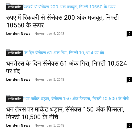
स्टॉक मार्केट
रुपए में रिकवरी से सेंसेक्स 200 अंक मजबूत, निफ्टी
10550 के ऊपर
Lenden News
-
November 6, 2018
0
स्टॉक मार्केट
धनतेरस के दिन सेंसेक्स 61 अंक गिरा, निफ्टी 10,524
पर बंद
Lenden News
-
November 5, 2018
0
स्टॉक मार्केट
धन तेरस पर मार्केट धड़ाम, सेंसेक्स 150 अंक फिसला,
निफ्टी 10,500 के नीचे
Lenden News
-
November 5, 2018
0