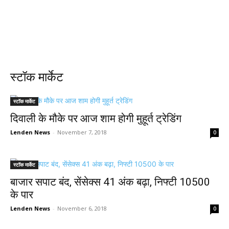
स्टॉक मार्केट
स्टॉक मार्केट
दिवाली के मौके पर आज शाम होगी मुहूर्त ट्रेडिंग
Lenden News
-
November 7, 2018
0
स्टॉक मार्केट
बाजार सपाट बंद, सेंसेक्स 41 अंक बढ़ा, निफ्टी 10500
के पार
Lenden News
-
November 6, 2018
0