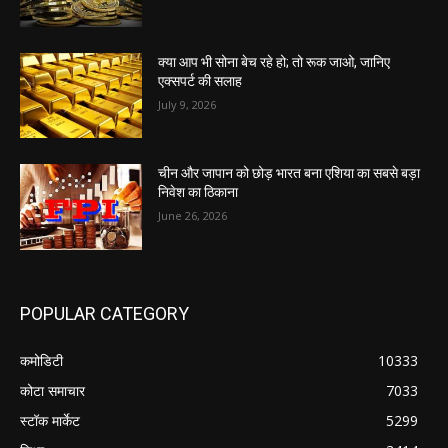
क्या आप भी सोना बेच रहे हो; तो रूक जाओ, जानिए
एक्सपर्ट की सलाह
July 9, 2026
चीन और जापान को छोड़ भारत बना एशिया का सबसे बड़ा
निवेश का ठिकाना
June 26, 2026
POPULAR CATEGORY
कमोडिटी
10333
कोटा समाचार
7033
स्टॉक मार्केट
5299