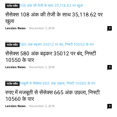
स्टॉक मार्केट
सेंसेक्स 108 अंक की तेजी के साथ 35,118.62 पर
खुला
Lenden News
-
November 5, 2018
0
स्टॉक मार्केट
सेंसेक्स 580 अंक बढ़कर 35012 पर बंद, निफ्टी
10550 के पार
Lenden News
-
November 2, 2018
0
स्टॉक मार्केट
रुपए में मजबूती से सेंसेक्स 665 अंक उछला, निफ्टी
10560 के पार
Lenden News
-
November 2, 2018
0