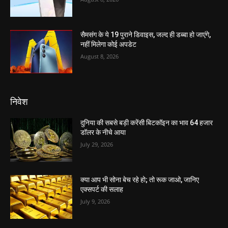
सैमसंग के ये 19 पुराने डिवाइस, जल्द ही डब्बा हो जाएंगे,
नहीं मिलेगा कोई अपडेट
August 8, 2026
निवेश
दुनिया की सबसे बड़ी करेंसी बिटकॉइन का भाव 64 हजार
डॉलर के नीचे आया
July 29, 2026
क्या आप भी सोना बेच रहे हो; तो रूक जाओ, जानिए
एक्सपर्ट की सलाह
July 9, 2026