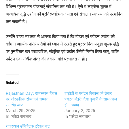
विभिन्न प्रोत्साहन योजनाएं संचालित कर रही है। ऐसे में लाइसेंस शुल्क में
अत्यधिक वृद्धि उद्योग की प्रतिस्पर्धात्मक क्षमता एवं संचालन व्यवस्था को प्रभावित
कर सकती है।
उन्होंने राज्य सरकार से आग्रह किया गया है कि होटल एवं पर्यटन उद्योग की
वर्तमान आर्थिक परिस्थितियों को ध्यान में रखते हुए प्रस्तावित अनुज्ञा शुल्क वृद्धि
पर पुनर्विचार कर व्यावहारिक, संतुलित एवं उद्योग हितैषी निर्णय लिया जाए, ताकि
पर्यटन एवं आर्थिक क्षेत्र की विकास गति प्रभावित न हो।
Related
Rajasthan Day: राजस्थान दिवस
हाड़ौती के पर्यटन विकास को लेकर
पर सांस्कृतिक संध्या एवं सम्मान
पर्यटन मंत्री दिया कुमारी के साथ आज
समारोह आज
होगा संवाद
March 29, 2025
January 2, 2025
In "कोटा समाचार"
In "कोटा समाचार"
राजस्थान डॉमेस्टिक ट्रैवल मार्ट