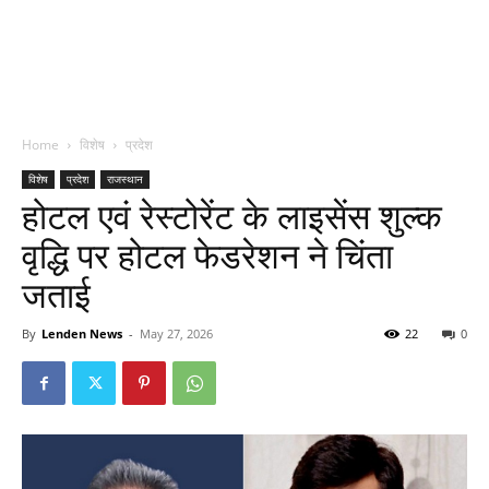
Home
विशेष
प्रदेश
विशेष
प्रदेश
राजस्थान
होटल एवं रेस्टोरेंट के लाइसेंस शुल्क
वृद्धि पर होटल फेडरेशन ने चिंता
जताई
By
Lenden News
-
May 27, 2026
22
0