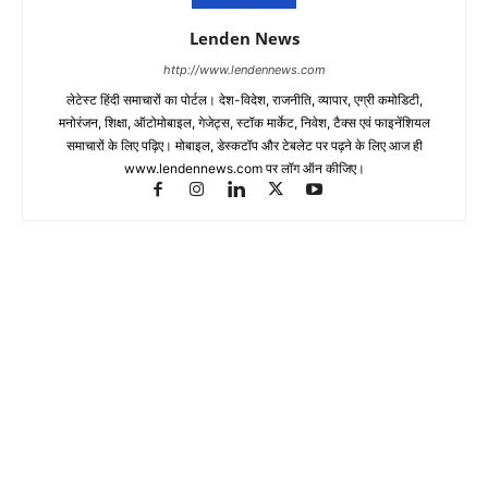
Lenden News
http://www.lendennews.com
लेटेस्ट हिंदी समाचारों का पोर्टल। देश-विदेश, राजनीति, व्यापार, एग्री कमोडिटी,
मनोरंजन, शिक्षा, ऑटोमोबाइल, गेजेट्स, स्टॉक मार्केट, निवेश, टैक्स एवं फाइनेंशियल
समाचारों के लिए पढ़िए। मोबाइल, डेस्कटॉप और टेबलेट पर पढ़ने के लिए आज ही
www.lendennews.com पर लॉग ऑन कीजिए।