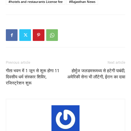
#hotels and restaurants License fee
#Rajasthan News
Previous article
Next article
गीता भवन में 1 जून से शुरू होगा 11
होर्मुज जलडमरूमध्य से हटेगी पाबंदी;
दिवसीय धर्म संस्कार शिविर,
अमेरिकी सेना भी लौटेगी, ईरान का दावा
रजिस्ट्रेशन शुरू