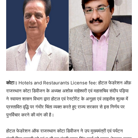
कोटा।
Hotels and Restaurants License fee: होटल फेडरेशन ऑफ़
राजस्थान कोटा डिवीजन के अध्यक्ष अशोक माहेश्वरी एवं महासचिव संदीप पड़िया
ने स्वायत्त शासन विभाग द्वारा होटल एवं रेस्टोरेंट के अनुज्ञा एवं लाइसेंस शुल्क में
प्रस्तावित वृद्धि पर गंभीर चिंता व्यक्त करते हुए राज्य सरकार से इस निर्णय पर
पुनर्विचार करने की मांग की है।
होटल फेडरेशन ऑफ राजस्थान कोटा डिवीजन ने उप मुख्यमंत्री एवं पर्यटन