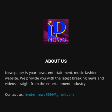
ABOUT US
Newspaper is your news, entertainment, music fashion
website. We provide you with the latest breaking news and
videos straight from the entertainment industry.
Contact us:
lendennews1956@gmail.com