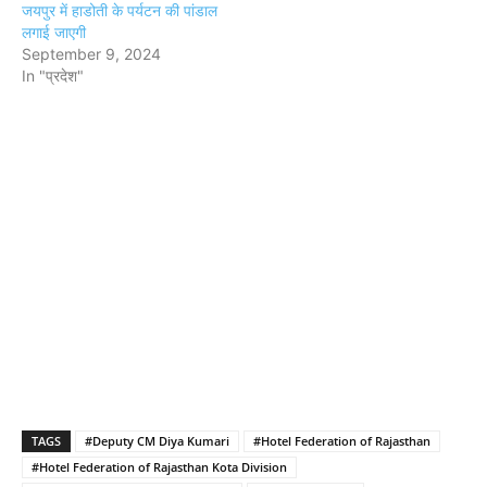
जयपुर में हाडोती के पर्यटन की पांडाल
लगाई जाएगी
September 9, 2024
In "प्रदेश"
TAGS
#Deputy CM Diya Kumari
#Hotel Federation of Rajasthan
#Hotel Federation of Rajasthan Kota Division