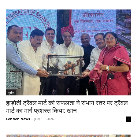
प्रदेश
हाड़ोती ट्रैवल मार्ट की सफलता ने संभाग स्तर पर ट्रैवल
मार्ट का मार्ग प्रशस्त किया: खान
Lenden News
-
July 13, 2026
0