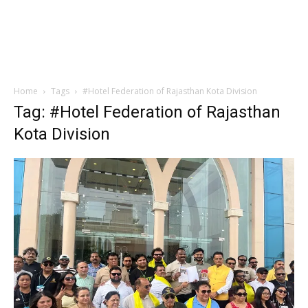
Home
Tags
#Hotel Federation of Rajasthan Kota Division
Tag: #Hotel Federation of Rajasthan
Kota Division