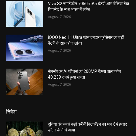
Vivo S2 स्मार्टफोन 7050mAh बैटरी और मीडिया टेक
चिपसेट के साथ भारत में लॉन्च
August 7, 2026
iQOO Neo 11 Ultra फोन दमदार प्रोसेसर एवं बड़ी
बैटरी के साथ होगा लॉन्च
August 7, 2026
सैमसंग का AI फीचर्स एवं 200MP कैमरा वाला फोन
40,239 रुपये हुआ सस्ता
August 7, 2026
निवेश
दुनिया की सबसे बड़ी करेंसी बिटकॉइन का भाव 64 हजार
डॉलर के नीचे आया