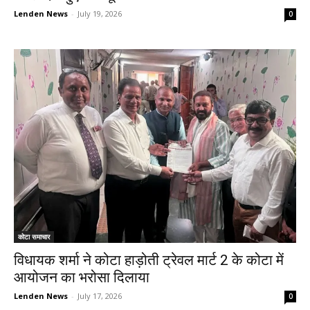
Lenden News
-
July 19, 2026
0
कोटा समाचार
विधायक शर्मा ने कोटा हाड़ोती ट्रेवल मार्ट 2 के कोटा में
आयोजन का भरोसा दिलाया
Lenden News
-
July 17, 2026
0