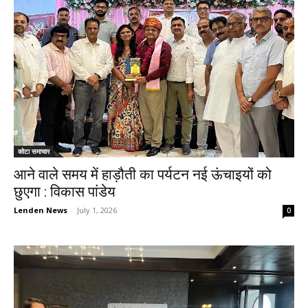
कोटा समाचार
आने वाले समय में हाड़ौती का पर्यटन नई ऊंचाइयों को
छुएगा : विकास पांडेय
Lenden News
-
July 1, 2026
0