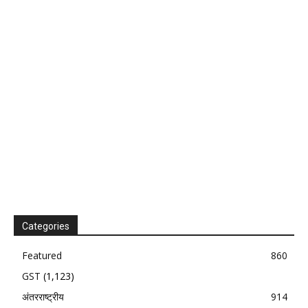
Categories
Featured
860
GST
(1,123)
अंतरराष्ट्रीय
914