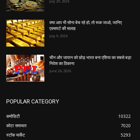
July 29, 2026
क्या आप भी सोना बेच रहे हो; तो रूक जाओ, जानिए
एक्सपर्ट की सलाह
July 9, 2026
चीन और जापान को छोड़ भारत बना एशिया का सबसे बड़ा
निवेश का ठिकाना
June 26, 2026
POPULAR CATEGORY
कमोडिटी
10322
कोटा समाचार
7020
स्टॉक मार्केट
5293