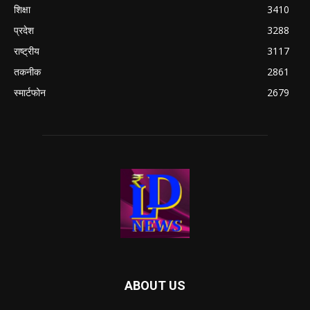
शिक्षा
3410
प्रदेश
3288
राष्ट्रीय
3117
तकनीक
2861
स्मार्टफोन
2679
ABOUT US