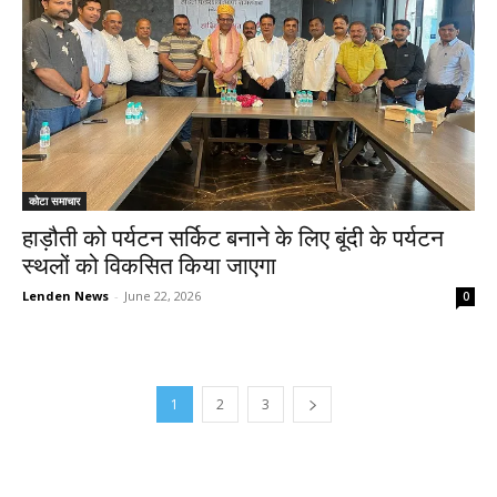
कोटा समाचार
हाड़ौती को पर्यटन सर्किट बनाने के लिए बूंदी के पर्यटन
स्थलों को विकसित किया जाएगा
Lenden News
-
June 22, 2026
0
1
2
3