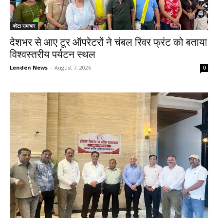
कोटा समाचार
देशभर से आए टूर ऑपरेटरों ने चंबल रिवर फ्रंट को बताया
विश्वस्तरीय पर्यटन स्थल
Lenden News
-
August 7, 2026
0