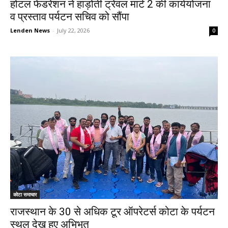
होटल फेडरेशन ने हाड़ोती ट्रेवल मार्ट 2 की कार्ययोजना
व प्रस्ताव पर्यटन सचिव को सौंपा
Lenden News
-
July 22, 2026
0
कोटा समाचार
राजस्थान के 30 से अधिक टूर ऑपरेटर्स कोटा के पर्यटन
स्थल देख हुए अभिभूत