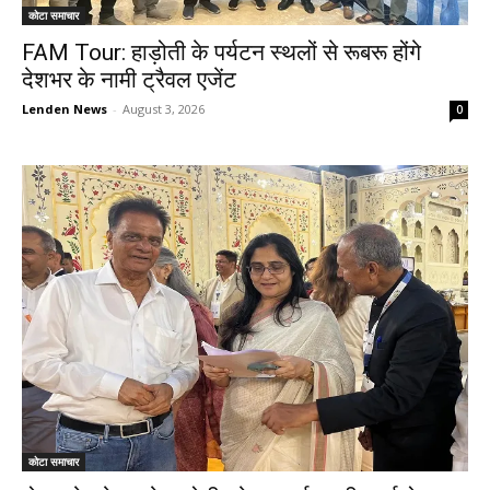
कोटा समाचार
FAM Tour: हाड़ोती के पर्यटन स्थलों से रूबरू होंगे
देशभर के नामी ट्रैवल एजेंट
Lenden News
-
August 3, 2026
0
कोटा समाचार