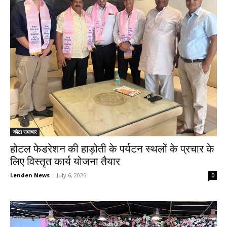
कोटा समाचार
होटल फेडरेशन की हाड़ोती के पर्यटन स्थलों के प्रचार के
लिए विस्तृत कार्य योजना तैयार
Lenden News
-
July 6, 2026
0