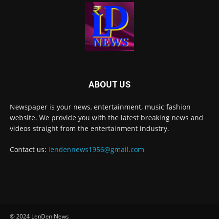
ABOUT US
Newspaper is your news, entertainment, music fashion
website. We provide you with the latest breaking news and
videos straight from the entertainment industry.
Contact us:
lendennews1956@gmail.com
© 2024 LenDen News