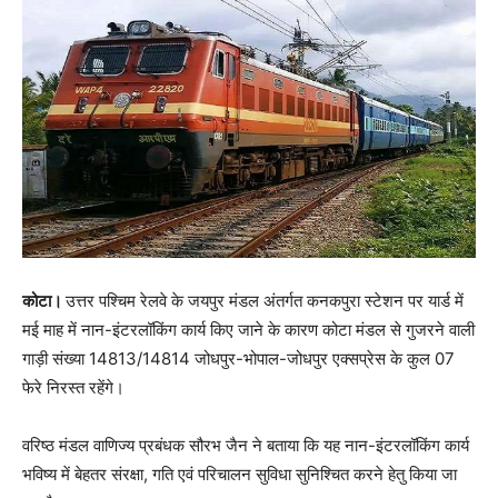
कोटा।
उत्तर पश्चिम रेलवे के जयपुर मंडल अंतर्गत कनकपुरा स्टेशन पर यार्ड में
मई माह में नान-इंटरलॉकिंग कार्य किए जाने के कारण कोटा मंडल से गुजरने वाली
गाड़ी संख्या 14813/14814 जोधपुर-भोपाल-जोधपुर एक्सप्रेस के कुल 07
फेरे निरस्त रहेंगे।
वरिष्ठ मंडल वाणिज्य प्रबंधक सौरभ जैन ने बताया कि यह नान-इंटरलॉकिंग कार्य
भविष्य में बेहतर संरक्षा, गति एवं परिचालन सुविधा सुनिश्चित करने हेतु किया जा