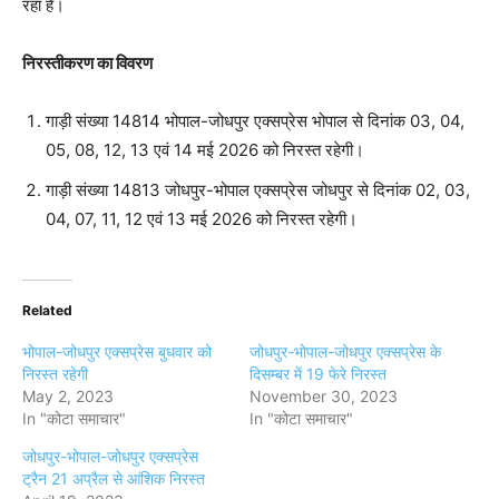
रहा है।
निरस्तीकरण का विवरण
गाड़ी संख्या 14814 भोपाल-जोधपुर एक्सप्रेस भोपाल से दिनांक 03, 04,
05, 08, 12, 13 एवं 14 मई 2026 को निरस्त रहेगी।
गाड़ी संख्या 14813 जोधपुर-भोपाल एक्सप्रेस जोधपुर से दिनांक 02, 03,
04, 07, 11, 12 एवं 13 मई 2026 को निरस्त रहेगी।
Related
भोपाल-जोधपुर एक्सप्रेस बुधवार को
जोधपुर-भोपाल-जोधपुर एक्सप्रेस के
निरस्त रहेगी
दिसम्बर में 19 फेरे निरस्त
May 2, 2023
November 30, 2023
In "कोटा समाचार"
In "कोटा समाचार"
जोधपुर-भोपाल-जोधपुर एक्सप्रेस
ट्रैन 21 अप्रैल से आंशिक निरस्त