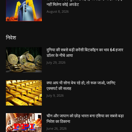
नहीं मिलेगा कोई अपडेट
August 8, 2026
निवेश
दुनिया की सबसे बड़ी करेंसी बिटकॉइन का भाव 64 हजार
डॉलर के नीचे आया
July 29, 2026
क्या आप भी सोना बेच रहे हो; तो रूक जाओ, जानिए
एक्सपर्ट की सलाह
July 9, 2026
चीन और जापान को छोड़ भारत बना एशिया का सबसे बड़ा
निवेश का ठिकाना
June 26, 2026