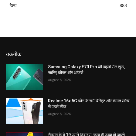
हेल्थ
883
तकनीक
Samsung Galaxy F70 Pro की पहली सेल शुरू,
जानिए कीमत और ऑफर्स
August 8, 2026
Realme 16x 5G फोन के सभी वेरिएंट और कीमत लॉन्च
से पहले लीक
August 8, 2026
सैमसंग के ये 19 पुराने डिवाइस, जल्द ही डब्बा हो जाएंगे,