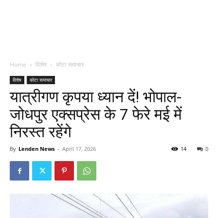
Home
विशेष
कोटा समाचार
विशेष
कोटा समाचार
यात्रीगण कृपया ध्यान दें! भोपाल-
जोधपुर एक्सप्रेस के 7 फेरे मई में
निरस्त रहेंगे
By
Lenden News
-
April 17, 2026
14
0