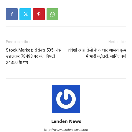
Previous article
Next article
Stock Market: सेंसेक्स 505 अंक
विदेशी खाद्य तेलों के आधार आयात मूल्य
उछलकर 78493 पर बंद, निफ्टी
में भारी बढ़ोतरी, जानिए क्यों
24350 के पार
Lenden News
http://www.lendennews.com