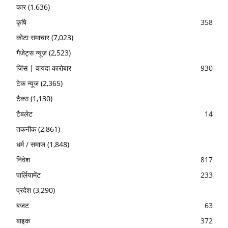
कार
(1,636)
कृषि
358
कोटा समाचार
(7,023)
गैजेट्स न्यूज़
(2,523)
जिंस | वायदा कारोबार
930
टेक न्यूज
(2,365)
टैक्स
(1,130)
टैबलेट
14
तकनीक
(2,861)
धर्म / समाज
(1,848)
निवेश
817
पार्लियामेंट
233
प्रदेश
(3,290)
बजट
63
बाइक
372