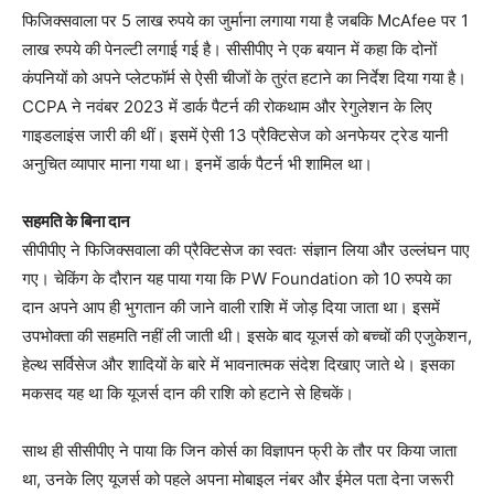
फिजिक्सवाला पर 5 लाख रुपये का जुर्माना लगाया गया है जबकि McAfee पर 1
लाख रुपये की पेनल्टी लगाई गई है। सीसीपीए ने एक बयान में कहा कि दोनों
कंपनियों को अपने प्लेटफॉर्म से ऐसी चीजों के तुरंत हटाने का निर्देश दिया गया है।
CCPA ने नवंबर 2023 में डार्क पैटर्न की रोकथाम और रेगुलेशन के लिए
गाइडलाइंस जारी की थीं। इसमें ऐसी 13 प्रैक्टिसेज को अनफेयर ट्रेड यानी
अनुचित व्यापार माना गया था। इनमें डार्क पैटर्न भी शामिल था।
सहमति के बिना दान
सीपीपीए ने फिजिक्सवाला की प्रैक्टिसेज का स्वतः संज्ञान लिया और उल्लंघन पाए
गए। चेकिंग के दौरान यह पाया गया कि PW Foundation को 10 रुपये का
दान अपने आप ही भुगतान की जाने वाली राशि में जोड़ दिया जाता था। इसमें
उपभोक्ता की सहमति नहीं ली जाती थी। इसके बाद यूजर्स को बच्चों की एजुकेशन,
हेल्थ सर्विसेज और शादियों के बारे में भावनात्मक संदेश दिखाए जाते थे। इसका
मकसद यह था कि यूजर्स दान की राशि को हटाने से हिचकें।
साथ ही सीसीपीए ने पाया कि जिन कोर्स का विज्ञापन फ्री के तौर पर किया जाता
था, उनके लिए यूजर्स को पहले अपना मोबाइल नंबर और ईमेल पता देना जरूरी