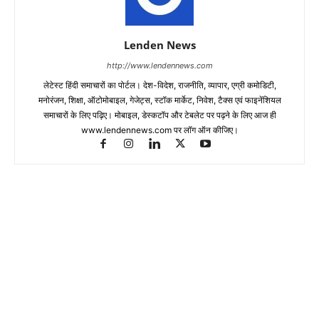
Lenden News
http://www.lendennews.com
लेटेस्ट हिंदी समाचारों का पोर्टल। देश-विदेश, राजनीति, व्यापार, एग्री कमोडिटी,
मनोरंजन, शिक्षा, ऑटोमोबाइल, गेजेट्स, स्टॉक मार्केट, निवेश, टैक्स एवं फाइनेंशियल
समाचारों के लिए पढ़िए। मोबाइल, डेस्कटॉप और टेबलेट पर पढ़ने के लिए आज ही
www.lendennews.com पर लॉग ऑन कीजिए।