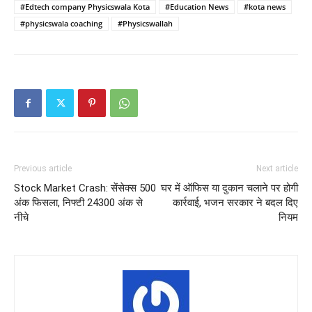
#Edtech company Physicswala Kota
#Education News
#kota news
#physicswala coaching
#Physicswallah
Previous article
Next article
Stock Market Crash: सेंसेक्स 500
घर में ऑफिस या दुकान चलाने पर होगी
अंक फिसला, निफ्टी 24300 अंक से
कार्रवाई, भजन सरकार ने बदल दिए
नीचे
नियम