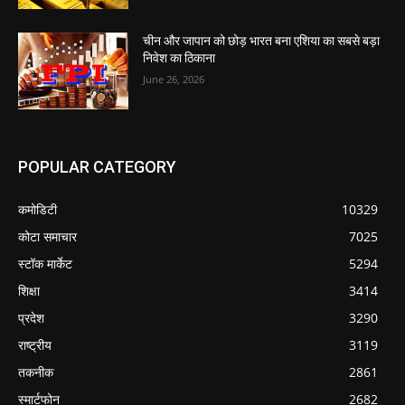
चीन और जापान को छोड़ भारत बना एशिया का सबसे बड़ा
निवेश का ठिकाना
June 26, 2026
POPULAR CATEGORY
कमोडिटी
10329
कोटा समाचार
7025
स्टॉक मार्केट
5294
शिक्षा
3414
प्रदेश
3290
राष्ट्रीय
3119
तकनीक
2861
स्मार्टफोन
2682