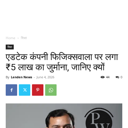
Home
शिक्षा
शिक्षा
एडटेक कंपनी फिजिक्सवाला पर लगा
₹5 लाख का जुर्माना, जानिए क्यों
By
Lenden News
-
June 4, 2026
44
0