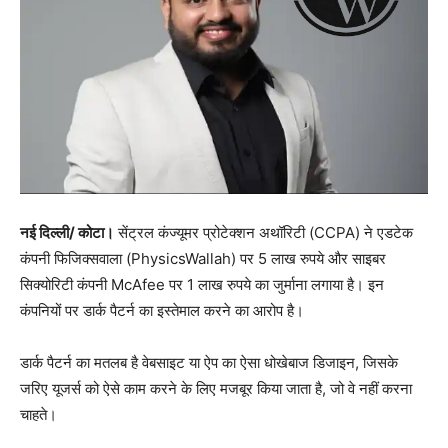
नई दिल्ली/ कोटा।
सेंट्रल कंज्यूमर प्रोटेक्शन अथॉरिटी (CCPA) ने एडटेक
कंपनी फिजिक्सवाला (PhysicsWallah) पर 5 लाख रुपये और साइबर
सिक्योरिटी कंपनी McAfee पर 1 लाख रुपये का जुर्माना लगाया है। इन
कंपनियों पर डार्क पैटर्न का इस्तेमाल करने का आरोप है।
डार्क पैटर्न का मतलब है वेबसाइट या ऐप का ऐसा धोखेबाज डिजाइन, जिसके
जरिए यूजर्स को ऐसे काम करने के लिए मजबूर किया जाता है, जो वे नहीं करना
चाहते।