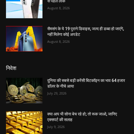
से पहले लीक
August 8, 2026
सैमसंग के ये 19 पुराने डिवाइस, जल्द ही डब्बा हो जाएंगे,
नहीं मिलेगा कोई अपडेट
August 8, 2026
निवेश
दुनिया की सबसे बड़ी करेंसी बिटकॉइन का भाव 64 हजार
डॉलर के नीचे आया
July 29, 2026
क्या आप भी सोना बेच रहे हो; तो रूक जाओ, जानिए
एक्सपर्ट की सलाह
July 9, 2026