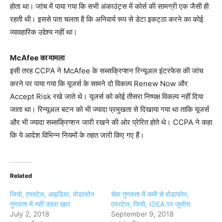
होता था। जांच में पाया गया कि सभी अंकाउंट्स में कोर्स की सामग्री एक जैसी ही
रहती थी। इससे पता चलता है कि अनिवार्य रूप से डेटा इकट्ठा करने का कोई
व्यावहारिक उद्देश्य नहीं था।
McAfee का मामला
इसी तरह CCPA ने McAfee के सब्सक्रिप्शन रिन्यूअल इंटरफेस की जांच
करने पर पाया गया कि यूजर्स के सामने दो विकल्प Renew Now और
Accept Risk रखे जाते थे। यूजर्स को कोई तीसरा निष्पक्ष विकल्प नहीं दिया
जाता था। रिन्यूअल बटन को भी ज्यादा प्रमुखता से दिखाया गया था ताकि यूजर्स
और भी ज्यादा सब्सक्रिप्शन जारी रखने की ओर प्रेरित होते थे। CCPA ने कहा
कि ये आदेश विभिन्न नियमों के तहत जारी किए गए हैं।
Related
जियो, एयरटेल, आइडिया, वोडाफोन
सेवा गुणवत्ता में कमी से वोडाफोन,
गुणवत्ता में नहीं उतरा खरा
एयरटेल, जियो, IDEA पर जुर्माना
July 2, 2018
September 9, 2018