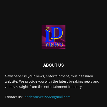
ABOUT US
Newspaper is your news, entertainment, music fashion
website. We provide you with the latest breaking news and
videos straight from the entertainment industry.
Contact us:
lendennews1956@gmail.com