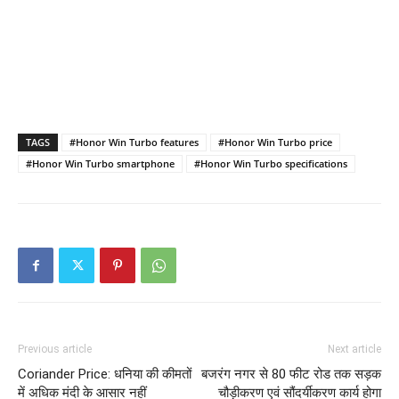
TAGS
#Honor Win Turbo features
#Honor Win Turbo price
#Honor Win Turbo smartphone
#Honor Win Turbo specifications
Previous article
Next article
Coriander Price: धनिया की कीमतों
बजरंग नगर से 80 फीट रोड तक सड़क
में अधिक मंदी के आसार नहीं
चौड़ीकरण एवं सौंदर्यीकरण कार्य होगा