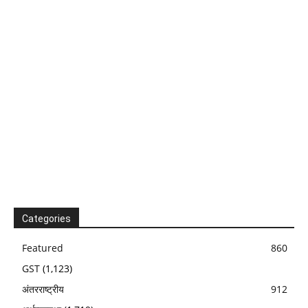
Categories
Featured
860
GST
(1,123)
अंतरराष्ट्रीय
912