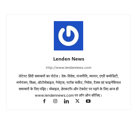
Lenden News
http://www.lendennews.com
लेटेस्ट हिंदी समाचारों का पोर्टल। देश-विदेश, राजनीति, व्यापार, एग्री कमोडिटी,
मनोरंजन, शिक्षा, ऑटोमोबाइल, गेजेट्स, स्टॉक मार्केट, निवेश, टैक्स एवं फाइनेंशियल
समाचारों के लिए पढ़िए। मोबाइल, डेस्कटॉप और टेबलेट पर पढ़ने के लिए आज ही
www.lendennews.com पर लॉग ऑन कीजिए।