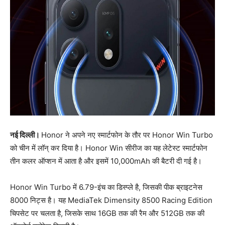
नई दिल्ली।
Honor ने अपने नए स्मार्टफोन के तौर पर Honor Win Turbo
को चीन में लॉन् कर दिया है। Honor Win सीरीज का यह लेटेस्ट स्मार्टफोन
तीन कलर ऑप्शन में आता है और इसमें 10,000mAh की बैटरी दी गई है।
Honor Win Turbo में 6.79-इंच का डिस्प्ले है, जिसकी पीक ब्राइटनेस
8000 निट्स है। यह MediaTek Dimensity 8500 Racing Edition
चिपसेट पर चलता है, जिसके साथ 16GB तक की रैम और 512GB तक की