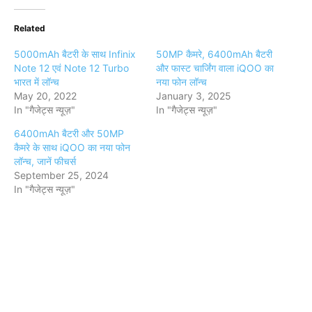
Related
5000mAh बैटरी के साथ Infinix
50MP कैमरे, 6400mAh बैटरी
Note 12 एवं Note 12 Turbo
और फास्ट चार्जिंग वाला iQOO का
भारत में लॉन्च
नया फोन लॉन्च
May 20, 2022
January 3, 2025
In "गैजेट्स न्यूज़"
In "गैजेट्स न्यूज़"
6400mAh बैटरी और 50MP
कैमरे के साथ iQOO का नया फोन
लॉन्च, जानें फीचर्स
September 25, 2024
In "गैजेट्स न्यूज़"