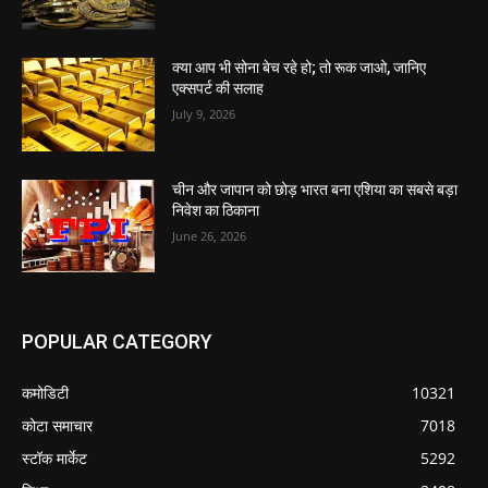
क्या आप भी सोना बेच रहे हो; तो रूक जाओ, जानिए
एक्सपर्ट की सलाह
July 9, 2026
चीन और जापान को छोड़ भारत बना एशिया का सबसे बड़ा
निवेश का ठिकाना
June 26, 2026
POPULAR CATEGORY
कमोडिटी
10321
कोटा समाचार
7018
स्टॉक मार्केट
5292