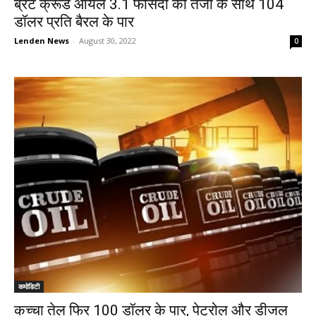
ब्रेंट क्रूड ऑयल 3.1 फीसदी की तेजी के साथ 104
डॉलर प्रति बैरल के पार
Lenden News
-
August 30, 2022
0
कमोडिटी
कच्चा तेल फिर 100 डॉलर के पार, पेट्रोल और डीजल