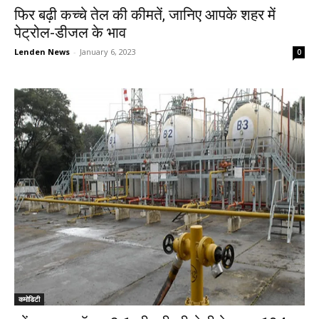
फिर बढ़ी कच्चे तेल की कीमतें, जानिए आपके शहर में
पेट्रोल-डीजल के भाव
Lenden News
-
January 6, 2023
0
कमोडिटी