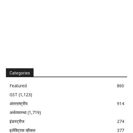
Categories
Featured
860
GST
(1,123)
अंतरराष्ट्रीय
914
अर्थव्यवस्था
(1,719)
इंडस्ट्रीज
274
इलेक्ट्रिक व्हीकल
377