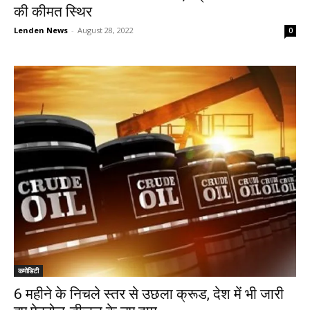
की कीमत स्थिर
Lenden News
-
August 28, 2022
0
कमोडिटी
6 महीने के निचले स्तर से उछला क्रूड, देश में भी जारी