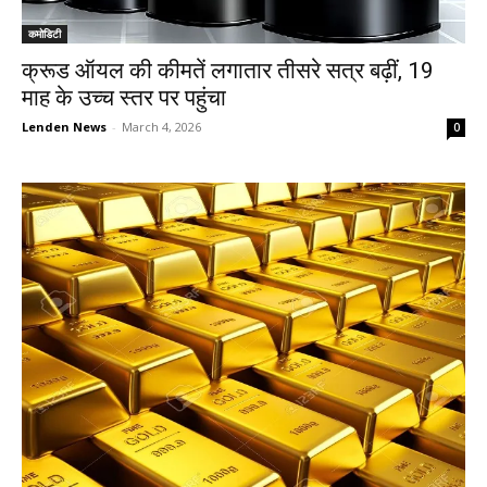
कमोडिटी
क्रूड ऑयल की कीमतें लगातार तीसरे सत्र बढ़ीं, 19
माह के उच्च स्तर पर पहुंचा
Lenden News
-
March 4, 2026
0