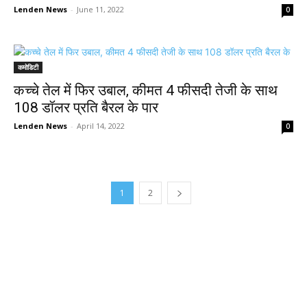
Lenden News
-
June 11, 2022
0
कमोडिटी
कच्चे तेल में फिर उबाल, कीमत 4 फीसदी तेजी के साथ
108 डॉलर प्रति बैरल के पार
Lenden News
-
April 14, 2022
0
1
2