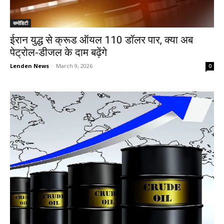
कमोडिटी
ईरान युद्ध से क्रूड ऑयल 110 डॉलर पार, क्या अब
पेट्रोल-डीजल के दाम बढ़ेंगे
Lenden News
-
March 9, 2026
0