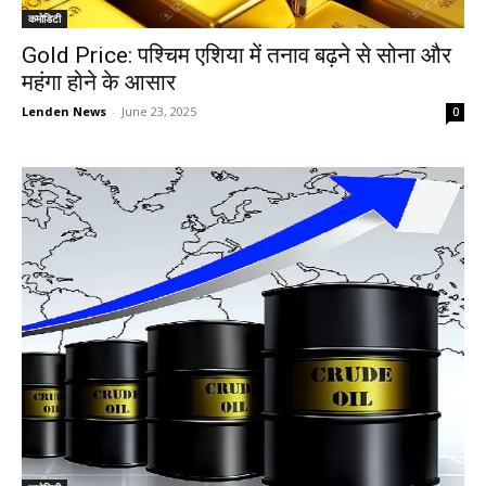
कमोडिटी
Gold Price: पश्चिम एशिया में तनाव बढ़ने से सोना और
महंगा होने के आसार
Lenden News
-
June 23, 2025
0