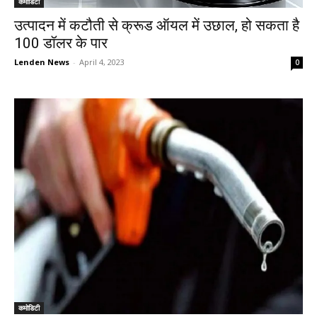
कमोडिटी
उत्पादन में कटौती से क्रूड ऑयल में उछाल, हो सकता है
100 डॉलर के पार
Lenden News
-
April 4, 2023
0
कमोडिटी