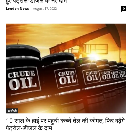
हुए पेट्रोल-डीजल के नए दाम
Lenden News
-
August 17, 2022
0
कमोडिटी
10 साल के हाई पर पहुंची कच्चे तेल की कीमत, फिर बढ़ेंगे
पेट्रोल-डीजल के दाम