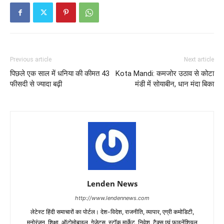
Previous article
Next article
पिछले एक साल में धनिया की कीमत 43
Kota Mandi: कमजोर उठाव से कोटा
फीसदी से ज्यादा बढ़ी
मंडी में सोयाबीन, धान मंदा बिका
Lenden News
http://www.lendennews.com
लेटेस्ट हिंदी समाचारों का पोर्टल। देश-विदेश, राजनीति, व्यापार, एग्री कमोडिटी,
मनोरंजन, शिक्षा, ऑटोमोबाइल, गेजेट्स, स्टॉक मार्केट, निवेश, टैक्स एवं फाइनेंशियल