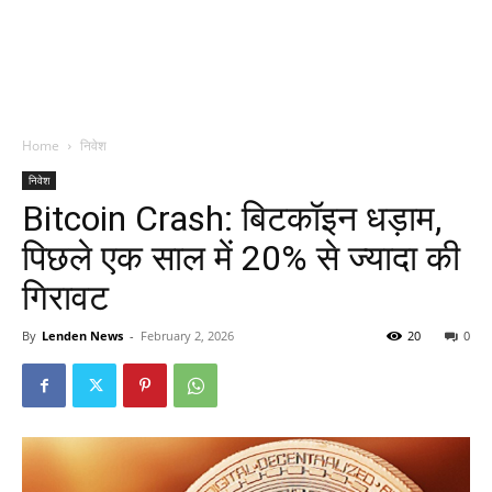
Home
निवेश
निवेश
Bitcoin Crash: बिटकॉइन धड़ाम,
पिछले एक साल में 20% से ज्यादा की
गिरावट
By
Lenden News
-
February 2, 2026
20
0