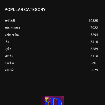
POPULAR CATEGORY
कमोडिटी
10325
कोटा समाचार
7022
स्टॉक मार्केट
5294
शिक्षा
3410
प्रदेश
3289
राष्ट्रीय
3118
तकनीक
2861
स्मार्टफोन
2679