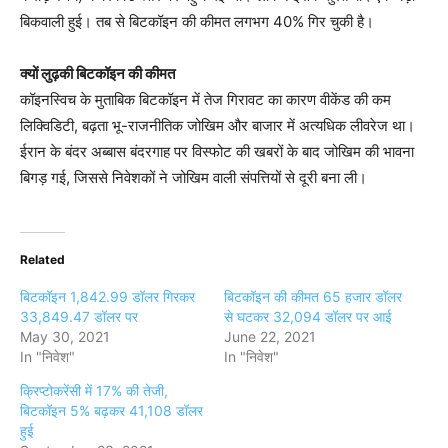
बिकवाली हुई। तब से बिटकॉइन की कीमत लगभग 40% गिर चुकी है।
क्यों लुढ़की बिटकॉइन की कीमत
कॉइनस्विच के मुताबिक बिटकॉइन में तेज गिरावट का कारण वीकेंड की कम
लिक्विडिटी, बढ़ता भू-राजनीतिक जोखिम और बाजार में अत्यधिक लीवरेज था।
ईरान के बंदर अब्बास बंदरगाह पर विस्फोट की खबरों के बाद जोखिम की भावना
बिगड़ गई, जिससे निवेशकों ने जोखिम वाली संपत्तियों से दूरी बना ली।
Related
बिटकॉइन 1,842.99 डॉलर गिरकर
बिटकॉइन की कीमत 65 हजार डॉलर
33,849.47 डॉलर पर
से घटकर 32,094 डॉलर पर आई
May 30, 2021
June 22, 2021
In "निवेश"
In "निवेश"
क्रिप्टोकरेंसी में 17% की तेजी,
बिटकॉइन 5% बढ़कर 41,108 डॉलर
हुई