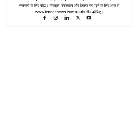
समाचारों के लिए पढ़िए। मोबाइल, डेस्कटॉप और टेबलेट पर पढ़ने के लिए आज ही
www.lendennews.com पर लॉग ऑन कीजिए।