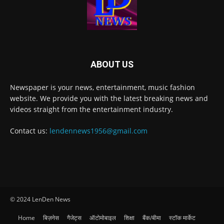
ABOUT US
Newspaper is your news, entertainment, music fashion
website. We provide you with the latest breaking news and
videos straight from the entertainment industry.
Contact us:
lendennews1956@gmail.com
© 2024 LenDen News
Home
बिज़नेस
गैजेट्स
ऑटोमोबाइल
शिक्षा
बैंक/बीमा
स्टॉक मार्केट