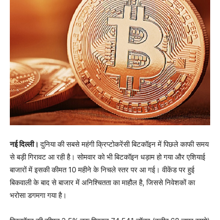
नई दिल्ली।
दुनिया की सबसे महंगी क्रिप्टोकरेंसी बिटकॉइन में पिछले काफी समय
से बड़ी गिरावट आ रही है। सोमवार को भी बिटकॉइन धड़ाम हो गया और एशियाई
बाजारों में इसकी कीमत 10 महीने के निचले स्तर पर आ गई। वीकेंड पर हुई
बिकवाली के बाद से बाजार में अनिश्चितता का माहौल है, जिससे निवेशकों का
भरोसा डगमगा गया है।