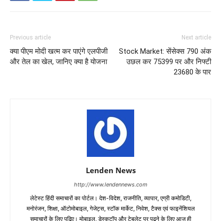
Previous article
Next article
क्या पीएम मोदी खत्म कर पाएंगे एलपीजी
Stock Market: सेंसेक्स 790 अंक
और तेल का खेल, जानिए क्या है योजना
उछल कर 75399 पर और निफ्टी
23680 के पार
Lenden News
http://www.lendennews.com
लेटेस्ट हिंदी समाचारों का पोर्टल। देश-विदेश, राजनीति, व्यापार, एग्री कमोडिटी,
मनोरंजन, शिक्षा, ऑटोमोबाइल, गेजेट्स, स्टॉक मार्केट, निवेश, टैक्स एवं फाइनेंशियल
समाचारों के लिए पढ़िए। मोबाइल, डेस्कटॉप और टेबलेट पर पढ़ने के लिए आज ही