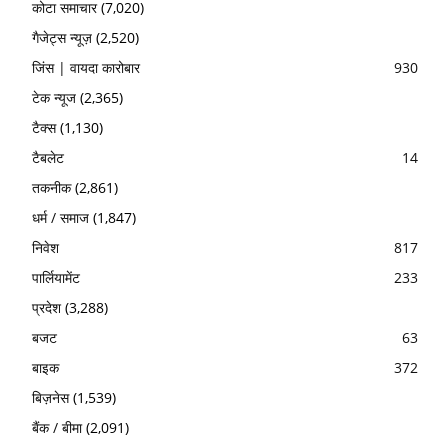
कोटा समाचार
(7,020)
गैजेट्स न्यूज़
(2,520)
जिंस | वायदा कारोबार
930
टेक न्यूज
(2,365)
टैक्स
(1,130)
टैबलेट
14
तकनीक
(2,861)
धर्म / समाज
(1,847)
निवेश
817
पार्लियामेंट
233
प्रदेश
(3,288)
बजट
63
बाइक
372
बिज़नेस
(1,539)
बैंक / बीमा
(2,091)