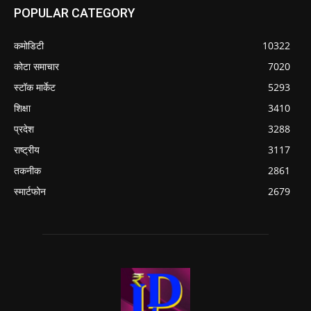
POPULAR CATEGORY
कमोडिटी
10322
कोटा समाचार
7020
स्टॉक मार्केट
5293
शिक्षा
3410
प्रदेश
3288
राष्ट्रीय
3117
तकनीक
2861
स्मार्टफोन
2679