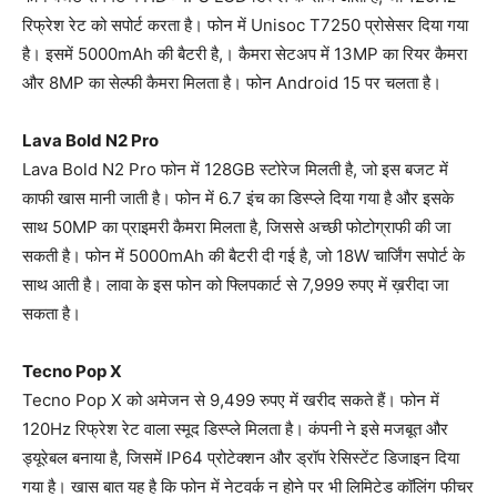
रिफ्रेश रेट को सपोर्ट करता है। फोन में Unisoc T7250 प्रोसेसर दिया गया
है। इसमें 5000mAh की बैटरी है,। कैमरा सेटअप में 13MP का रियर कैमरा
और 8MP का सेल्फी कैमरा मिलता है। फोन Android 15 पर चलता है।
Lava Bold N2 Pro
Lava Bold N2 Pro फोन में 128GB स्टोरेज मिलती है, जो इस बजट में
काफी खास मानी जाती है। फोन में 6.7 इंच का डिस्प्ले दिया गया है और इसके
साथ 50MP का प्राइमरी कैमरा मिलता है, जिससे अच्छी फोटोग्राफी की जा
सकती है। फोन में 5000mAh की बैटरी दी गई है, जो 18W चार्जिंग सपोर्ट के
साथ आती है। लावा के इस फोन को फ्लिपकार्ट से 7,999 रुपए में ख़रीदा जा
सकता है।
Tecno Pop X
Tecno Pop X को अमेजन से 9,499 रुपए में खरीद सकते हैं। फोन में
120Hz रिफ्रेश रेट वाला स्मूद डिस्प्ले मिलता है। कंपनी ने इसे मजबूत और
ड्यूरेबल बनाया है, जिसमें IP64 प्रोटेक्शन और ड्रॉप रेसिस्टेंट डिजाइन दिया
गया है। खास बात यह है कि फोन में नेटवर्क न होने पर भी लिमिटेड कॉलिंग फीचर