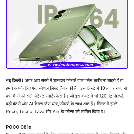
नई दिल्ली।
अगर आप सस्ते में शानदार फीचर्स वाला फोन खरीदना चाहते हैं तो
हमने आपके लिए एक स्पेशल लिस्ट तैयार की है। इस लिस्ट में 10 हजार रुपए से
कम में मिलने वाले लेटेस्ट स्मार्टफोन्स है। जो इस बजट में भी 120Hz डिस्प्ले,
बड़ी बैटरी और AI कैमरा जैसे धांसू फीचर्स के साथ आते हैं। लिस्ट में हमने
Poco, Tecno, Lava और Ai+ के फोन्स को शामिल किया है।
POCO C81x