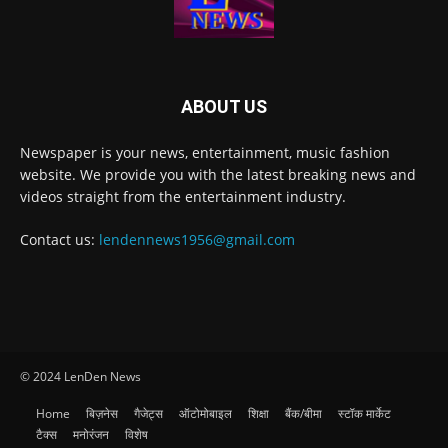
ABOUT US
Newspaper is your news, entertainment, music fashion
website. We provide you with the latest breaking news and
videos straight from the entertainment industry.
Contact us:
lendennews1956@gmail.com
© 2024 LenDen News
Home
बिज़नेस
गैजेट्स
ऑटोमोबाइल
शिक्षा
बैंक/बीमा
स्टॉक मार्केट
टैक्स
मनोरंजन
विशेष