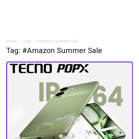
Home
Tags
#Amazon Summer Sale
Tag: #Amazon Summer Sale