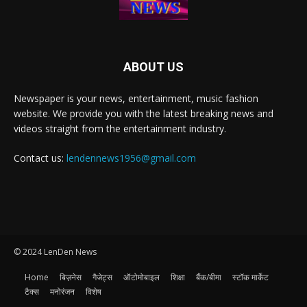
ABOUT US
Newspaper is your news, entertainment, music fashion
website. We provide you with the latest breaking news and
videos straight from the entertainment industry.
Contact us:
lendennews1956@gmail.com
© 2024 LenDen News
Home
बिज़नेस
गैजेट्स
ऑटोमोबाइल
शिक्षा
बैंक/बीमा
स्टॉक मार्केट
टैक्स
मनोरंजन
विशेष