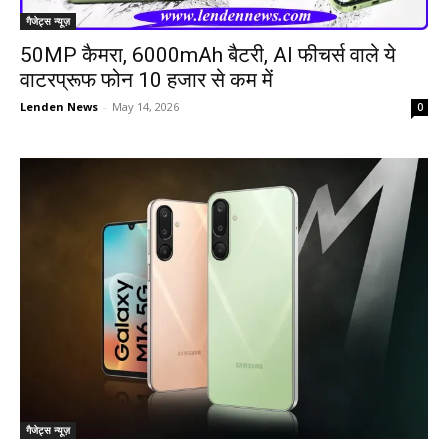
गैजेट्स न्यूज़
50MP कैमरा, 6000mAh बैटरी, AI फीचर्स वाले ये
वाटरप्रूफ फोन 10 हजार से कम में
Lenden News
-
May 14, 2026
0
गैजेट्स न्यूज़