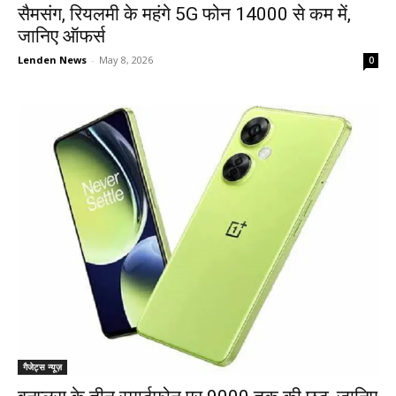
सैमसंग, रियलमी के महंगे 5G फोन 14000 से कम में,
जानिए ऑफर्स
Lenden News
-
May 8, 2026
0
गैजेट्स न्यूज़