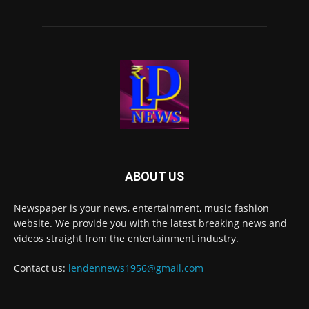
ABOUT US
Newspaper is your news, entertainment, music fashion
website. We provide you with the latest breaking news and
videos straight from the entertainment industry.
Contact us:
lendennews1956@gmail.com