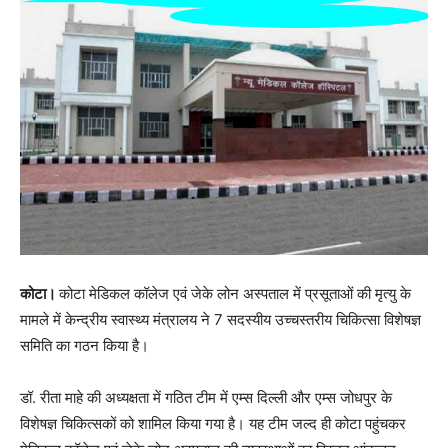
कोटा।
कोटा मेडिकल कॉलेज एवं जेके लोन अस्पताल में प्रसूताओं की मृत्यु के
मामले में केन्द्रीय स्वास्थ्य मंत्रालय ने 7 सदस्यीय उच्चस्तरीय चिकित्सा विशेषज्ञ
समिति का गठन किया है।
डॉ. रीता माहे की अध्यक्षता में गठित टीम में एम्स दिल्ली और एम्स जोधपुर के
विशेषज्ञ चिकित्सकों को शामिल किया गया है। यह टीम जल्द ही कोटा पहुंचकर