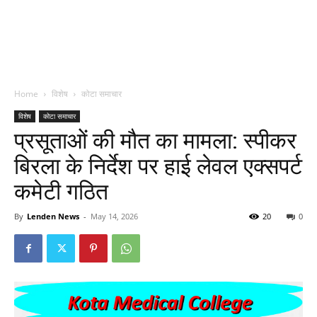
Home
विशेष
कोटा समाचार
विशेष
कोटा समाचार
प्रसूताओं की मौत का मामला: स्पीकर
बिरला के निर्देश पर हाई लेवल एक्सपर्ट
कमेटी गठित
By
Lenden News
-
May 14, 2026
20
0