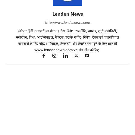
Lenden News
http://www.lendennews.com
लेटेस्ट हिंदी समाचारों का पोर्टल। देश-विदेश, राजनीति, व्यापार, एग्री कमोडिटी,
मनोरंजन, शिक्षा, ऑटोमोबाइल, गेजेट्स, स्टॉक मार्केट, निवेश, टैक्स एवं फाइनेंशियल
समाचारों के लिए पढ़िए। मोबाइल, डेस्कटॉप और टेबलेट पर पढ़ने के लिए आज ही
www.lendennews.com पर लॉग ऑन कीजिए।