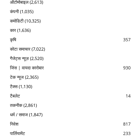
ऑटोमोबाइल
(2,613)
कंपनी
(1,035)
कमोडिटी
(10,325)
कार
(1,636)
कृषि
357
कोटा समाचार
(7,022)
गैजेट्स न्यूज़
(2,520)
जिंस | वायदा कारोबार
930
टेक न्यूज
(2,365)
टैक्स
(1,130)
टैबलेट
14
तकनीक
(2,861)
धर्म / समाज
(1,847)
निवेश
817
पार्लियामेंट
233