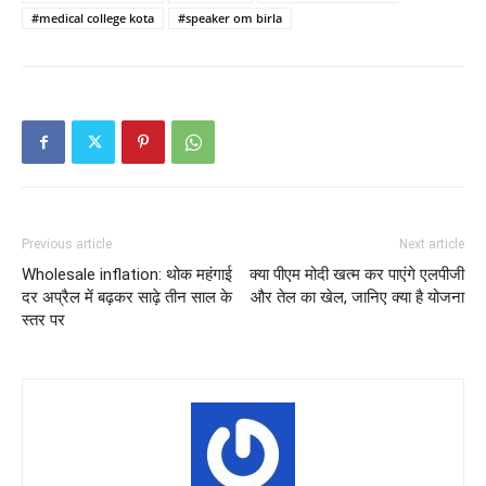
#medical college kota
#speaker om birla
Previous article
Next article
Wholesale inflation: थोक महंगाई
क्या पीएम मोदी खत्म कर पाएंगे एलपीजी
दर अप्रैल में बढ़कर साढ़े तीन साल के
और तेल का खेल, जानिए क्या है योजना
स्तर पर