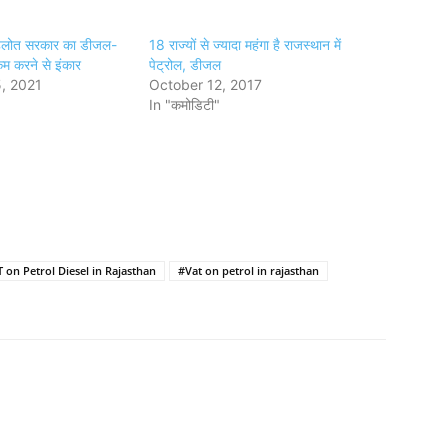
हलोत सरकार का डीजल-
18 राज्यों से ज्यादा महंगा है राजस्थान में
कम करने से इंकार
पेट्रोल, डीजल
, 2021
October 12, 2017
In "कमोडिटी"
 on Petrol Diesel in Rajasthan
#Vat on petrol in rajasthan