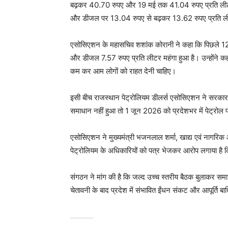
बढ़कर 40.70 रुपए और 19 मई तक 41.04 रुपए प्रति लीटर 
और डीजल पर 13.04 रुपए से बढ़कर 13.62 रुपए प्रति ल
एसोसिएशन के महासचिव शशांक कोरानी ने कहा कि पिछले 12 दिन
और डीजल 7.57 रुपए प्रति लीटर महंगा हुआ है। उन्होंने कह
कम कर आम लोगों को राहत देनी चाहिए।
इसी बीच राजस्थान पेट्रोलियम डीलर्स एसोसिएशन ने सरकार औ
समाधान नहीं हुआ तो 1 जून 2026 को प्रदेशभर में पेट्रोल प
एसोसिएशन ने मुख्यमंत्री भजनलाल शर्मा, खाद्य एवं नागरिक 
पेट्रोलियम के अधिकारियों को पत्र भेजकर आरोप लगाया है 
संगठन ने मांग की है कि जल्द उच्च स्तरीय बैठक बुलाकर
चेतावनी के बाद प्रदेश में संभावित ईंधन संकट और आपूर्ति ब