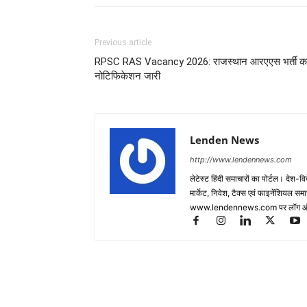
Previous article
RPSC RAS Vacancy 2026: राजस्थान आरएएस भर्ती क
नोटिफिकेशन जारी
Lenden News
http://www.lendennews.com
लेटेस्ट हिंदी समाचारों का पोर्टल। देश-व
मार्केट, निवेश, टैक्स एवं फाइनेंशियल 
www.lendennews.com पर लॉग ऑ