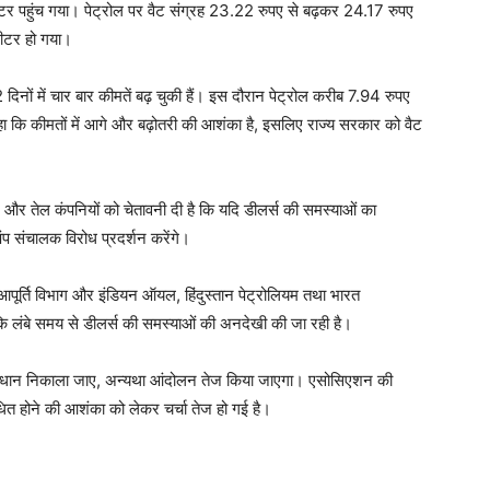
पहुंच गया। पेट्रोल पर वैट संग्रह 23.22 रुपए से बढ़कर 24.17 रुपए
ीटर हो गया।
ों में चार बार कीमतें बढ़ चुकी हैं। इस दौरान पेट्रोल करीब 7.94 रुपए
ा कि कीमतों में आगे और बढ़ोतरी की आशंका है, इसलिए राज्य सरकार को वैट
र तेल कंपनियों को चेतावनी दी है कि यदि डीलर्स की समस्याओं का
ंप संचालक विरोध प्रदर्शन करेंगे।
आपूर्ति विभाग और इंडियन ऑयल, हिंदुस्तान पेट्रोलियम तथा भारत
कि लंबे समय से डीलर्स की समस्याओं की अनदेखी की जा रही है।
 समाधान निकाला जाए, अन्यथा आंदोलन तेज किया जाएगा। एसोसिएशन की
ाधित होने की आशंका को लेकर चर्चा तेज हो गई है।