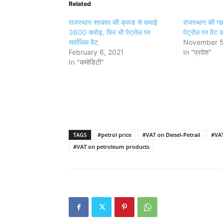
Related
राजस्थान सरकार की क्रूड से कमाई
राजस्थान की ग
3600 करोड़, फिर भी पेट्रोल पर
पेट्रोल पर वैट 
सर्वाधिक वैट
November 5
February 6, 2021
In "प्रदेश"
In "कमोडिटी"
TAGS
#petrol price
#VAT on Diesel-Petrail
#VAT
#VAT on petroleum products