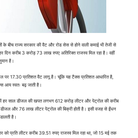
ों के बीच राज्य सरकार की वैट और रोड सेस से होने वाली कमाई भी तेजी से
को हर दिन करीब 3 करोड़ 73 लाख रुपए अतिरिक्त राजस्व मिल रहा है। वहीं
ुमान है।
पर 17.30 प्रतिशत वैट लागू है। चूंकि यह टैक्स प्रतिशत आधारित है,
ैक्स आय स्वतः बढ़ जाती है।
ेश में हर साल डीजल की खपत लगभग 612 करोड़ लीटर और पेट्रोल की करीब
ीजल और 76 लाख लीटर पेट्रोल की बिक्री होती है। इसी वजह से ईंधन
 डालती है।
कार को प्रति लीटर करीब 39.51 रुपए राजस्व मिल रहा था, जो 15 मई तक