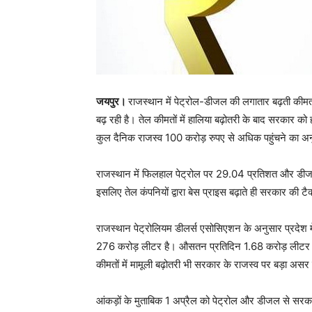
जयपुर।
राजस्थान में पेट्रोल-डीजल की लगातार बढ़ती कीमत
बढ़ रही है। तेल कीमतों में हालिया बढ़ोतरी के बाद सरकार 
कुल दैनिक राजस्व 100 करोड़ रुपए से अधिक पहुंचने का अन
राजस्थान में फिलहाल पेट्रोल पर 29.04 प्रतिशत और डीजल 
इसलिए तेल कंपनियों द्वारा बेस प्राइस बढ़ाते ही सरकार की ट
राजस्थान पेट्रोलियम डीलर्स एसोसिएशन के अनुसार प्रद
276 करोड़ लीटर है। औसतन प्रतिदिन 1.68 करोड़ लीटर ड
कीमतों में मामूली बढ़ोतरी भी सरकार के राजस्व पर बड़ा असर
आंकड़ों के मुताबिक 1 अप्रैल को पेट्रोल और डीजल से सर