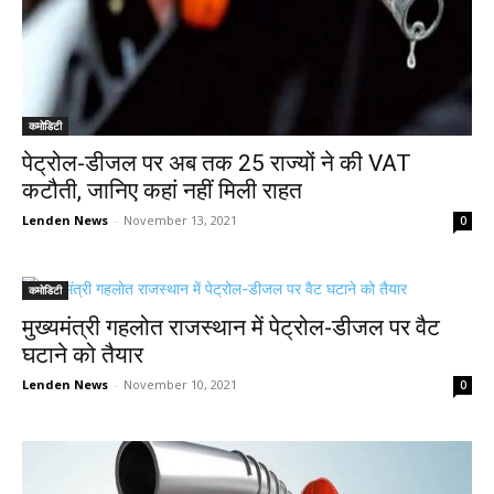
कमोडिटी
पेट्रोल-डीजल पर अब तक 25 राज्यों ने की VAT
कटौती, जानिए कहां नहीं मिली राहत
Lenden News
-
November 13, 2021
0
कमोडिटी
मुख्यमंत्री गहलोत राजस्थान में पेट्रोल-डीजल पर वैट
घटाने को तैयार
Lenden News
-
November 10, 2021
0