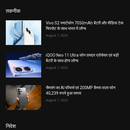
तकनीक
Vivo S2 स्मार्टफोन 7050mAh बैटरी और मीडिया टेक
चिपसेट के साथ भारत में लॉन्च
August 7, 2026
iQOO Neo 11 Ultra फोन दमदार प्रोसेसर एवं बड़ी
बैटरी के साथ होगा लॉन्च
August 7, 2026
सैमसंग का AI फीचर्स एवं 200MP कैमरा वाला फोन
40,239 रुपये हुआ सस्ता
August 7, 2026
निवेश