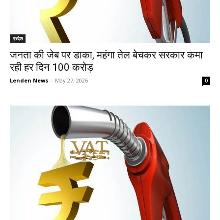
प्रदेश
जनता की जेब पर डाका, महंगा तेल बेचकर सरकार कमा
रही हर दिन 100 करोड़
Lenden News
-
May 27, 2026
0