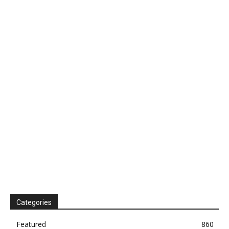
Categories
Featured
860