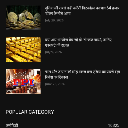
दुनिया की सबसे बड़ी करेंसी बिटकॉइन का भाव 64 हजार
डॉलर के नीचे आया
July 29, 2026
क्या आप भी सोना बेच रहे हो; तो रूक जाओ, जानिए
एक्सपर्ट की सलाह
July 9, 2026
चीन और जापान को छोड़ भारत बना एशिया का सबसे बड़ा
निवेश का ठिकाना
June 26, 2026
POPULAR CATEGORY
कमोडिटी
10325