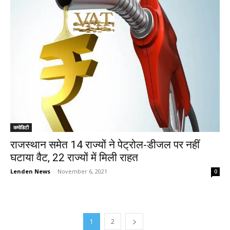
कमोडिटी
राजस्थान समेत 14 राज्यों ने पेट्रोल-डीजल पर नहीं
घटाया वैट, 22 राज्यों में मिली राहत
Lenden News
-
November 6, 2021
0
1
2