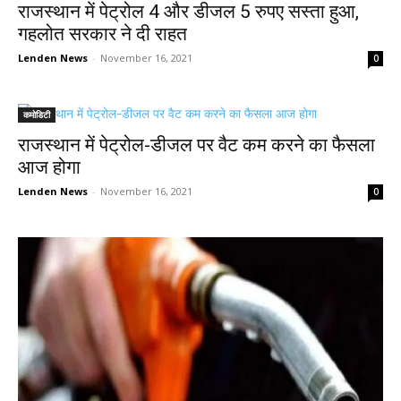
राजस्थान में पेट्रोल 4 और डीजल 5 रुपए सस्ता हुआ,
गहलोत सरकार ने दी राहत
Lenden News
-
November 16, 2021
0
कमोडिटी
राजस्थान में पेट्रोल-डीजल पर वैट कम करने का फैसला
आज होगा
Lenden News
-
November 16, 2021
0