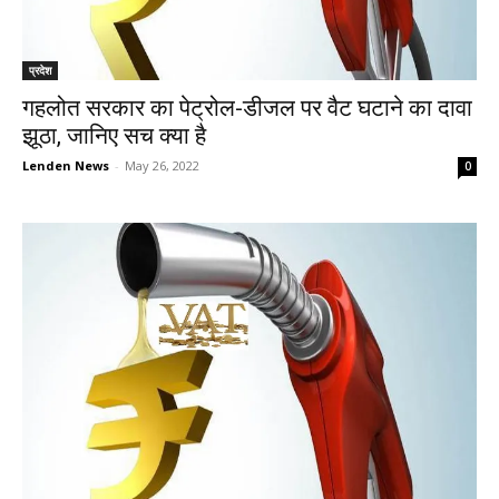
प्रदेश
गहलोत सरकार का पेट्रोल-डीजल पर वैट घटाने का दावा
झूठा, जानिए सच क्या है
Lenden News
-
May 26, 2022
0