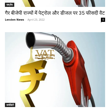
राष्ट्रीय
गैर बीजेपी राज्यों में पेट्रोल और डीजल पर 35 फीसदी वैट
Lenden News
-
April 23, 2022
0
कमोडिटी