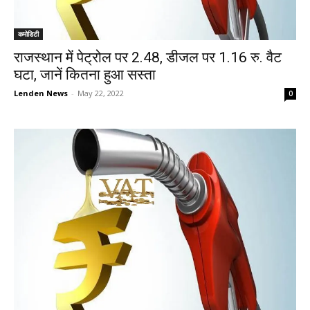
कमोडिटी
राजस्थान में पेट्रोल पर 2.48, डीजल पर 1.16 रु. वैट
घटा, जानें कितना हुआ सस्ता
Lenden News
-
May 22, 2022
0