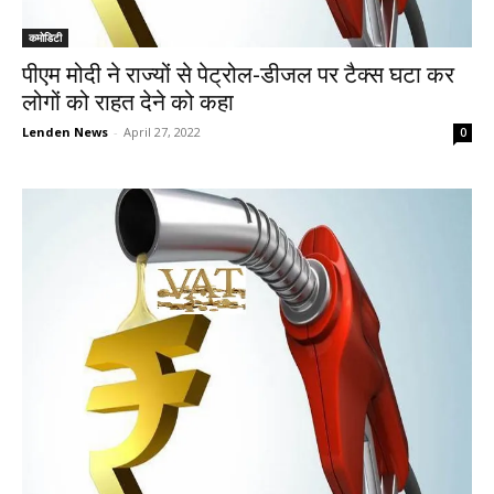
कमोडिटी
पीएम मोदी ने राज्यों से पेट्रोल-डीजल पर टैक्स घटा कर
लोगों को राहत देने को कहा
Lenden News
-
April 27, 2022
0