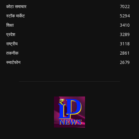
कोटा समाचार
7022
स्टॉक मार्केट
5294
शिक्षा
3410
प्रदेश
3289
राष्ट्रीय
3118
तकनीक
2861
स्मार्टफोन
2679