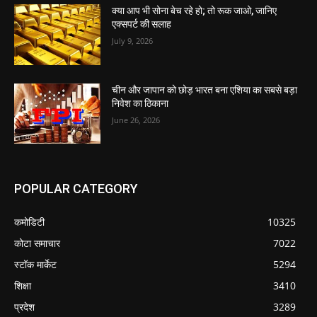
क्या आप भी सोना बेच रहे हो; तो रूक जाओ, जानिए
एक्सपर्ट की सलाह
July 9, 2026
चीन और जापान को छोड़ भारत बना एशिया का सबसे बड़ा
निवेश का ठिकाना
June 26, 2026
POPULAR CATEGORY
कमोडिटी
10325
कोटा समाचार
7022
स्टॉक मार्केट
5294
शिक्षा
3410
प्रदेश
3289