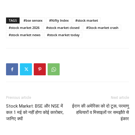
TAGS
#bse sensex
#Nifty Index
#stock market
#stock market 2026
#stock market closed
#Stock market crash
#stock market news
#stock market today
Previous article
Next article
Stock Market: BSE और NSE में
ईरान की अमेरिका को दो टूक, परमाणु
कल 1 मई को नहीं होगा कोई कारोबार,
हथियारों व मिसाइलों पर समझौते से
जानिए क्यों
इंकार