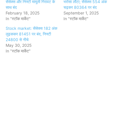
सेंसेक्स और निफ्टी मामूली गिरावट के
भरोसा लौटा; सेंसेक्स 554 अंक
साथ बंद
चढ़कर 80364 पर बंद
February 18, 2025
September 1, 2025
In "स्टॉक मार्केट"
In "स्टॉक मार्केट"
Stock market: सेंसेक्स 182 अंक
लुढ़ककर 81451 पर बंद, निफ्टी
24800 से नीचे
May 30, 2025
In "स्टॉक मार्केट"