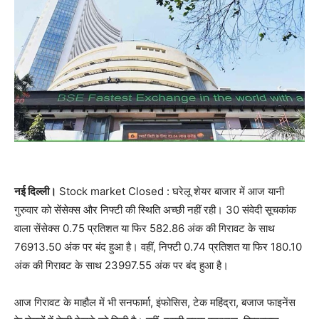
नई दिल्ली।
Stock market Closed : घरेलू शेयर बाजार में आज यानी
गुरुवार को सेंसेक्स और निफ्टी की स्थिति अच्छी नहीं रही। 30 संवेदी सूचकांक
वाला सेंसेक्स 0.75 प्रतिशत या फिर 582.86 अंक की गिरावट के साथ
76913.50 अंक पर बंद हुआ है। वहीं, निफ्टी 0.74 प्रतिशत या फिर 180.10
अंक की गिरावट के साथ 23997.55 अंक पर बंद हुआ है।
आज गिरावट के माहौल में भी सनफार्मा, इंफोसिस, टेक महिंद्रा, बजाज फाइनेंस