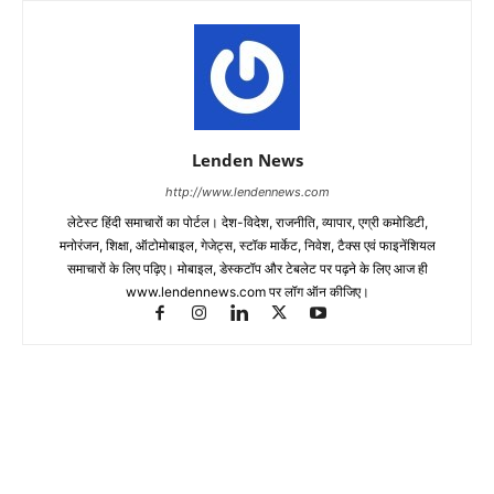
Lenden News
http://www.lendennews.com
लेटेस्ट हिंदी समाचारों का पोर्टल। देश-विदेश, राजनीति, व्यापार, एग्री कमोडिटी,
मनोरंजन, शिक्षा, ऑटोमोबाइल, गेजेट्स, स्टॉक मार्केट, निवेश, टैक्स एवं फाइनेंशियल
समाचारों के लिए पढ़िए। मोबाइल, डेस्कटॉप और टेबलेट पर पढ़ने के लिए आज ही
www.lendennews.com पर लॉग ऑन कीजिए।