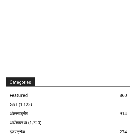
Categories
Featured
860
GST
(1,123)
अंतरराष्ट्रीय
914
अर्थव्यवस्था
(1,720)
इंडस्ट्रीज
274