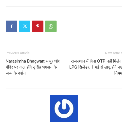
Previous article
Next article
Narasimha Bhagwan: मथुराधीश
राजस्थान में बिना OTP नहीं मिलेगा
मंदिर पर कल होंगे नृसिंह भगवान के
LPG सिलेंडर, 1 मई से लागू होंगे नए
जन्म के दर्शन
नियम