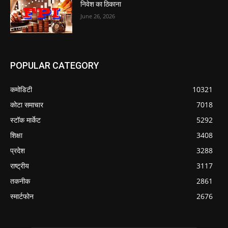
निवेश का ठिकाना
June 26, 2026
POPULAR CATEGORY
कमोडिटी
10321
कोटा समाचार
7018
स्टॉक मार्केट
5292
शिक्षा
3408
प्रदेश
3288
राष्ट्रीय
3117
तकनीक
2861
स्मार्टफोन
2676