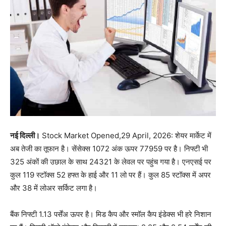
नई दिल्ली।
Stock Market Opened,29 April, 2026: शेयर मार्केट में
अब तेजी का तूफान है। सेंसेक्स 1072 अंक ऊपर 77959 पर है। निफ्टी भी
325 अंकों की उछाल के साथ 24321 के लेवल पर पहुंच गया है। एनएसई पर
कुल 119 स्टॉक्स 52 हफ्त के हाई और 11 लो पर हैं। कुल 85 स्टॉक्स में अपर
और 38 में लोअर सर्किट लगा है।
बैंक निफ्टी 1.13 पर्सेंअ ऊपर है। मिड कैप और स्मॉल कैप इंडेक्स भी हरे निशान