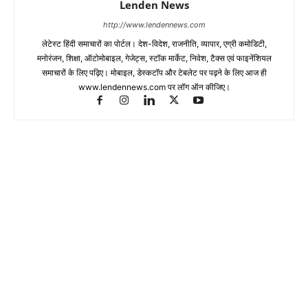
Lenden News
http://www.lendennews.com
लेटेस्ट हिंदी समाचारों का पोर्टल। देश-विदेश, राजनीति, व्यापार, एग्री कमोडिटी,
मनोरंजन, शिक्षा, ऑटोमोबाइल, गेजेट्स, स्टॉक मार्केट, निवेश, टैक्स एवं फाइनेंशियल
समाचारों के लिए पढ़िए। मोबाइल, डेस्कटॉप और टेबलेट पर पढ़ने के लिए आज ही
www.lendennews.com पर लॉग ऑन कीजिए।