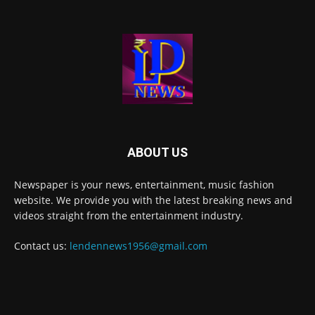
ABOUT US
Newspaper is your news, entertainment, music fashion
website. We provide you with the latest breaking news and
videos straight from the entertainment industry.
Contact us:
lendennews1956@gmail.com