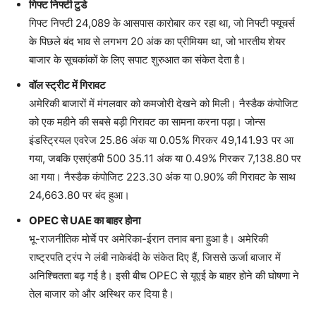
गिफ्ट निफ्टी टुडे
गिफ्ट निफ्टी 24,089 के आसपास कारोबार कर रहा था, जो निफ्टी फ्यूचर्स
के पिछले बंद भाव से लगभग 20 अंक का प्रीमियम था, जो भारतीय शेयर
बाजार के सूचकांकों के लिए सपाट शुरुआत का संकेत देता है।
वॉल स्ट्रीट में गिरावट
अमेरिकी बाजारों में मंगलवार को कमजोरी देखने को मिली। नैस्डैक कंपोजिट
को एक महीने की सबसे बड़ी गिरावट का सामना करना पड़ा। जोन्स
इंडस्ट्रियल एवरेज 25.86 अंक या 0.05% गिरकर 49,141.93 पर आ
गया, जबकि एसएंडपी 500 35.11 अंक या 0.49% गिरकर 7,138.80 पर
आ गया। नैस्डैक कंपोजिट 223.30 अंक या 0.90% की गिरावट के साथ
24,663.80 पर बंद हुआ।
OPEC से UAE का बाहर होना
भू-राजनीतिक मोर्चे पर अमेरिका-ईरान तनाव बना हुआ है। अमेरिकी
राष्ट्रपति ट्रंप ने लंबी नाकेबंदी के संकेत दिए हैं, जिससे ऊर्जा बाजार में
अनिश्चितता बढ़ गई है। इसी बीच OPEC से यूएई के बाहर होने की घोषणा ने
तेल बाजार को और अस्थिर कर दिया है।