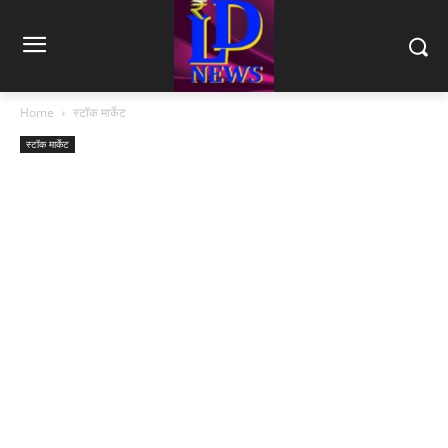
Home
स्टॉक मार्केट
स्टॉक मार्केट