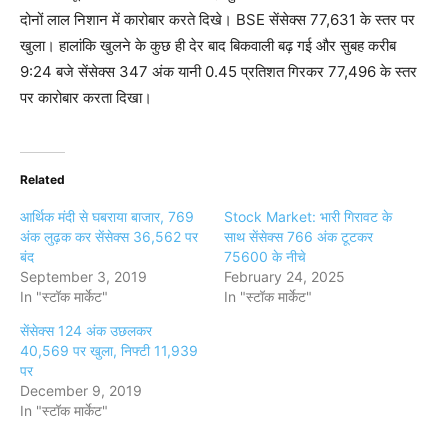
दोनों लाल निशान में कारोबार करते दिखे। BSE सेंसेक्स 77,631 के स्तर पर
खुला। हालांकि खुलने के कुछ ही देर बाद बिकवाली बढ़ गई और सुबह करीब
9:24 बजे सेंसेक्स 347 अंक यानी 0.45 प्रतिशत गिरकर 77,496 के स्तर
पर कारोबार करता दिखा।
Related
आर्थिक मंदी से घबराया बाजार, 769
Stock Market: भारी गिरावट के
अंक लुढ़क कर सेंसेक्स 36,562 पर
साथ सेंसेक्स 766 अंक टूटकर
बंद
75600 के नीचे
September 3, 2019
February 24, 2025
In "स्टॉक मार्केट"
In "स्टॉक मार्केट"
सेंसेक्स 124 अंक उछलकर
40,569 पर खुला, निफ्टी 11,939
पर
December 9, 2019
In "स्टॉक मार्केट"