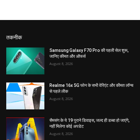
तकनीक
Samsung Galaxy F70 Pro की पहली सेल शुरू,
जानिए कीमत और ऑफर्स
August 8, 2026
Realme 16x 5G फोन के सभी वेरिएंट और कीमत लॉन्च
से पहले लीक
August 8, 2026
सैमसंग के ये 19 पुराने डिवाइस, जल्द ही डब्बा हो जाएंगे,
नहीं मिलेगा कोई अपडेट
August 8, 2026