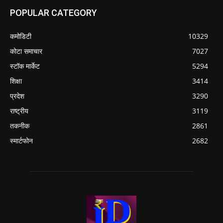
POPULAR CATEGORY
कमोडिटी
10329
कोटा समाचार
7027
स्टॉक मार्केट
5294
शिक्षा
3414
प्रदेश
3290
राष्ट्रीय
3119
तकनीक
2861
स्मार्टफोन
2682