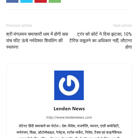
Previous article
Next article
श्री मंगलमय चमत्कारी धाम में होगी सवा
ट्रंप को कोर्ट ने दिया झटका, 10%
पांच फीट ऊंचे नर्मदेश्वर शिवलिंग की
टैरिफ वसूलने का अधिकार नहीं, लौटाना
स्थापना
होगा
Lenden News
http://www.lendennews.com
लेटेस्ट हिंदी समाचारों का पोर्टल। देश-विदेश, राजनीति, व्यापार, एग्री कमोडिटी,
मनोरंजन, शिक्षा, ऑटोमोबाइल, गेजेट्स, स्टॉक मार्केट, निवेश, टैक्स एवं फाइनेंशियल