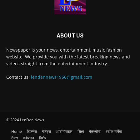
ABOUT US
Newspaper is your news, entertainment, music fashion
website. We provide you with the latest breaking news and
videos straight from the entertainment industry.
Contact us:
lendennews1956@gmail.com
© 2024 LenDen News
Home
बिज़नेस
गैजेट्स
ऑटोमोबाइल
शिक्षा
बैंक/बीमा
स्टॉक मार्केट
टैक्स
मनोरंजन
विशेष