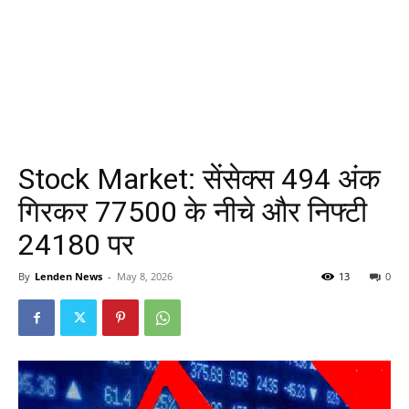
Stock Market: सेंसेक्स 494 अंक
गिरकर 77500 के नीचे और निफ्टी
24180 पर
By
Lenden News
-
May 8, 2026
13
0