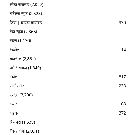
कोटा समाचार
(7,027)
गैजेट्स न्यूज़
(2,523)
जिंस | वायदा कारोबार
930
टेक न्यूज
(2,365)
टैक्स
(1,130)
टैबलेट
14
तकनीक
(2,861)
धर्म / समाज
(1,849)
निवेश
817
पार्लियामेंट
233
प्रदेश
(3,290)
बजट
63
बाइक
372
बिज़नेस
(1,539)
बैंक / बीमा
(2,091)