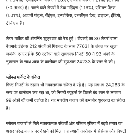
(-0.99%) हैं। चढ़ने वाले शेयरों में टेक महिंद्रा (1.16%), एशियन पेंट्स
(1.01%), अडानी पोर्ट्स, बीईएल, इन्फोसिस, एचसीएल टेक, टाइटन, इंडिगो,
टीसीएस हैं।
शेयर मार्केट की ओपनिंग शुक्रवार को रेड हुई। बीएसई का 30 शेयरों वाला
बेंचमार्क इंडेक्स 212 अंकों की गिरावट के साथ 77631 के लेवल पर खुला।
जबकि, एनएसई के 50 स्टॉक्स वाले सूचकांक निफ्टी 50 ने 93 अंकों के
नुकसान के साथ आज के कारोबार की शुरुआत 24233 के स्तर से की।
ग्लोबल मार्केट के संकेत
गिफ्ट निफ्टी के रुझान भी नकारात्मक संकेत दे रहे हैं। यह लगभग 24,283 के
स्तर पर कारोबार कर रहा था, जो निफ्टी फ्यूचर्स के पिछले बंद स्तर से लगभग
99 अंकों की कमी दर्शाता है। यह भारतीय बाजार की कमजोर शुरुआत का संकेत
है।
ग्लोबल बाजारों से मिले नकारात्मक संकेतों और पश्चिम एशिया में बढ़ते तनाव का
असर घरेलू बाजार पर देखने को मिला। शुरुआती कारोबार में सेंसेक्स और निफ्टी