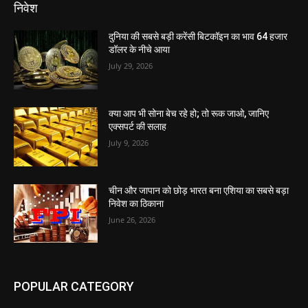
निवेश
दुनिया की सबसे बड़ी करेंसी बिटकॉइन का भाव 64 हजार
डॉलर के नीचे आया
July 29, 2026
क्या आप भी सोना बेच रहे हो; तो रूक जाओ, जानिए
एक्सपर्ट की सलाह
July 9, 2026
चीन और जापान को छोड़ भारत बना एशिया का सबसे बड़ा
निवेश का ठिकाना
June 26, 2026
POPULAR CATEGORY