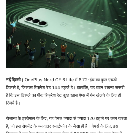
नई दिल्ली।
OnePlus Nord CE 6 Lite में 6.72-इंच का फुल एचडी
डिस्प्ले है, जिसका रिफ्रेश रेट 144 हर्ट्ज है। हालांकि, यह ध्यान रखना जरूरी
है कि इस डिस्प्ले का पीक रिफ्रेश रेट कुछ खास ऐप्स में गेम खेलने के लिए ही
रिजर्व है।
रोजाना के इस्तेमाल के लिए, यह पैनल ज्यादा से ज्यादा 120 हर्ट्ज पर काम करता
है, जो इस सेगमेंट के ज्यादातर स्मार्टफोन के जैसा ही है। गेमर्स के लिए, इस