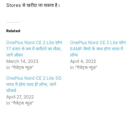
Stores से खरीदा जा सकता है।
Related
OnePlus Nord CE 2 Lite फ़ोन
OnePlus Nord CE 2 Lite फ़ोन
17 हजार से कम में खरीदने का मौका,
64MP कैमरे के साथ होगा भारत में
जानें ऑफर
लॉन्च
March 14, 2023
April 4, 2022
In "गैजेट्स न्यूज़"
In "गैजेट्स न्यूज़"
OnePlus Nord CE 2 Lite 5G
भारत में होगा जल्द ही लॉन्च, जानें
फीचर्स
April 27, 2022
In "गैजेट्स न्यूज़"