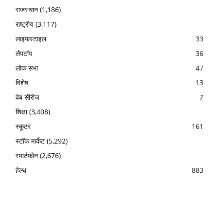
राजस्थान
(1,186)
राष्ट्रीय
(3,117)
लाइफस्टाइल
33
लैपटॉप
36
लोक सभा
47
विशेष
13
वेब सीरीज
7
शिक्षा
(3,408)
स्कूटर
161
स्टॉक मार्केट
(5,292)
स्मार्टफोन
(2,676)
हेल्थ
883