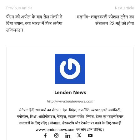
Previous article
Next article
पीएम की अपील के बाद तेल मंत्री ने
मडगाँव–शकूरबस्ती स्पेशल ट्रेन का
दिया बयान, क्या भारत में फिर लगेगा
संचालन 22 मई को होगा
लॉकडाउन
Lenden News
http://www.lendennews.com
लेटेस्ट हिंदी समाचारों का पोर्टल। देश-विदेश, राजनीति, व्यापार, एग्री कमोडिटी,
मनोरंजन, शिक्षा, ऑटोमोबाइल, गेजेट्स, स्टॉक मार्केट, निवेश, टैक्स एवं फाइनेंशियल
समाचारों के लिए पढ़िए। मोबाइल, डेस्कटॉप और टेबलेट पर पढ़ने के लिए आज ही
www.lendennews.com पर लॉग ऑन कीजिए।