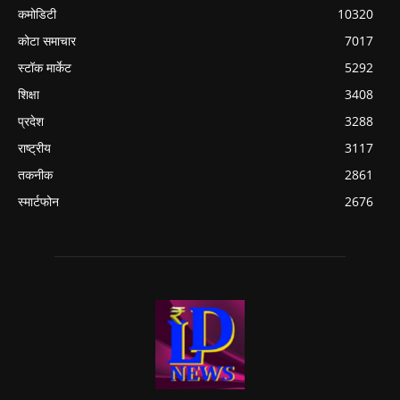
कमोडिटी
10320
कोटा समाचार
7017
स्टॉक मार्केट
5292
शिक्षा
3408
प्रदेश
3288
राष्ट्रीय
3117
तकनीक
2861
स्मार्टफोन
2676