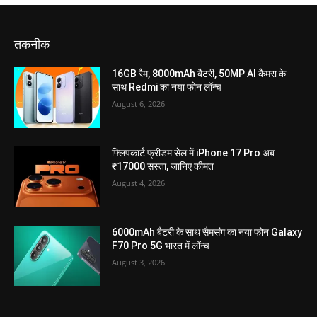
तकनीक
16GB रैम, 8000mAh बैटरी, 50MP AI कैमरा के
साथ Redmi का नया फोन लॉन्च
August 6, 2026
फ्लिपकार्ट फ्रीडम सेल में iPhone 17 Pro अब
₹17000 सस्ता, जानिए कीमत
August 4, 2026
6000mAh बैटरी के साथ सैमसंग का नया फोन Galaxy
F70 Pro 5G भारत में लॉन्च
August 3, 2026