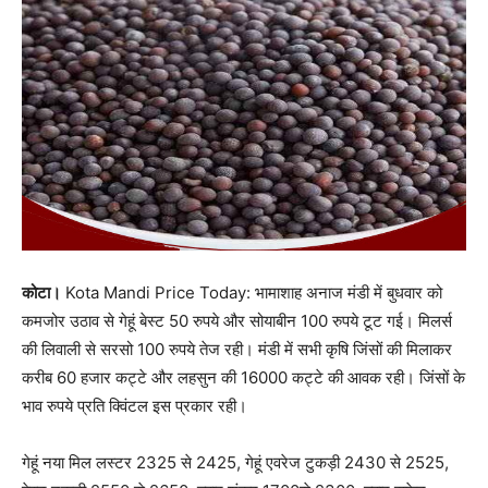
कोटा।
Kota Mandi Price Today: भामाशाह अनाज मंडी में बुधवार को
कमजोर उठाव से गेहूं बेस्ट 50 रुपये और सोयाबीन 100 रुपये टूट गई। मिलर्स
की लिवाली से सरसो 100 रुपये तेज रही। मंडी में सभी कृषि जिंसों की मिलाकर
करीब 60 हजार कट्टे और लहसुन की 16000 कट्टे की आवक रही। जिंसों के
भाव रुपये प्रति क्विंटल इस प्रकार रही।
गेहूं नया मिल लस्टर 2325 से 2425, गेहूं एवरेज टुकड़ी 2430 से 2525,