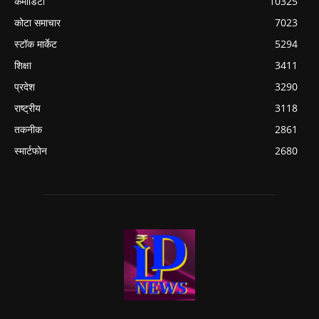
कमोडिटी
10325
कोटा समाचार
7023
स्टॉक मार्केट
5294
शिक्षा
3411
प्रदेश
3290
राष्ट्रीय
3118
तकनीक
2861
स्मार्टफोन
2680