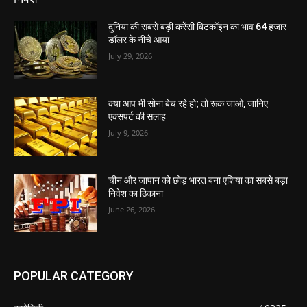
दुनिया की सबसे बड़ी करेंसी बिटकॉइन का भाव 64 हजार
डॉलर के नीचे आया
July 29, 2026
क्या आप भी सोना बेच रहे हो; तो रूक जाओ, जानिए
एक्सपर्ट की सलाह
July 9, 2026
चीन और जापान को छोड़ भारत बना एशिया का सबसे बड़ा
निवेश का ठिकाना
June 26, 2026
POPULAR CATEGORY