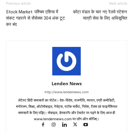
Previous article
Next article
Stock Market: पश्चिम एशिया में
कोटा मंडल के चार नए रेलवे स्टेशन
संकट गहराने से सेंसेक्स 304 अंक टूट
यात्री सेवा के लिए अधिसूचित
कर बंद
Lenden News
http://www.lendennews.com
लेटेस्ट हिंदी समाचारों का पोर्टल। देश-विदेश, राजनीति, व्यापार, एग्री कमोडिटी,
मनोरंजन, शिक्षा, ऑटोमोबाइल, गेजेट्स, स्टॉक मार्केट, निवेश, टैक्स एवं फाइनेंशियल
समाचारों के लिए पढ़िए। मोबाइल, डेस्कटॉप और टेबलेट पर पढ़ने के लिए आज ही
www.lendennews.com पर लॉग ऑन कीजिए।