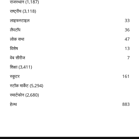
राजस्थान
(1,187)
राष्ट्रीय
(3,118)
लाइफस्टाइल
33
लैपटॉप
36
लोक सभा
47
विशेष
13
वेब सीरीज
7
शिक्षा
(3,411)
स्कूटर
161
स्टॉक मार्केट
(5,294)
स्मार्टफोन
(2,680)
हेल्थ
883