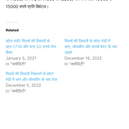
15000 रुपये प्रति क्विंटल।
Related
कोटा मंडी/ मिलर्स की लिवाली से
मिलर्स की लिवाली से कोटा मंडी में
धान-1718 और चना 50 रुपये तेज
धान, सोयाबीन और सरसों बेस्ट के भाव
बिका
उछले
January 5, 2021
December 16, 2022
In "कमोडिटी"
In "कमोडिटी"
मिलर्स की लिवाली निकलने से कोटा
मंडी में धान और सोयाबीन के भाव तेज
December 5, 2022
In "कमोडिटी"