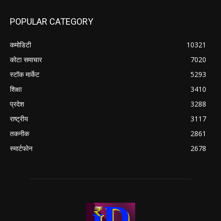
POPULAR CATEGORY
कमोडिटी
10321
कोटा समाचार
7020
स्टॉक मार्केट
5293
शिक्षा
3410
प्रदेश
3288
राष्ट्रीय
3117
तकनीक
2861
स्मार्टफोन
2678