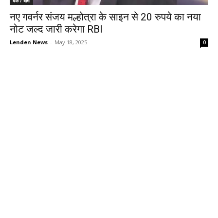
बैंक / बीमा
नए गवर्नर संजय मल्होत्रा के साइन से 20 रुपये का नया
नोट जल्द जारी करेगा RBI
Lenden News
-
May 18, 2025
0