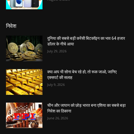
निवेश
दुनिया की सबसे बड़ी करेंसी बिटकॉइन का भाव 64 हजार
डॉलर के नीचे आया
July 29, 2026
क्या आप भी सोना बेच रहे हो; तो रूक जाओ, जानिए
एक्सपर्ट की सलाह
July 9, 2026
चीन और जापान को छोड़ भारत बना एशिया का सबसे बड़ा
निवेश का ठिकाना
June 26, 2026