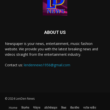
ABOUT US
Newspaper is your news, entertainment, music fashion
website. We provide you with the latest breaking news and
videos straight from the entertainment industry.
Contact us:
lendennews1956@gmail.com
© 2024 LenDen News
Home
बिज़नेस
गैजेट्स
ऑटोमोबाइल
शिक्षा
बैंक/बीमा
स्टॉक मार्केट