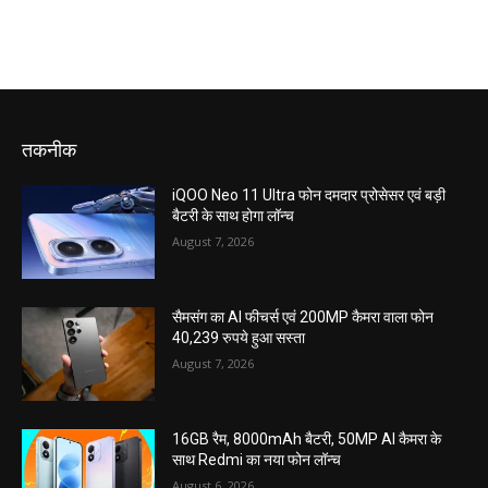
तकनीक
iQOO Neo 11 Ultra फोन दमदार प्रोसेसर एवं बड़ी
बैटरी के साथ होगा लॉन्च
August 7, 2026
सैमसंग का AI फीचर्स एवं 200MP कैमरा वाला फोन
40,239 रुपये हुआ सस्ता
August 7, 2026
16GB रैम, 8000mAh बैटरी, 50MP AI कैमरा के
साथ Redmi का नया फोन लॉन्च
August 6, 2026