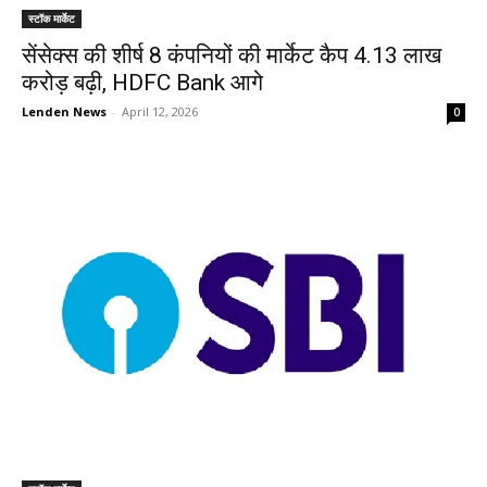
स्टॉक मार्केट
सेंसेक्स की शीर्ष 8 कंपनियों की मार्केट कैप 4.13 लाख
करोड़ बढ़ी, HDFC Bank आगे
Lenden News
-
April 12, 2026
0