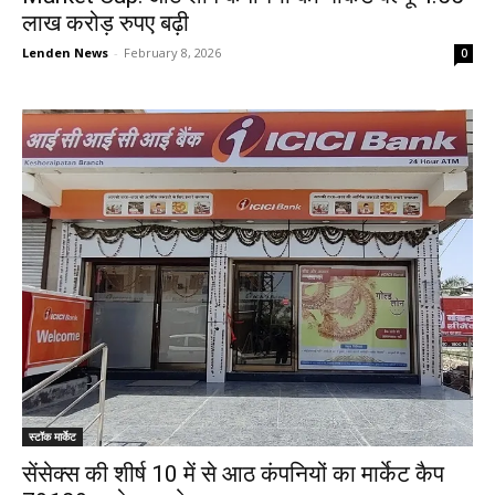
लाख करोड़ रुपए बढ़ी
Lenden News
-
February 8, 2026
0
स्टॉक मार्केट
सेंसेक्स की शीर्ष 10 में से आठ कंपनियों का मार्केट कैप