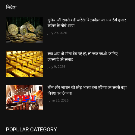
निवेश
दुनिया की सबसे बड़ी करेंसी बिटकॉइन का भाव 64 हजार
डॉलर के नीचे आया
July 29, 2026
क्या आप भी सोना बेच रहे हो; तो रूक जाओ, जानिए
एक्सपर्ट की सलाह
July 9, 2026
चीन और जापान को छोड़ भारत बना एशिया का सबसे बड़ा
निवेश का ठिकाना
June 26, 2026
POPULAR CATEGORY