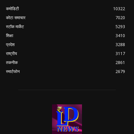
कमोडिटी
10322
कोटा समाचार
7020
स्टॉक मार्केट
5293
शिक्षा
3410
प्रदेश
3288
राष्ट्रीय
3117
तकनीक
2861
स्मार्टफोन
2679