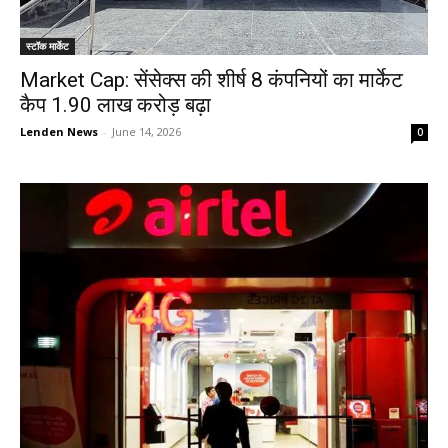
स्टॉक मार्केट
Market Cap: सेंसेक्स की शीर्ष 8 कंपनियों का मार्केट
कैप 1.90 लाख करोड़ बढ़ा
Lenden News
-
June 14, 2026
0