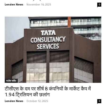
Lenden News
-
November 16, 2025
0
स्टॉक मार्केट
टीसीएस के दम पर शीर्ष 8 कंपनियों के मार्केट कैप में
₹1.94 ट्रिलियन की छलांग
Lenden News
-
October 12, 2025
0