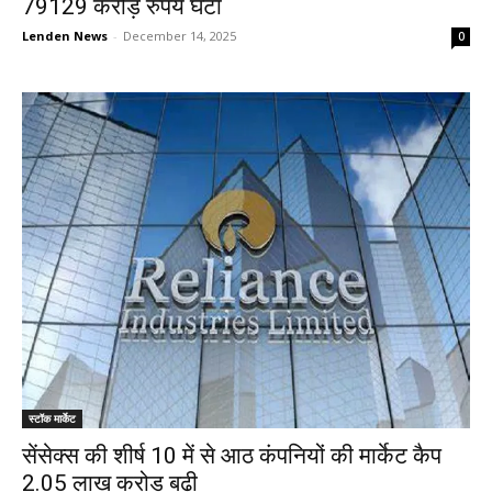
79129 करोड़ रुपये घटा
Lenden News
-
December 14, 2025
0
स्टॉक मार्केट
सेंसेक्स की शीर्ष 10 में से आठ कंपनियों की मार्केट कैप
2.05 लाख करोड़ बढ़ी