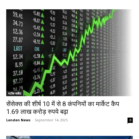
स्टॉक मार्केट
सेंसेक्स की शीर्ष 10 में से 8 कंपनियों का मार्केट कैप
1.69 लाख करोड़ रुपये बढ़ा
Lenden News
-
September 14, 2025
0