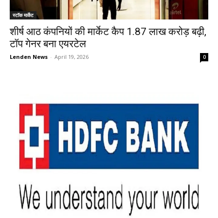
स्टॉक मार्केट
शीर्ष आठ कंपनियों की मार्केट कैप 1.87 लाख करोड़ बढ़ी,
टॉप गेनर बना एयरटेल
Lenden News
-
April 19, 2026
0