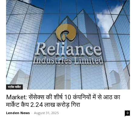
स्टॉक मार्केट
Market: सेंसेक्स की शीर्ष 10 कंपनियों में से आठ का
मार्केट कैप ₹2.24 लाख करोड़ गिरा
Lenden News
-
August 31, 2025
0