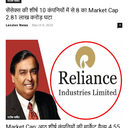
स्टॉक मार्केट
सेंसेक्स की शीर्ष 10 कंपनियों में से 8 का Market Cap
2.81 लाख करोड़ घटा
Lenden News
-
March 8, 2026
0
स्टॉक मार्केट
Market Cap: आठ शीर्ष कंपनियों की मार्केट वैल्यू 4.55