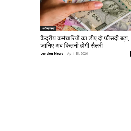
अर्थव्यवस्था
केंद्रीय कर्मचारियों का डीए दो फीसदी बढ़ा,
जानिए अब कितनी होगी सैलरी
Lenden News
-
April 18, 2026