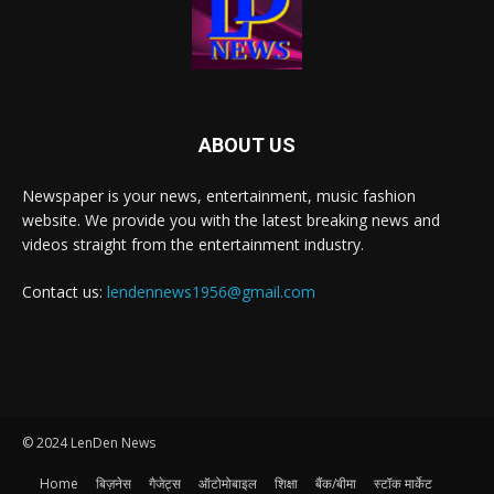
ABOUT US
Newspaper is your news, entertainment, music fashion
website. We provide you with the latest breaking news and
videos straight from the entertainment industry.
Contact us:
lendennews1956@gmail.com
© 2024 LenDen News
Home
बिज़नेस
गैजेट्स
ऑटोमोबाइल
शिक्षा
बैंक/बीमा
स्टॉक मार्केट