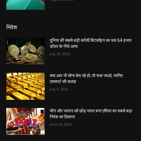
निवेश
दुनिया की सबसे बड़ी करेंसी बिटकॉइन का भाव 64 हजार
डॉलर के नीचे आया
July 29, 2026
क्या आप भी सोना बेच रहे हो; तो रूक जाओ, जानिए
एक्सपर्ट की सलाह
July 9, 2026
चीन और जापान को छोड़ भारत बना एशिया का सबसे बड़ा
निवेश का ठिकाना
June 26, 2026