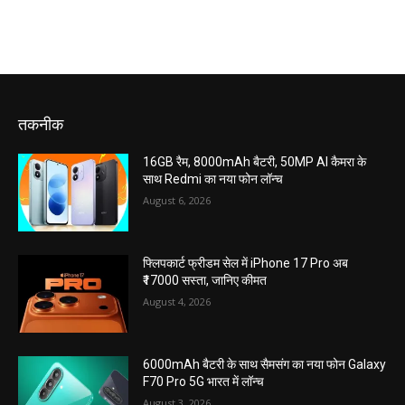
तकनीक
16GB रैम, 8000mAh बैटरी, 50MP AI कैमरा के
साथ Redmi का नया फोन लॉन्च
August 6, 2026
फ्लिपकार्ट फ्रीडम सेल में iPhone 17 Pro अब
₹17000 सस्ता, जानिए कीमत
August 4, 2026
6000mAh बैटरी के साथ सैमसंग का नया फोन Galaxy
F70 Pro 5G भारत में लॉन्च
August 3, 2026