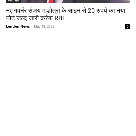
बैंक / बीमा
नए गवर्नर संजय मल्होत्रा के साइन से 20 रुपये का नया
नोट जल्द जारी करेगा RBI
Lenden News
-
May 18, 2025
0