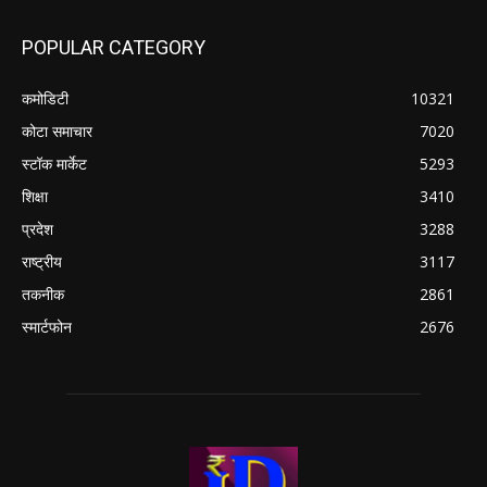
POPULAR CATEGORY
कमोडिटी
10321
कोटा समाचार
7020
स्टॉक मार्केट
5293
शिक्षा
3410
प्रदेश
3288
राष्ट्रीय
3117
तकनीक
2861
स्मार्टफोन
2676