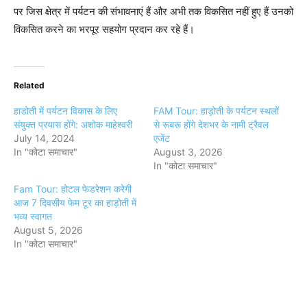
पर जिस क्षेत्र में पर्यटन की संभावनाएं हैं और अभी तक विकसित नहीं हुए हैं उनको
विकसित करने का भरपूर सहयोग प्रदान कर रहे हैं।
Related
हाडोती में पर्यटन विकास के लिए
FAM Tour: हाड़ोती के पर्यटन स्थलों
संयुक्त प्रयास होंगे: अशोक माहेश्वरी
से रूबरू होंगे देशभर के नामी ट्रैवल
July 14, 2024
एजेंट
In "कोटा समाचार"
August 3, 2026
In "कोटा समाचार"
Fam Tour: होटल फेडरेशन करेगी
आज 7 दिवसीय फेम टूर का हाड़ोती में
भव्य स्वागत
August 5, 2026
In "कोटा समाचार"