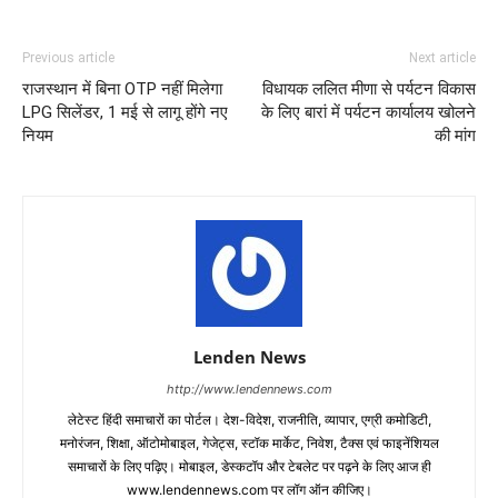
Previous article
Next article
राजस्थान में बिना OTP नहीं मिलेगा
विधायक ललित मीणा से पर्यटन विकास
LPG सिलेंडर, 1 मई से लागू होंगे नए
के लिए बारां में पर्यटन कार्यालय खोलने
नियम
की मांग
Lenden News
http://www.lendennews.com
लेटेस्ट हिंदी समाचारों का पोर्टल। देश-विदेश, राजनीति, व्यापार, एग्री कमोडिटी,
मनोरंजन, शिक्षा, ऑटोमोबाइल, गेजेट्स, स्टॉक मार्केट, निवेश, टैक्स एवं फाइनेंशियल
समाचारों के लिए पढ़िए। मोबाइल, डेस्कटॉप और टेबलेट पर पढ़ने के लिए आज ही
www.lendennews.com पर लॉग ऑन कीजिए।