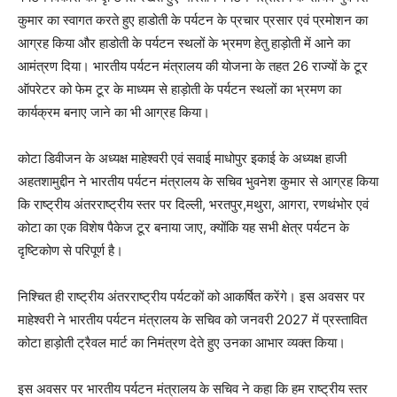
कुमार का स्वागत करते हुए हाडोती के पर्यटन के प्रचार प्रसार एवं प्रमोशन का
आग्रह किया और हाडोती के पर्यटन स्थलों के भ्रमण हेतु हाड़ोती में आने का
आमंत्रण दिया। भारतीय पर्यटन मंत्रालय की योजना के तहत 26 राज्यों के टूर
ऑपरेटर को फेम टूर के माध्यम से हाड़ोती के पर्यटन स्थलों का भ्रमण का
कार्यक्रम बनाए जाने का भी आग्रह किया।
कोटा डिवीजन के अध्यक्ष माहेश्वरी एवं सवाई माधोपुर इकाई के अध्यक्ष हाजी
अहतशामुद्दीन ने भारतीय पर्यटन मंत्रालय के सचिव भुवनेश कुमार से आग्रह किया
कि राष्ट्रीय अंतरराष्ट्रीय स्तर पर दिल्ली, भरतपुर,मथुरा, आगरा, रणथंभोर एवं
कोटा का एक विशेष पैकेज टूर बनाया जाए, क्योंकि यह सभी क्षेत्र पर्यटन के
दृष्टिकोण से परिपूर्ण है।
निश्चित ही राष्ट्रीय अंतरराष्ट्रीय पर्यटकों को आकर्षित करेंगे। इस अवसर पर
माहेश्वरी ने भारतीय पर्यटन मंत्रालय के सचिव को जनवरी 2027 में प्रस्तावित
कोटा हाड़ोती ट्रैवल मार्ट का निमंत्रण देते हुए उनका आभार व्यक्त किया।
इस अवसर पर भारतीय पर्यटन मंत्रालय के सचिव ने कहा कि हम राष्ट्रीय स्तर