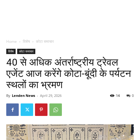
Home
विशेष
कोटा समाचार
विशेष
कोटा समाचार
40 से अधिक अंतर्राष्ट्रीय ट्रेवल
एजेंट आज करेंगे कोटा-बूंदी के पर्यटन
स्थलों का भ्रमण
By
Lenden News
-
April 29, 2026
14
0