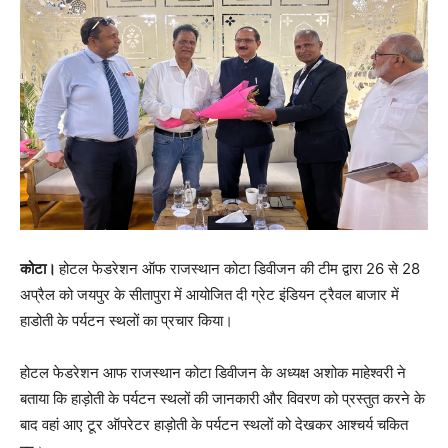
कोटा।
होटल फेडरेशन ऑफ राजस्थान कोटा डिवीजन की टीम द्वारा 26 से 28
अप्रैल को जयपुर के सीतापुरा में आयोजित दी ग्रेट इंडियन ट्रैवल बाजार में
हाडोती के पर्यटन स्थलों का प्रचार किया।
होटल फेडरेशन आफ राजस्थान कोटा डिवीजन के अध्यक्ष अशोक माहेश्वरी ने
बताया कि हाड़ोती के पर्यटन स्थलों की जानकारी और विवरण को प्रस्तुत करने के
बाद वहां आए टूर ऑपरेटर हाड़ोती के पर्यटन स्थलों को देखकर आश्चर्य चकित