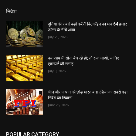
निवेश
दुनिया की सबसे बड़ी करेंसी बिटकॉइन का भाव 64 हजार
डॉलर के नीचे आया
July 29, 2026
क्या आप भी सोना बेच रहे हो; तो रूक जाओ, जानिए
एक्सपर्ट की सलाह
July 9, 2026
चीन और जापान को छोड़ भारत बना एशिया का सबसे बड़ा
निवेश का ठिकाना
June 26, 2026
POPULAR CATEGORY