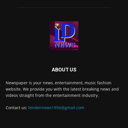
ABOUT US
Newspaper is your news, entertainment, music fashion
website. We provide you with the latest breaking news and
videos straight from the entertainment industry.
Contact us:
lendennews1956@gmail.com