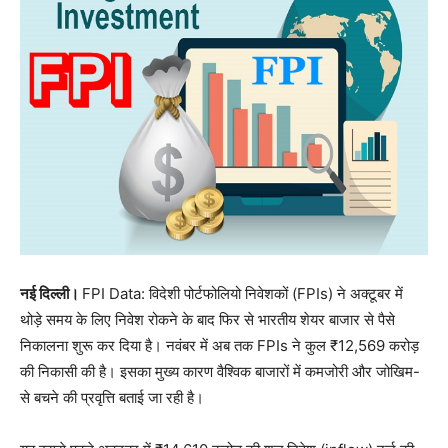
नई दिल्ली।
FPI Data: विदेशी पोर्टफोलियो निवेशकों (FPIs) ने अक्टूबर में
थोड़े समय के लिए निवेश रोकने के बाद फिर से भारतीय शेयर बाजार से पैसे
निकालना शुरू कर दिया है। नवंबर में अब तक FPIs ने कुल ₹12,569 करोड़
की निकासी की है। इसका मुख्य कारण वैश्विक बाजारों में कमजोरी और जोखिम-
से बचने की प्रवृत्ति बताई जा रही है।