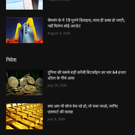
सैमसंग के ये 19 पुराने डिवाइस, जल्द ही डब्बा हो जाएंगे,
नहीं मिलेगा कोई अपडेट
August 8, 2026
निवेश
दुनिया की सबसे बड़ी करेंसी बिटकॉइन का भाव 64 हजार
डॉलर के नीचे आया
July 29, 2026
क्या आप भी सोना बेच रहे हो; तो रूक जाओ, जानिए
एक्सपर्ट की सलाह
July 9, 2026