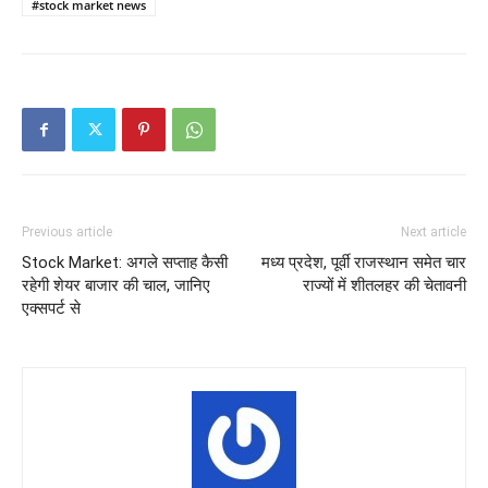
#stock market news
Previous article
Next article
Stock Market: अगले सप्ताह कैसी
मध्य प्रदेश, पूर्वी राजस्थान समेत चार
रहेगी शेयर बाजार की चाल, जानिए
राज्यों में शीतलहर की चेतावनी
एक्सपर्ट से