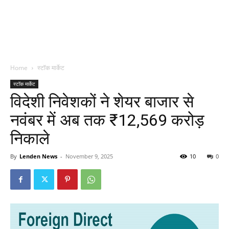
Home
स्टॉक मार्केट
स्टॉक मार्केट
विदेशी निवेशकों ने शेयर बाजार से
नवंबर में अब तक ₹12,569 करोड़
निकाले
By
Lenden News
-
November 9, 2025
10
0