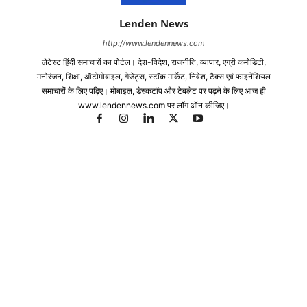
Lenden News
http://www.lendennews.com
लेटेस्ट हिंदी समाचारों का पोर्टल। देश-विदेश, राजनीति, व्यापार, एग्री कमोडिटी,
मनोरंजन, शिक्षा, ऑटोमोबाइल, गेजेट्स, स्टॉक मार्केट, निवेश, टैक्स एवं फाइनेंशियल
समाचारों के लिए पढ़िए। मोबाइल, डेस्कटॉप और टेबलेट पर पढ़ने के लिए आज ही
www.lendennews.com पर लॉग ऑन कीजिए।