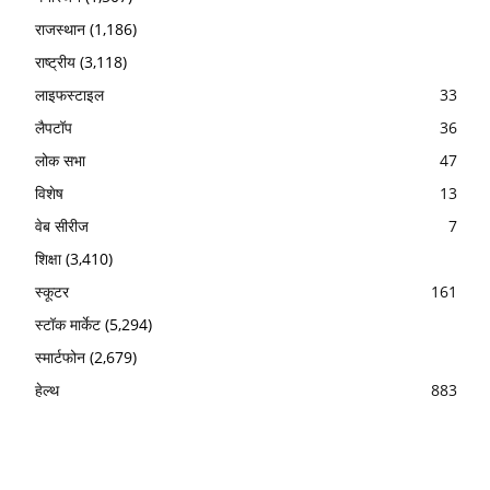
राजस्थान
(1,186)
राष्ट्रीय
(3,118)
लाइफस्टाइल
33
लैपटॉप
36
लोक सभा
47
विशेष
13
वेब सीरीज
7
शिक्षा
(3,410)
स्कूटर
161
स्टॉक मार्केट
(5,294)
स्मार्टफोन
(2,679)
हेल्थ
883