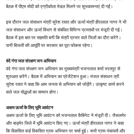
बैठक में पीएम मोदी को एग्रीकोला मेडल मिलने पर शुभकामनाएं दी गईं।
इस दौरान जल संसाधन मंत्री सुरेश रावत और ऊर्जा मंत्री हीरालाल नागर ने भी
जल संसाधन और ऊर्जा विभाग से संबंधित विभिन्न प्रस्तावों पर मंजूरी दी गई।
बैठक में इस बात पर सहमति बनी कि मंत्री प्रभार वाले जिलों का दौरा करेंगे।
पानी बिजली की आपूर्ति पर सरकार का पूरा फोकस रहेगा।
वंदे गंगा जल संरक्षण जन अभियान
वंदे गंगा जल संरक्षण जन अभियान का मुख्यमंत्री भजनलाल शर्मा भरतपुर से
शुरुआत करेंगे। बैठक में अभियान का प्रेजेंटेशन हुआ। मंजल संसाधन त्री
सुरेश रावत ने कहा कि आम जनता से अभियान को जोड़ेंगे। उत्कृष्ट कार्य करने
वाले जल योद्धाओं का सम्मान होगा।
अक्षय ऊर्जा के लिए भूमि आवंटन
अक्षय ऊर्जा के लिए भूमि आवंटन को भजनलाल कैबिनेट ने मंजूरी दी। जैसलमेर
और बाड़मेर जिले में भूमि आवंटन किए गए। ऊर्जा मंत्री हीरालाल नागर ने कहा
कि विकसित वार्ड विकसित ग्राम अभियान पर चर्चा हुई। सभी ग्राम पंचायतों और