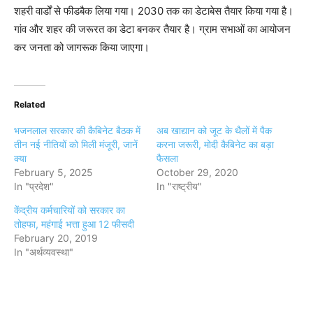
शहरी वार्डों से फीडबैक लिया गया। 2030 तक का डेटाबेस तैयार किया गया है।
गांव और शहर की जरूरत का डेटा बनकर तैयार है। ग्राम सभाओं का आयोजन
कर जनता को जागरूक किया जाएगा।
Related
भजनलाल सरकार की कैबिनेट बैठक में
अब खाद्यान को जूट के थैलों में पैक
तीन नई नीतियों को मिली मंजूरी, जानें
करना जरूरी, मोदी कैबिनेट का बड़ा
क्या
फैसला
February 5, 2025
October 29, 2020
In "प्रदेश"
In "राष्ट्रीय"
केंद्रीय कर्मचारियों को सरकार का
तोहफा, महंगाई भत्ता हुआ 12 फीसदी
February 20, 2019
In "अर्थव्यवस्था"