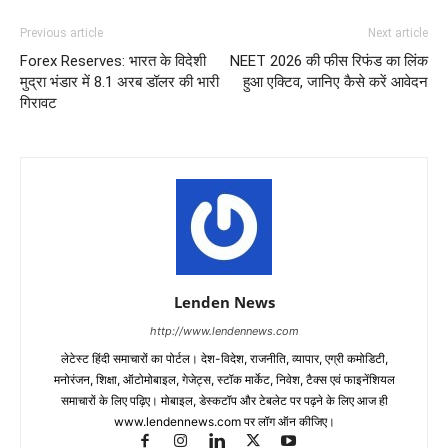
Previous article
Next article
Forex Reserves: भारत के विदेशी
NEET 2026 की फीस रिफंड का लिंक
मुद्रा भंडार में 8.1 अरब डॉलर की भारी
हुआ एक्टिव, जानिए कैसे करें आवेदन
गिरावट
Lenden News
http://www.lendennews.com
लेटेस्ट हिंदी समाचारों का पोर्टल। देश-विदेश, राजनीति, व्यापार, एग्री कमोडिटी,
मनोरंजन, शिक्षा, ऑटोमोबाइल, गेजेट्स, स्टॉक मार्केट, निवेश, टैक्स एवं फाइनेंशियल
समाचारों के लिए पढ़िए। मोबाइल, डेस्कटॉप और टेबलेट पर पढ़ने के लिए आज ही
www.lendennews.com पर लॉग ऑन कीजिए।