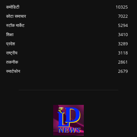
कमोडिटी
10325
कोटा समाचार
7022
स्टॉक मार्केट
5294
शिक्षा
3410
प्रदेश
3289
राष्ट्रीय
3118
तकनीक
2861
स्मार्टफोन
2679