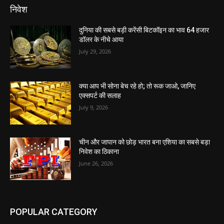
निवेश
दुनिया की सबसे बड़ी करेंसी बिटकॉइन का भाव 64 हजार
डॉलर के नीचे आया
July 29, 2026
क्या आप भी सोना बेच रहे हो; तो रूक जाओ, जानिए
एक्सपर्ट की सलाह
July 9, 2026
चीन और जापान को छोड़ भारत बना एशिया का सबसे बड़ा
निवेश का ठिकाना
June 26, 2026
POPULAR CATEGORY