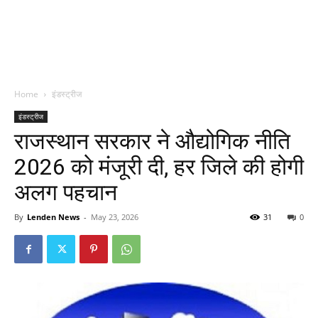
Home
इंडस्ट्रीज
इंडस्ट्रीज
राजस्थान सरकार ने औद्योगिक नीति
2026 को मंजूरी दी, हर जिले की होगी
अलग पहचान
By
Lenden News
-
May 23, 2026
31
0