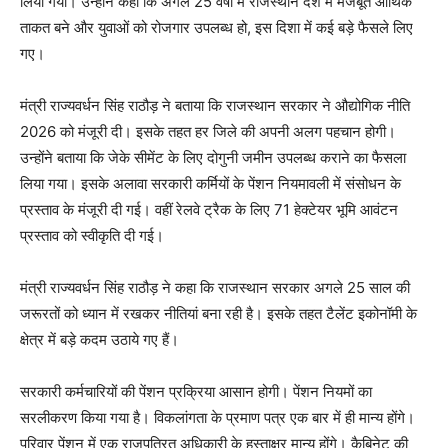
लिया गया। उन्होंने कहा कि अगले 25 वर्षों में राजस्थान देश में मजबूत आर्थिक
ताकत बने और युवाओं को रोजगार उपलब्ध हो, इस दिशा में कई बड़े फैसले लिए
गए।
मंत्री राज्यवर्धन सिंह राठौड़ ने बताया कि राजस्थान सरकार ने औद्योगिक नीति
2026 को मंजूरी दी। इसके तहत हर जिले की अपनी अलग पहचान होगी।
उन्होंने बताया कि जेके सीमेंट के लिए दोगुनी जमीन उपलब्ध कराने का फैसला
लिया गया। इसके अलावा सरकारी कर्मियों के पेंशन नियमावली में संसोधन के
प्रस्ताव के मंजूरी दी गई। वहीं रेलवे ट्रैक के लिए 71 हेक्टेयर भूमि आवंटन
प्रस्ताव को स्वीकृति दी गई।
मंत्री राज्यवर्धन सिंह राठौड़ ने कहा कि राजस्थान सरकार अगले 25 साल की
जरूरतों को ध्यान में रखकर नीतियां बना रही है। इसके तहत टैलेंट इकोनॉमी के
क्षेत्र में बड़े कदम उठाये गए हैं।
सरकारी कर्मचारियों की पेंशन प्रक्रिया आसान होगी। पेंशन नियमों का
सरलीकरण किया गया है। विकलांगता के प्रमाण पत्र एक बार में ही मान्य होंगे।
परिवार पेंशन में एक राजपत्रित अधिकारी के हस्ताक्षर मान्य होंगे। कैबिनेट की