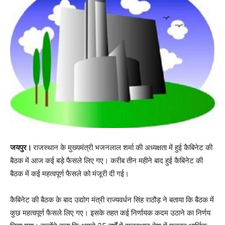
जयपुर।
राजस्थान के मुख्यमंत्री भजनलाल शर्मा की अध्यक्षता में हुई कैबिनेट की
बैठक में आज कई बड़े फैसले लिए गए। करीब तीन महीने बाद हुई कैबिनेट की
बैठक में कई महत्वपूर्ण फैसले को मंजूरी दी गई।
कैबिनेट की बैठक के बाद उद्योग मंत्री राज्यवर्धन सिंह राठौड़ ने बताया कि बैठक में
कुछ महत्वपूर्ण फैसले लिए गए। इसके तहत कई निर्णायक कदम उठाने का निर्णय