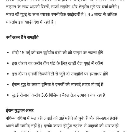
नाह्यान के साथ आपसी रिश्तों, ऊर्जा सहयोग और क्षेत्रीय मुद्दों पर चर्चा करेंगे।
भारत की यूएई के साथ व्यापक रणनीतिक साझेदारी है। 45 लाख से अधिक
भारतीय इस खाड़ी देश में रहते हैं।
क्यों अहम हैं ये समझौते
मोदी 15 मई को चार यूरोपीय देशों की की यात्रा पर रवाना होंगे
इस दौरान वह करीब तीन घंटे के लिए खाड़ी देश यूएई में रुकेंगे
इस दौरान एनर्जी सिक्योरिटी से जुड़े दो समझौतों पर हस्ताक्षर होंगे
ईरान युद्ध के कारण दुनिया में एनर्जी की सप्लाई टाइट हो गई है
यूएई रोजाना करीब 3.6 मिलियन बैरल तेल उत्पादन कर रहा है
ईरान युद्ध का असर
पश्चिम एशिया में चल रही लड़ाई को ढाई महीने हो चुके हैं और फिलहाल इसके
थमने की उम्मीद नहीं है। इसके कारण होर्मुज स्ट्रेट से जहाजों की आवाजाही