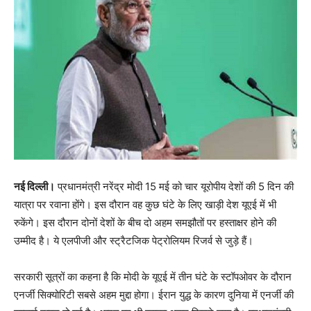
नई दिल्ली।
प्रधानमंत्री नरेंद्र मोदी 15 मई को चार यूरोपीय देशों की 5 दिन की
यात्रा पर रवाना होंगे। इस दौरान वह कुछ घंटे के लिए खाड़ी देश यूएई में भी
रुकेंगे। इस दौरान दोनों देशों के बीच दो अहम समझौतों पर हस्ताक्षर होने की
उम्मीद है। ये एलपीजी और स्ट्रैटजिक पेट्रोलियम रिजर्व से जुड़े हैं।
सरकारी सूत्रों का कहना है कि मोदी के यूएई में तीन घंटे के स्टॉपओवर के दौरान
एनर्जी सिक्योरिटी सबसे अहम मुद्दा होगा। ईरान युद्ध के कारण दुनिया में एनर्जी की