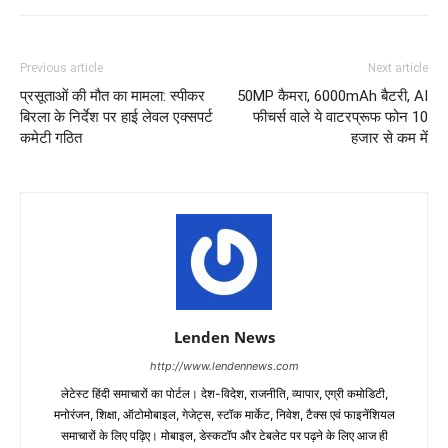
Previous article
Next article
प्रसूताओं की मौत का मामला: स्पीकर
50MP कैमरा, 6000mAh बैटरी, AI
बिरला के निर्देश पर हाई लेवल एक्सपर्ट
फीचर्स वाले ये वाटरप्रूफ फोन 10
कमेटी गठित
हजार से कम में
Lenden News
http://www.lendennews.com
लेटेस्ट हिंदी समाचारों का पोर्टल। देश-विदेश, राजनीति, व्यापार, एग्री कमोडिटी,
मनोरंजन, शिक्षा, ऑटोमोबाइल, गेजेट्स, स्टॉक मार्केट, निवेश, टैक्स एवं फाइनेंशियल
समाचारों के लिए पढ़िए। मोबाइल, डेस्कटॉप और टेबलेट पर पढ़ने के लिए आज ही