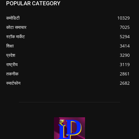
POPULAR CATEGORY
कमोडिटी
10329
कोटा समाचार
7025
स्टॉक मार्केट
5294
शिक्षा
3414
प्रदेश
3290
राष्ट्रीय
3119
तकनीक
2861
स्मार्टफोन
2682