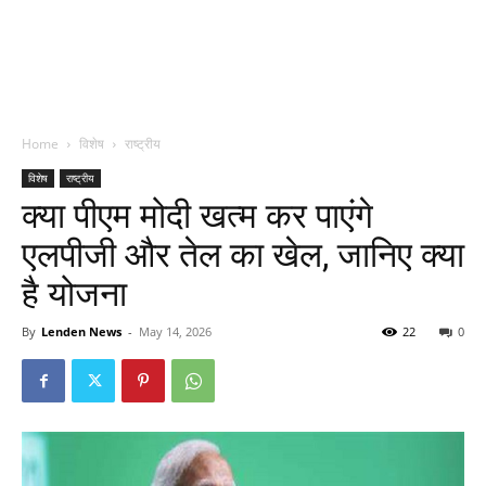
Home
विशेष
राष्ट्रीय
विशेष
राष्ट्रीय
क्या पीएम मोदी खत्म कर पाएंगे
एलपीजी और तेल का खेल, जानिए क्या
है योजना
By
Lenden News
-
May 14, 2026
22
0