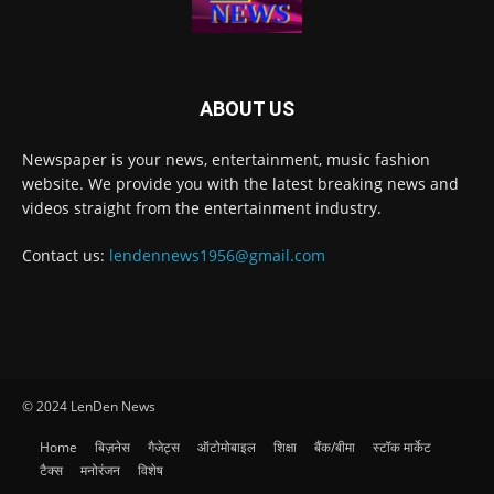
ABOUT US
Newspaper is your news, entertainment, music fashion
website. We provide you with the latest breaking news and
videos straight from the entertainment industry.
Contact us:
lendennews1956@gmail.com
© 2024 LenDen News
Home
बिज़नेस
गैजेट्स
ऑटोमोबाइल
शिक्षा
बैंक/बीमा
स्टॉक मार्केट
टैक्स
मनोरंजन
विशेष