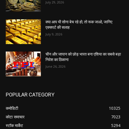
July 29, 2026
क्या आप भी सोना बेच रहे हो; तो रूक जाओ, जानिए
एक्सपर्ट की सलाह
July 9, 2026
चीन और जापान को छोड़ भारत बना एशिया का सबसे बड़ा
निवेश का ठिकाना
June 26, 2026
POPULAR CATEGORY
कमोडिटी
10325
कोटा समाचार
7023
स्टॉक मार्केट
5294