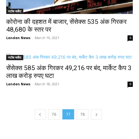
स्टॉक मार्केट
कोरोना की दहशत में बाजार, सेंसेक्स 535 अंक गिरकर
48,680 के स्तर पर
Lenden News
-
March 19, 2021
0
स्टॉक मार्केट
सेंसेक्स 585 अंक गिरकर 49,216 पर बंद, मार्केट कैप 3
लाख करोड़ रुपए घटा
Lenden News
-
March 18, 2021
0
76
77
78