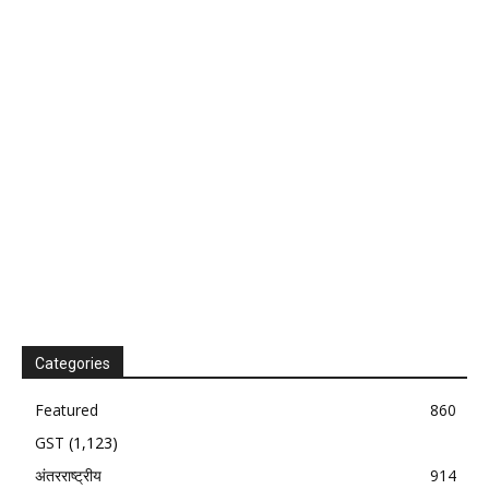
Categories
Featured
860
GST
(1,123)
अंतरराष्ट्रीय
914