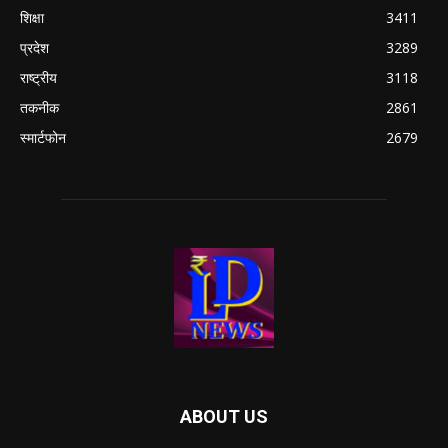
शिक्षा
3411
प्रदेश
3289
राष्ट्रीय
3118
तकनीक
2861
स्मार्टफोन
2679
ABOUT US