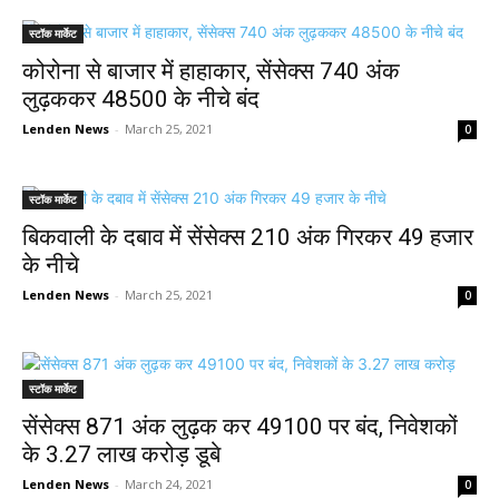
स्टॉक मार्केट
कोरोना से बाजार में हाहाकार, सेंसेक्स 740 अंक
लुढ़ककर 48500 के नीचे बंद
Lenden News
-
March 25, 2021
0
स्टॉक मार्केट
बिकवाली के दबाव में सेंसेक्स 210 अंक गिरकर 49 हजार
के नीचे
Lenden News
-
March 25, 2021
0
स्टॉक मार्केट
सेंसेक्स 871 अंक लुढ़क कर 49100 पर बंद, निवेशकों
के 3.27 लाख करोड़ डूबे
Lenden News
-
March 24, 2021
0