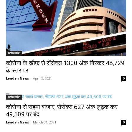
स्टॉक मार्केट
कोरोना के खौफ से सेंसेक्स 1300 अंक गिरकर 48,729
के स्तर पर
Lenden News
-
April 5, 2021
0
स्टॉक मार्केट
कोरोना से सहमा बाजार, सेंसेक्स 627 अंक लुढ़क कर
49,509 पर बंद
Lenden News
-
March 31, 2021
0