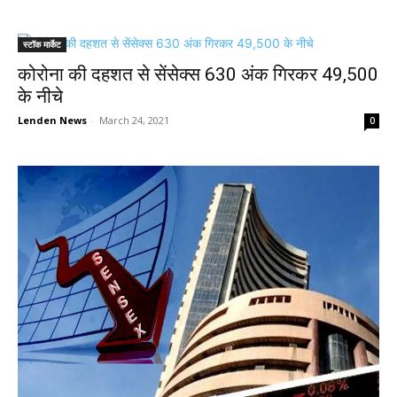
स्टॉक मार्केट
कोरोना की दहशत से सेंसेक्स 630 अंक गिरकर 49,500
के नीचे
Lenden News
-
March 24, 2021
0