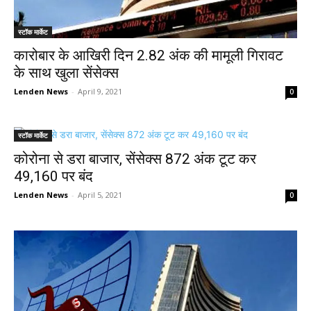
स्टॉक मार्केट
कारोबार के आखिरी दिन 2.82 अंक की मामूली गिरावट
के साथ खुला सेंसेक्स
Lenden News
-
April 9, 2021
0
स्टॉक मार्केट
कोरोना से डरा बाजार, सेंसेक्स 872 अंक टूट कर
49,160 पर बंद
Lenden News
-
April 5, 2021
0