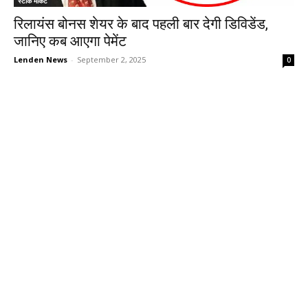
स्टॉक मार्केट
रिलायंस बोनस शेयर के बाद पहली बार देगी डिविडेंड,
जानिए कब आएगा पेमेंट
Lenden News
-
September 2, 2025
0