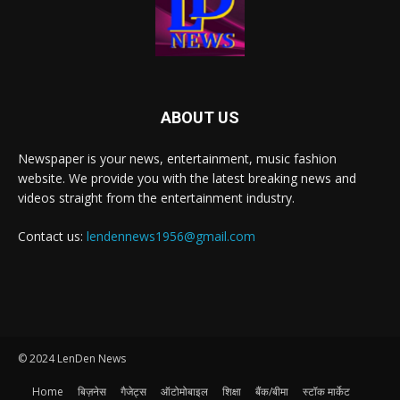
ABOUT US
Newspaper is your news, entertainment, music fashion
website. We provide you with the latest breaking news and
videos straight from the entertainment industry.
Contact us:
lendennews1956@gmail.com
© 2024 LenDen News
Home
बिज़नेस
गैजेट्स
ऑटोमोबाइल
शिक्षा
बैंक/बीमा
स्टॉक मार्केट