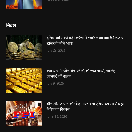
निवेश
दुनिया की सबसे बड़ी करेंसी बिटकॉइन का भाव 64 हजार
डॉलर के नीचे आया
July 29, 2026
क्या आप भी सोना बेच रहे हो; तो रूक जाओ, जानिए
एक्सपर्ट की सलाह
July 9, 2026
चीन और जापान को छोड़ भारत बना एशिया का सबसे बड़ा
निवेश का ठिकाना
June 26, 2026