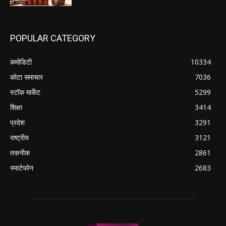
POPULAR CATEGORY
कमोडिटी
10334
कोटा समाचार
7036
स्टॉक मार्केट
5299
शिक्षा
3414
प्रदेश
3291
राष्ट्रीय
3121
तकनीक
2861
स्मार्टफोन
2683