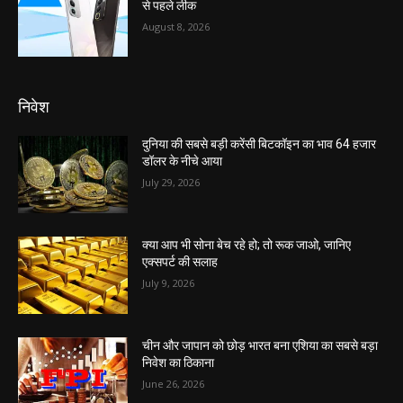
से पहले लीक
August 8, 2026
निवेश
दुनिया की सबसे बड़ी करेंसी बिटकॉइन का भाव 64 हजार
डॉलर के नीचे आया
July 29, 2026
क्या आप भी सोना बेच रहे हो; तो रूक जाओ, जानिए
एक्सपर्ट की सलाह
July 9, 2026
चीन और जापान को छोड़ भारत बना एशिया का सबसे बड़ा
निवेश का ठिकाना
June 26, 2026