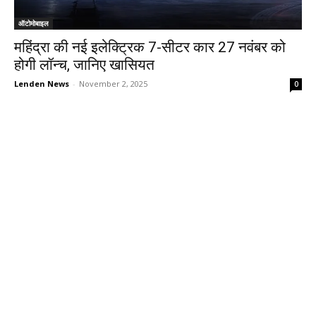
ऑटोमोबाइल
महिंद्रा की नई इलेक्ट्रिक 7-सीटर कार 27 नवंबर को
होगी लॉन्च, जानिए खासियत
Lenden News
-
November 2, 2025
0