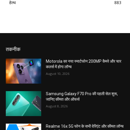
हेल्थ
883
तकनीक
Motorola का नया स्मार्टफोन 200MP कैमरे और चार
कलर्स में होगा लॉन्च
August 10, 2026
Samsung Galaxy F70 Pro की पहली सेल शुरू,
जानिए कीमत और ऑफर्स
August 8, 2026
Realme 16x 5G फोन के सभी वेरिएंट और कीमत लॉन्च