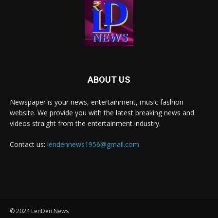
ABOUT US
Newspaper is your news, entertainment, music fashion
website. We provide you with the latest breaking news and
videos straight from the entertainment industry.
Contact us:
lendennews1956@gmail.com
© 2024 LenDen News