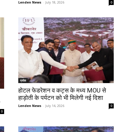
Lenden News
-
July 18, 2026
0
प्रदेश
होटल फेडरेशन व कट्स के मध्य MOU से
हाड़ोती के पर्यटन को भी मिलेगी नई दिशा
ा
Lenden News
-
July 14, 2026
0
0