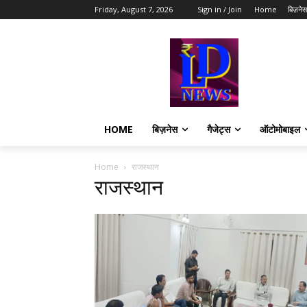
Friday, August 7, 2026
Sign in / Join
Home
बिज़नेस
HOME
बिज़नेस
गैजेट्स
ऑटोमोबाइल
Home
राजस्थान
राजस्थान