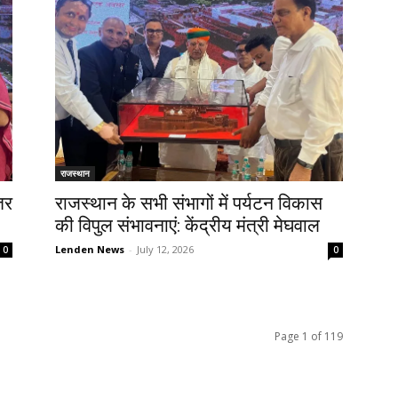
राजस्थान
तर
राजस्थान के सभी संभागों में पर्यटन विकास
की विपुल संभावनाएं: केंद्रीय मंत्री मेघवाल
Lenden News
-
July 12, 2026
0
0
Page 1 of 119