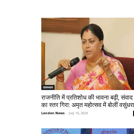
राजस्थान
राजनीति में प्रतिशोध की भावना बढ़ी, संवाद
का स्तर गिरा: अमृत महोत्सव में बोलीं वसुंधर
Lenden News
-
July 16, 2026