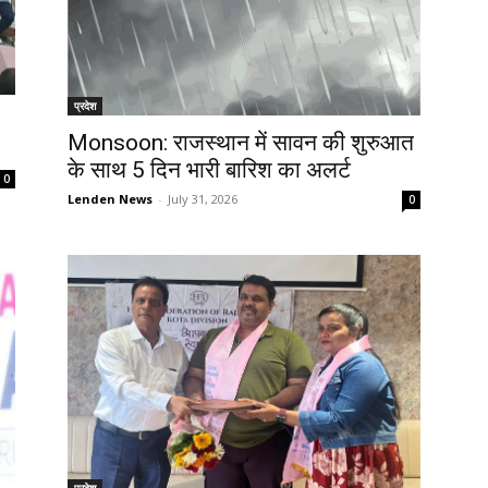
प्रदेश
Monsoon: राजस्थान में सावन की शुरुआत
के साथ 5 दिन भारी बारिश का अलर्ट
0
Lenden News
-
July 31, 2026
0
प्रदेश