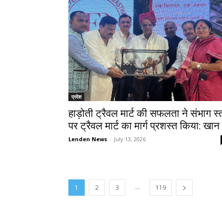
प्रदेश
हाड़ोती ट्रैवल मार्ट की सफलता ने संभाग स्
पर ट्रैवल मार्ट का मार्ग प्रशस्त किया: खान
Lenden News
-
July 13, 2026
...
1
2
3
119