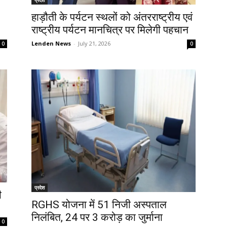
हाड़ौती के पर्यटन स्थलों को अंतरराष्ट्रीय एवं
राष्ट्रीय पर्यटन मानचित्र पर मिलेगी पहचान
Lenden News
-
July 21, 2026
0
0
प्रदेश
ी
RGHS योजना में 51 निजी अस्पताल
निलंबित, 24 पर 3 करोड़ का जुर्माना
0