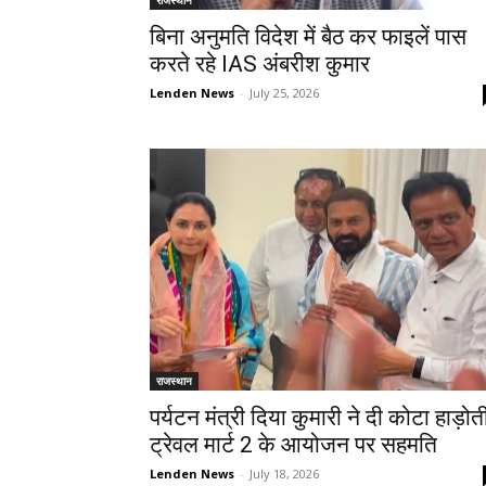
बिना अनुमति विदेश में बैठ कर फाइलें पास
करते रहे IAS अंबरीश कुमार
Lenden News
-
July 25, 2026
राजस्थान
पर्यटन मंत्री दिया कुमारी ने दी कोटा हाड़ोत
ट्रेवल मार्ट 2 के आयोजन पर सहमति
Lenden News
-
July 18, 2026