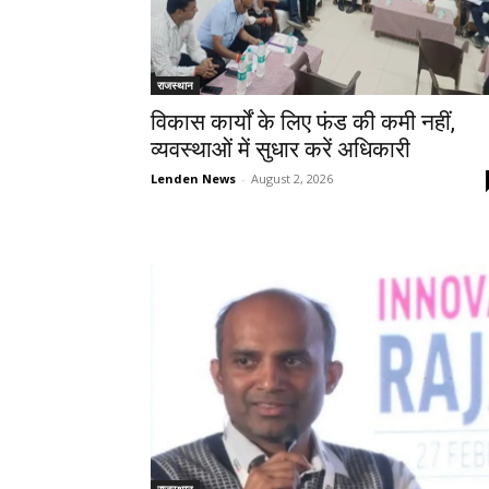
राजस्थान
विकास कार्यों के लिए फंड की कमी नहीं,
व्यवस्थाओं में सुधार करें अधिकारी
Lenden News
-
August 2, 2026
राजस्थान