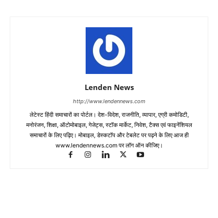
Lenden News
http://www.lendennews.com
लेटेस्ट हिंदी समाचारों का पोर्टल। देश-विदेश, राजनीति, व्यापार, एग्री कमोडिटी,
मनोरंजन, शिक्षा, ऑटोमोबाइल, गेजेट्स, स्टॉक मार्केट, निवेश, टैक्स एवं फाइनेंशियल
समाचारों के लिए पढ़िए। मोबाइल, डेस्कटॉप और टेबलेट पर पढ़ने के लिए आज ही
www.lendennews.com पर लॉग ऑन कीजिए।