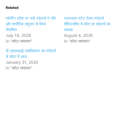
Related
स्केटिंग ट्रैक पर नन्हे स्केटर्स ने गति
राजस्थान स्टेट रोलर स्पोर्ट्स
और शारीरिक संतुलन से किया
चैंपियनशिप में कोटा के स्केटर्स का
रोमांचित
दबदबा
July 19, 2026
August 4, 2026
In "कोटा समाचार"
In "कोटा समाचार"
दी एसएसआई एसोसिएशन का स्पोर्ट्स
डे कोटा में आज
January 31, 2020
In "कोटा समाचार"