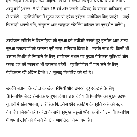
​एसोसिएशन के महासचिव मोहसिन खान ने बताया कि इस चैंपियनशिप में विभिन्न
आयु वर्गों (अंडर-6 से लेकर 18 वर्ष और उससे अधिक) के बालक-बालिकाएं भाग
ले सकेंगे। प्रतियोगिता में मुख्य रूप से ट्रैक इवेंट्स आयोजित किए जाएंगे। जहाँ
खिलाड़ी अपनी गति, संतुलन और उत्कृष्ट स्केटिंग कौशल का प्रदर्शन करेंगे।
आयोजन समिति ने खिलाड़ियों की सुरक्षा को सर्वोपरि रखते हुए हेलमेट और अन्य
सुरक्षा उपकरणों को पहनना पूरी तरह अनिवार्य किया है। इसके साथ ही, किसी भी
आपात स्थिति से निपटने के लिए आयोजन स्थल पर पुख्ता मेडिकल सुविधाएं और
फर्स्ट एड की व्यवस्था भी उपलब्ध रहेगी। प्रतियोगिता में भाग लेने के लिए
पंजीकरण की अंतिम तिथि 17 जुलाई निर्धारित की गई है।
उन्होंने बताया कि कोटा के खेल प्रेमियों और उभरते हुए स्केटर्स के लिए
चैंपियनशिप बेहद रोमांचक अनुभव होगा। इस विशेष चैंपियनशिप का मुख्य उद्देश्य
युवाओं में खेल भावना, शारीरिक फिटनेस और स्केटिंग के प्रति रुचि को बढ़ावा
देना है। जिसके लिए कोटा के सभी प्रमुख स्कूलों और क्लबों को इस चैंपियनशिप
में अपनी टीमों को भेजने के लिए आमंत्रित किया गया है।