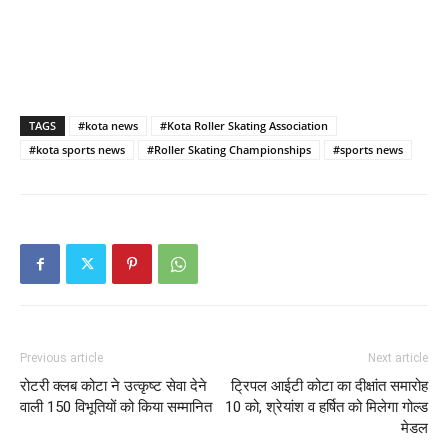
TAGS
#kota news
#Kota Roller Skating Association
#kota sports news
#Roller Skating Championships
#sports news
Previous article
Next article
रोटरी क्लब कोटा ने उत्कृष्ट सेवा देने
ट्रिपल आईटी कोटा का दीक्षांत समारोह
वाली 150 विभूतियों को किया सम्मानित
10 को, श्रेयांश व हर्षित को मिलेगा गोल्ड
मेडल