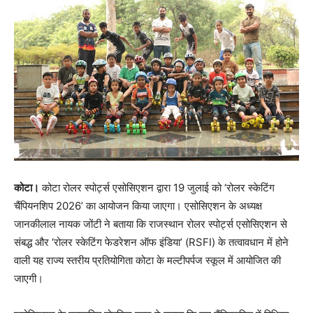
कोटा।
कोटा रोलर स्पोर्ट्स एसोसिएशन द्वारा 19 जुलाई को ‘रोलर स्केटिंग
चैंपियनशिप 2026’ का आयोजन किया जाएगा। एसोसिएशन के अध्यक्ष
जानकीलाल नायक जोंटी ने बताया कि राजस्थान रोलर स्पोर्ट्स एसोसिएशन से
संबद्ध और ‘रोलर स्केटिंग फेडरेशन ऑफ इंडिया’ (RSFI) के तत्वावधान में होने
वाली यह राज्य स्तरीय प्रतियोगिता कोटा के मल्टीपर्पज स्कूल में आयोजित की
जाएगी।