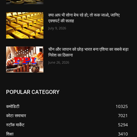
क्या आप भी सोना बेच रहे हो; तो रूक जाओ, जानिए
एक्सपर्ट की सलाह
July 9, 2026
चीन और जापान को छोड़ भारत बना एशिया का सबसे बड़ा
निवेश का ठिकाना
June 26, 2026
POPULAR CATEGORY
कमोडिटी
10325
कोटा समाचार
7021
स्टॉक मार्केट
5294
शिक्षा
3410