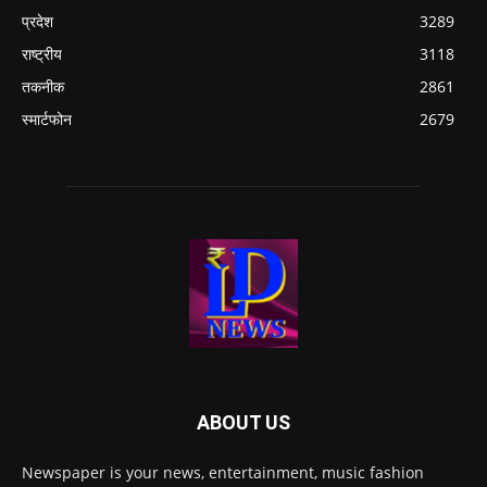
प्रदेश
3289
राष्ट्रीय
3118
तकनीक
2861
स्मार्टफोन
2679
ABOUT US
Newspaper is your news, entertainment, music fashion