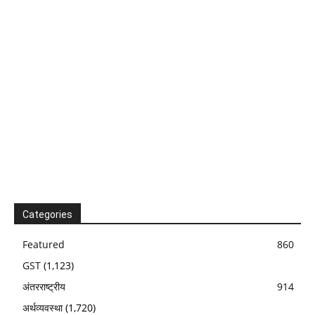
Categories
Featured
860
GST
(1,123)
अंतरराष्ट्रीय
914
अर्थव्यवस्था
(1,720)