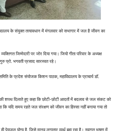
्यालय के संयुक्त तत्वावधान में मंगलवार को सभागार में जल है जीवन का
।
यक्तिगत जिम्मेदारी पर जोर दिया गया। जियो गीता परिवार के अध्यक्ष
लगुरु प्रो. भगवती प्रसाद सारस्वत रहे।
, समिति के प्रदेश संयोजक किशन पाठक, महाविद्यालय के प्राचार्य डॉ.
षण की शपथ दिलाते हुए कहा कि छोटी-छोटी आदतों में बदलाव से जल संकट को
हा कि यदि समय रहते जल संरक्षण को जीवन का हिस्सा नहीं बनाया गया तो
ी पेयजल योग्य है, जिसे मानव लगातार व्यर्थ बहा रहा है। स्वागत भाषण में