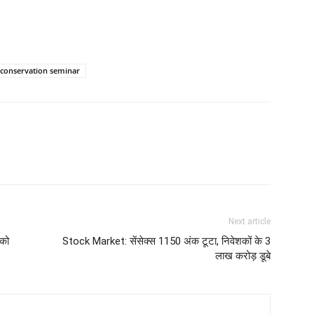
conservation seminar
Next article
 को
Stock Market: सेंसेक्स 1150 अंक टूटा, निवेशकों के 3
लाख करोड़ डूबे