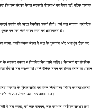
कहा कि जल संरक्षण केवल सरकारी योजनाओं का विषय नहीं, बल्कि प्रत्येक
िवेकपूर्ण उपयोग की आदत विकसित करनी होगी। वर्षा जल संचयन, पारंपरिक
 तथा भूजल पुनर्भरण जैसे उपाय समय की आवश्यकता हैं।
 देवतुल्य बताया, जबकि पंकज मेहता ने जल के दुरुपयोग और अंधाधुंध दोहन पर
षण के संस्कार बचपन से विकसित किए जाने चाहिए। विद्यालयों एवं शैक्षणिक
 विद्यार्थियों से जल संरक्षण को अपने दैनिक जीवन का हिस्सा बनाने का आह्वान
ानानंद महाराज के प्रेरक संदेश का वाचन जियो गीता परिवार की पदाधिकारी
दृष्टिकोण से जल संरक्षण का महत्व बताया गया।
गोष्ठी में जल संकट, वर्षा जल संचयन, जल प्रबंधन, पर्यावरण संरक्षण तथा