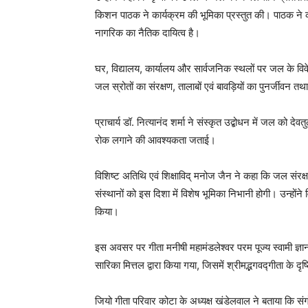
किशन पाठक ने कार्यक्रम की भूमिका प्रस्तुत की। पाठक ने 
नागरिक का नैतिक दायित्व है।
घर, विद्यालय, कार्यालय और सार्वजनिक स्थलों पर जल के व
जल स्रोतों का संरक्षण, तालाबों एवं बावड़ियों का पुनर्जीवन
प्राचार्य डॉ. नित्यानंद शर्मा ने संस्कृत उद्बोधन में जल को
रोक लगाने की आवश्यकता जताई।
विशिष्ट अतिथि एवं शिक्षाविद् मनोज जैन ने कहा कि जल संरक्
संस्थानों को इस दिशा में विशेष भूमिका निभानी होगी। उन्होंने
किया।
इस अवसर पर गीता मनीषी महामंडलेश्वर परम पूज्य स्वामी ज्ञ
सारिका मित्तल द्वारा किया गया, जिसमें श्रीमद्भगवद्गीता के 
जियो गीता परिवार कोटा के अध्यक्ष खंडेलवाल ने बताया कि सं