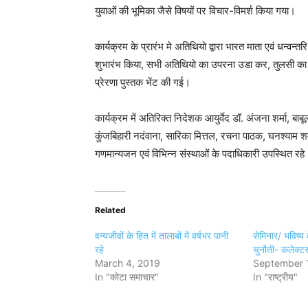
युवाओं की भूमिका जैसे विषयों पर विचार-विमर्श किया गया।
कार्यक्रम के प्रारंभ मे अतिथियो द्वारा भारत माता एवं धन्वन्त
शुभारंभ किया, सभी अतिथियो का उपरना उडा कर, तुलसी का पौध
प्रेरणा पुस्तक भेंट की गई।
कार्यक्रम में अतिरिक्त निदेशक आयुर्वेद डॉ. अंजना शर्मा, बा
कुंजबिहारी नदंवाना, सारिका मित्तल, रचना पाठक, घनश्याम शर
गणमान्यजन एवं विभिन्न संस्थाओं के पदाधिकारी उपस्थित रहे
Related
वन्यजीवों के हित में तालाबों में वर्षभर पानी
सेमिनार/ भविष्य
रहे
चुनौती- कलेक्ट
March 4, 2019
September 1
In "कोटा समाचार"
In "राष्ट्रीय"