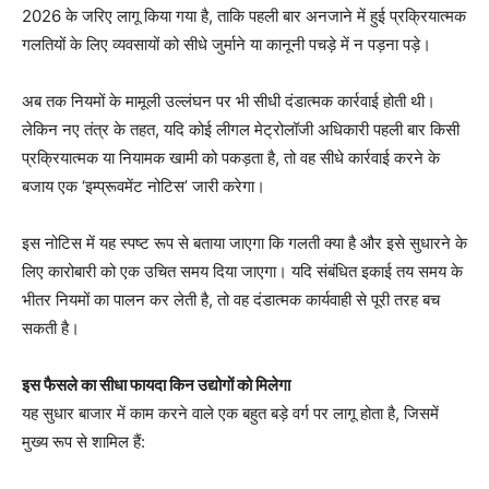
2026 के जरिए लागू किया गया है, ताकि पहली बार अनजाने में हुई प्रक्रियात्मक
गलतियों के लिए व्यवसायों को सीधे जुर्माने या कानूनी पचड़े में न पड़ना पड़े।
अब तक नियमों के मामूली उल्लंघन पर भी सीधी दंडात्मक कार्रवाई होती थी।
लेकिन नए तंत्र के तहत, यदि कोई लीगल मेट्रोलॉजी अधिकारी पहली बार किसी
प्रक्रियात्मक या नियामक खामी को पकड़ता है, तो वह सीधे कार्रवाई करने के
बजाय एक ‘इम्प्रूवमेंट नोटिस’ जारी करेगा।
इस नोटिस में यह स्पष्ट रूप से बताया जाएगा कि गलती क्या है और इसे सुधारने के
लिए कारोबारी को एक उचित समय दिया जाएगा। यदि संबंधित इकाई तय समय के
भीतर नियमों का पालन कर लेती है, तो वह दंडात्मक कार्यवाही से पूरी तरह बच
सकती है।
इस फैसले का सीधा फायदा किन उद्योगों को मिलेगा
यह सुधार बाजार में काम करने वाले एक बहुत बड़े वर्ग पर लागू होता है, जिसमें
मुख्य रूप से शामिल हैं: