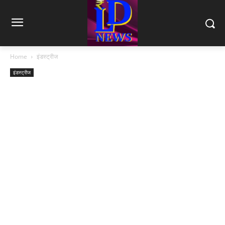
Home
इंडस्ट्रीज
इंडस्ट्रीज