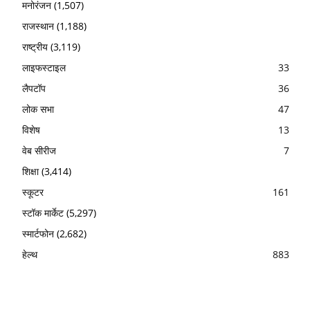
मनोरंजन
(1,507)
राजस्थान
(1,188)
राष्ट्रीय
(3,119)
लाइफस्टाइल
33
लैपटॉप
36
लोक सभा
47
विशेष
13
वेब सीरीज
7
शिक्षा
(3,414)
स्कूटर
161
स्टॉक मार्केट
(5,297)
स्मार्टफोन
(2,682)
हेल्थ
883