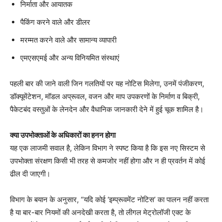
निर्माता और आयातक
पैकिंग करने वाले और डीलर
मरम्मत करने वाले और सामान्य व्यापारी
एमएसएमई और अन्य विनियमित संस्थाएं
पहली बार की जाने वाली जिन गलतियों पर यह नोटिस मिलेगा, उनमें पंजीकरण,
डॉक्यूमेंटेशन, मॉडल अप्रूवल, वजन और माप उपकरणों के निर्माण व बिक्री,
पैकेटबंद वस्तुओं के लेनदेन और वैधानिक जानकारी देने में हुई चूक शामिल है।
क्या उपभोक्ताओं के अधिकारों का हनन होगा
यह एक लाजमी सवाल है, लेकिन विभाग ने स्पष्ट किया है कि इस नए सिस्टम से
उपभोक्ता संरक्षण किसी भी तरह से कमजोर नहीं होगा और न ही प्रवर्तन में कोई
ढील दी जाएगी।
विभाग के बयान के अनुसार, “यदि कोई ‘इम्प्रूवमेंट नोटिस’ का पालन नहीं करता
है या बार-बार नियमों की अनदेखी करता है, तो लीगल मेट्रोलॉजी एक्ट के