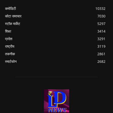
कमोडिटी
10332
कोटा समाचार
7030
स्टॉक मार्केट
5297
शिक्षा
3414
प्रदेश
3291
राष्ट्रीय
3119
तकनीक
2861
स्मार्टफोन
2682