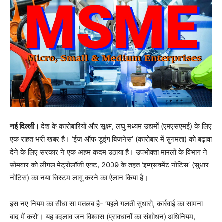
नई दिल्ली।
देश के कारोबारियों और सूक्ष्म, लघु मध्यम उद्यमों (एमएसएमई) के लिए
एक राहत भरी खबर है। ‘ईज ऑफ डूइंग बिजनेस’ (कारोबार में सुगमता) को बढ़ावा
देने के लिए सरकार ने एक अहम कदम उठाया है। उपभोक्ता मामलों के विभाग ने
सोमवार को लीगल मेट्रोलॉजी एक्ट, 2009 के तहत ‘इम्प्रूवमेंट नोटिस’ (सुधार
नोटिस) का नया सिस्टम लागू करने का ऐलान किया है।
इस नए नियम का सीधा सा मतलब है- ‘पहले गलती सुधारो, कार्रवाई का सामना
बाद में करो’। यह बदलाव जन विश्वास (प्रावधानों का संशोधन) अधिनियम,