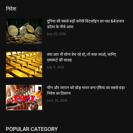
निवेश
दुनिया की सबसे बड़ी करेंसी बिटकॉइन का भाव 64 हजार
डॉलर के नीचे आया
July 29, 2026
क्या आप भी सोना बेच रहे हो; तो रूक जाओ, जानिए
एक्सपर्ट की सलाह
July 9, 2026
चीन और जापान को छोड़ भारत बना एशिया का सबसे बड़ा
निवेश का ठिकाना
June 26, 2026
POPULAR CATEGORY