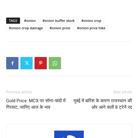
TAGS
#onion
#onion buffer stock
#onion crop
#onion crop damage
#onion price
#onion price hike
Previous article
Next article
Gold Price: MCX पर सोना-चांदी में
मुबंई में बारिश के कारण राजस्थान की
गिरावट, जानिए आज के भाव
ओर आने वाली 8 ट्रेनें रद्द