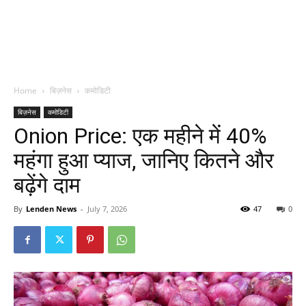
Home
बिज़नेस
कमोडिटी
बिज़नेस
कमोडिटी
Onion Price: एक महीने में 40%
महंगा हुआ प्याज, जानिए कितने और
बढ़ेंगे दाम
By
Lenden News
-
July 7, 2026
47
0