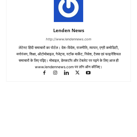
Lenden News
http://www.lendennews.com
लेटेस्ट हिंदी समाचारों का पोर्टल। देश-विदेश, राजनीति, व्यापार, एग्री कमोडिटी,
मनोरंजन, शिक्षा, ऑटोमोबाइल, गेजेट्स, स्टॉक मार्केट, निवेश, टैक्स एवं फाइनेंशियल
समाचारों के लिए पढ़िए। मोबाइल, डेस्कटॉप और टेबलेट पर पढ़ने के लिए आज ही
www.lendennews.com पर लॉग ऑन कीजिए।