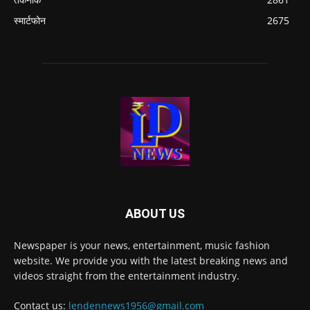
स्मार्टफोन
2675
ABOUT US
Newspaper is your news, entertainment, music fashion
website. We provide you with the latest breaking news and
videos straight from the entertainment industry.
Contact us:
lendennews1956@gmail.com