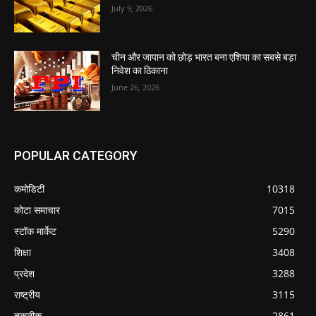
July 9, 2026
चीन और जापान को छोड़ भारत बना एशिया का सबसे बड़ा
निवेश का ठिकाना
June 26, 2026
POPULAR CATEGORY
कमोडिटी
10318
कोटा समाचार
7015
स्टॉक मार्केट
5290
शिक्षा
3408
प्रदेश
3288
राष्ट्रीय
3115
तकनीक
2861