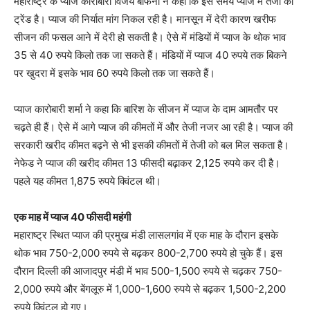
महाराष्ट्र के प्याज कारोबारी विजय बाफना ने कहा कि इस समय प्याज में तेजी का
ट्रेंड है। प्याज की निर्यात मांग निकल रही है। मानसून में देरी कारण खरीफ
सीजन की फसल आने में देरी हो सकती है। ऐसे में मंडियों में प्याज के थोक भाव
35 से 40 रुपये किलो तक जा सकते हैं। मंडियों में प्याज 40 रुपये तक बिकने
पर खुदरा में इसके भाव 60 रुपये किलो तक जा सकते हैं।
प्याज कारोबारी शर्मा ने कहा कि बारिश के सीजन में प्याज के दाम आमतौर पर
चढ़ते ही हैं। ऐसे में आगे प्याज की कीमतों में और तेजी नजर आ रही है। प्याज की
सरकारी खरीद कीमत बढ़ने से भी इसकी कीमतों में तेजी को बल मिल सकता है।
नेफेड ने प्याज की खरीद कीमत 13 फीसदी बढ़ाकर 2,125 रुपये कर दी है।
पहले यह कीमत 1,875 रुपये ​क्विंटल थी।
एक माह में प्याज 40 फीसदी महंगी
महाराष्ट्र ​स्थित प्याज की प्रमुख मंडी लासलगांव में एक माह के दौरान इसके
थोक भाव 750-2,000 रुपये से बढ़कर 800-2,700 रुपये हो चुके हैं। इस
दौरान दिल्ली की आजादपुर मंडी में भाव 500-1,500 रुपये से चढ़कर 750-
2,000 रुपये और बेंगलूरु में 1,000-1,600 रुपये से बढ़कर 1,500-2,200
रुपये ​क्विंटल हो गए।