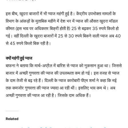
इस बीच, खुदरा बाजारों में भी प्याज महंगी हुई है। केंद्रीय उपभोक्ता मामलों के
विभाग के आंकड़ों के मुताबिक महीने में देश भर में प्याज की औसत खुदरा मॉडल
कीमत (इस भाव पर अ​धिकतर बिक्री होती है) 25 से बढ़कर 35 रुपये किलो हो
गई। वहीं दिल्ली के खुदरा बाजारों में 25 से 30 रुपये बिकने वाली प्याज अब 40
से 45 रुपये किलो बिक रही है।
क्यों महंगी हुई प्याज
बाफना ने बताया कि मार्च-अप्रैल में बारिश से प्याज को नुकसान हुआ था। जिससे
बाजार में अच्छी गुणवत्ता की प्याज की उपलब्धता कम हो गई। इस वजह से प्याज
के दाम तेजी से बढ़ रहे हैं। दिल्ली के प्याज कारोबारी पीएम शर्मा ने कहा कि मई
तक कमजोर गुणवत्ता की प्याज ज्यादा आ रही थी। इसलिए भाव कम थे। अब
अच्छी गुणवत्ता की प्याज आ रही है। जिसके दाम अ​धिक हैं।
Related