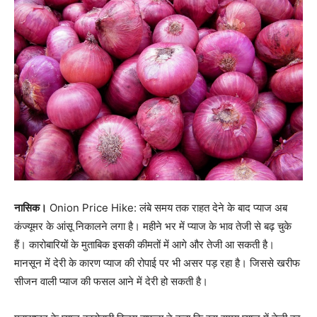
नासिक।
Onion Price Hike: लंबे समय तक राहत देने के बाद प्याज अब
कंज्यूमर के आंसू निकालने लगा है। महीने भर में प्याज के भाव तेजी से बढ़ चुके
हैं। कारोबारियों के मुताबिक इसकी कीमतों में आगे और तेजी आ सकती है।
मानसून में देरी के कारण प्याज की रोपाई पर भी असर पड़ रहा है। जिससे खरीफ
सीजन वाली प्याज की फसल आने में देरी हो सकती है।