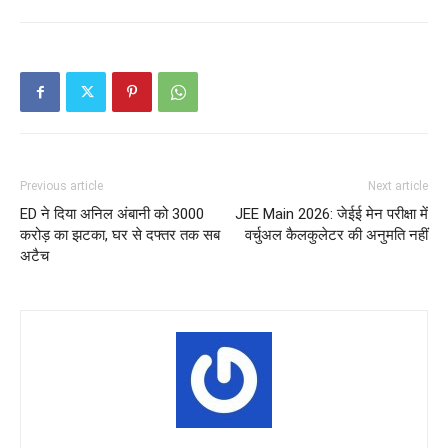
Previous article
Next article
ED ने दिया अनिल अंबानी को 3000
JEE Main 2026: जेईई मेन परीक्षा में
करोड़ का झटका, घर से दफ्तर तक सब
वर्चुअल कैलकुलेटर की अनुमति नहीं
अटैच