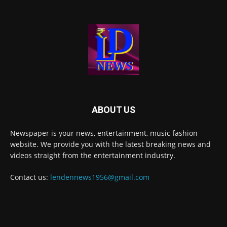
ABOUT US
Newspaper is your news, entertainment, music fashion
website. We provide you with the latest breaking news and
videos straight from the entertainment industry.
Contact us:
lendennews1956@gmail.com