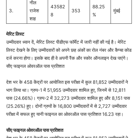
नील
43582
88.25
3.
राजेश
353
मुंबई
8
%
शाह
मेरिट लिस्ट
उम्मीदवार ध्यान दें, मेरिट लिस्ट पीडीएफ फॉर्मेट में जारी नहीं की गई है। मेरिट
लिस्ट देखने के लिए उम्मीदवारों को अपने छह अंकों का रोल नंबर और कैप्चा कोड
दर्ज करना होगा। इसके बाद ही वे अपनी रैंक और स्कोर ऑनलाइन देख पाएंगे।
सीए फाइनल ओवरऑल पास प्रतिशत
देश भर के 458 केंद्रों पर आयोजित इस परीक्षा में कुल 81,852 उम्मीदवारों ने
भाग लिया था। ग्रुप-1 में 51,955 उम्मीदवार शामिल हुए, जिनमें से 12,811
पास (24.66%)। ग्रुप-2 में 32,273 उम्मीदवार शामिल हुए और 8,151 पास
(25.26%) हुए। दोनों ग्रुपों के 16,800 उम्मीदवारों में से 2,727 उम्मीदवार
परीक्षा में सफल हुए यानी फाइनल का ओवरऑल पास प्रतिशत 16.23 रहा।
सीए फाइनल ओवरऑल पास प्रतिशत