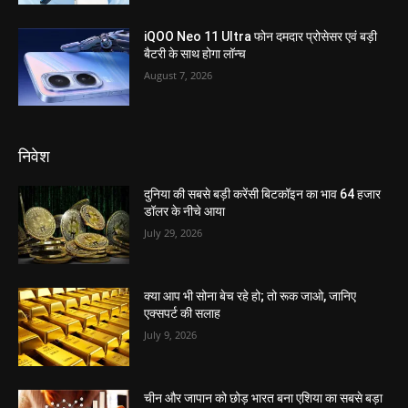
iQOO Neo 11 Ultra फोन दमदार प्रोसेसर एवं बड़ी
बैटरी के साथ होगा लॉन्च
August 7, 2026
निवेश
दुनिया की सबसे बड़ी करेंसी बिटकॉइन का भाव 64 हजार
डॉलर के नीचे आया
July 29, 2026
क्या आप भी सोना बेच रहे हो; तो रूक जाओ, जानिए
एक्सपर्ट की सलाह
July 9, 2026
चीन और जापान को छोड़ भारत बना एशिया का सबसे बड़ा