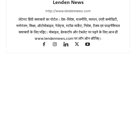
Lenden News
http://www.lendennews.com
लेटेस्ट हिंदी समाचारों का पोर्टल। देश-विदेश, राजनीति, व्यापार, एग्री कमोडिटी,
मनोरंजन, शिक्षा, ऑटोमोबाइल, गेजेट्स, स्टॉक मार्केट, निवेश, टैक्स एवं फाइनेंशियल
समाचारों के लिए पढ़िए। मोबाइल, डेस्कटॉप और टेबलेट पर पढ़ने के लिए आज ही
www.lendennews.com पर लॉग ऑन कीजिए।