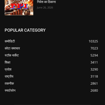
निवेश का ठिकाना
June 26, 2026
POPULAR CATEGORY
कमोडिटी
10325
कोटा समाचार
7023
स्टॉक मार्केट
5294
शिक्षा
3411
प्रदेश
3290
राष्ट्रीय
3118
तकनीक
2861
स्मार्टफोन
2680