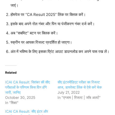
जाएं।
होमपेज पर “CA Result 2025” लिंक पर क्लिक करें।
इसके बाद अपने रोल नंबर और पिन या पंजीकरण नंबर दर्ज करें।
अब “सबमिट” बटन पर क्लिक करें।
स्क्रीन पर आपका रिजल्ट प्रदर्शित हो जाएगा।
अंत में भविष्य के लिए इसका प्रिंट आउट डाउनलोड कर अपने पास रख लें।
Related
ICAI CA Result: सितंबर की सीए
सीए इंटरमीडिएट परीक्षा का रिजल्ट
परीक्षाओं के परिणाम किस दिन होंगे
आज, डायरेक्ट लिंक से ऐसे करें चेक
जारी, जानिए
July 21, 2022
October 30, 2025
In "एग्जाम | रिजल्ट | जॉब अलर्ट"
In "शिक्षा"
ICAI CA Result: सीए इंटर और