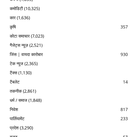
कमोडिटी
(10,325)
कार
(1,636)
कृषि
357
कोटा समाचार
(7,023)
गैजेट्स न्यूज़
(2,521)
जिंस | वायदा कारोबार
930
टेक न्यूज
(2,365)
टैक्स
(1,130)
टैबलेट
14
तकनीक
(2,861)
धर्म / समाज
(1,848)
निवेश
817
पार्लियामेंट
233
प्रदेश
(3,290)
बजट
63