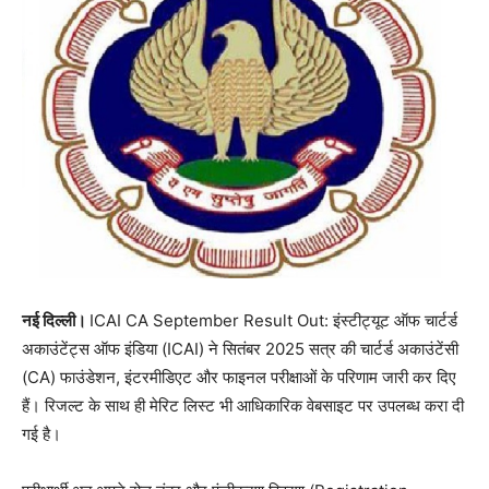
नई दिल्ली।
ICAI CA September Result Out: इंस्टीट्यूट ऑफ चार्टर्ड
अकाउंटेंट्स ऑफ इंडिया (ICAI) ने सितंबर 2025 सत्र की चार्टर्ड अकाउंटेंसी
(CA) फाउंडेशन, इंटरमीडिएट और फाइनल परीक्षाओं के परिणाम जारी कर दिए
हैं। रिजल्ट के साथ ही मेरिट लिस्ट भी आधिकारिक वेबसाइट पर उपलब्ध करा दी
गई है।