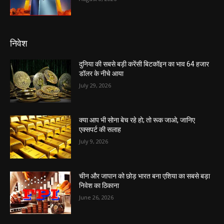
निवेश
दुनिया की सबसे बड़ी करेंसी बिटकॉइन का भाव 64 हजार
डॉलर के नीचे आया
July 29, 2026
क्या आप भी सोना बेच रहे हो; तो रूक जाओ, जानिए
एक्सपर्ट की सलाह
July 9, 2026
चीन और जापान को छोड़ भारत बना एशिया का सबसे बड़ा
निवेश का ठिकाना
June 26, 2026