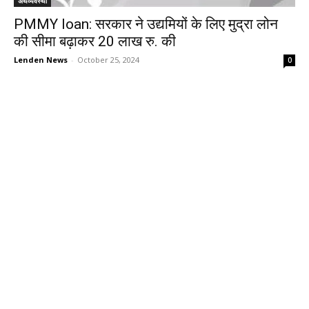
अर्थव्यवस्था
PMMY loan: सरकार ने उद्यमियों के लिए मुद्रा लोन
की सीमा बढ़ाकर 20 लाख रु. की
Lenden News
-
October 25, 2024
0