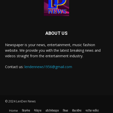
ABOUT US
Newspaper is your news, entertainment, music fashion
website. We provide you with the latest breaking news and
videos straight from the entertainment industry.
Contact us:
lendennews1956@gmail.com
© 2024 LenDen News
Home
बिज़नेस
गैजेट्स
ऑटोमोबाइल
शिक्षा
बैंक/बीमा
स्टॉक मार्केट