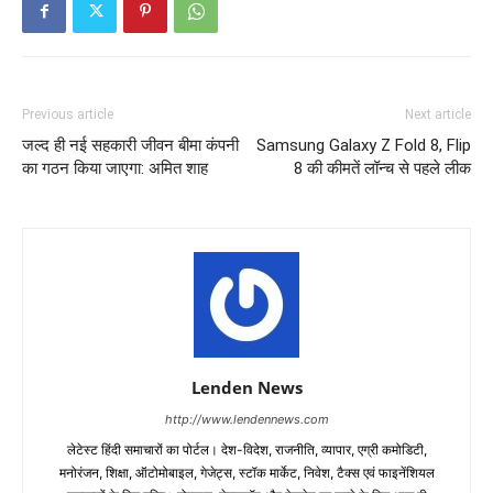
Previous article
Next article
जल्द ही नई सहकारी जीवन बीमा कंपनी
Samsung Galaxy Z Fold 8, Flip
का गठन किया जाएगा: अमित शाह
8 की कीमतें लॉन्च से पहले लीक
Lenden News
http://www.lendennews.com
लेटेस्ट हिंदी समाचारों का पोर्टल। देश-विदेश, राजनीति, व्यापार, एग्री कमोडिटी,
मनोरंजन, शिक्षा, ऑटोमोबाइल, गेजेट्स, स्टॉक मार्केट, निवेश, टैक्स एवं फाइनेंशियल