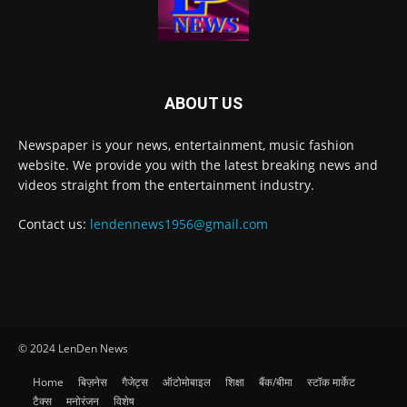
ABOUT US
Newspaper is your news, entertainment, music fashion
website. We provide you with the latest breaking news and
videos straight from the entertainment industry.
Contact us:
lendennews1956@gmail.com
© 2024 LenDen News
Home
बिज़नेस
गैजेट्स
ऑटोमोबाइल
शिक्षा
बैंक/बीमा
स्टॉक मार्केट
टैक्स
मनोरंजन
विशेष