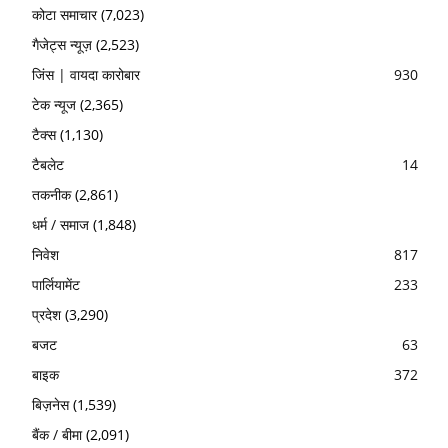
कोटा समाचार
(7,023)
गैजेट्स न्यूज़
(2,523)
जिंस | वायदा कारोबार
930
टेक न्यूज
(2,365)
टैक्स
(1,130)
टैबलेट
14
तकनीक
(2,861)
धर्म / समाज
(1,848)
निवेश
817
पार्लियामेंट
233
प्रदेश
(3,290)
बजट
63
बाइक
372
बिज़नेस
(1,539)
बैंक / बीमा
(2,091)