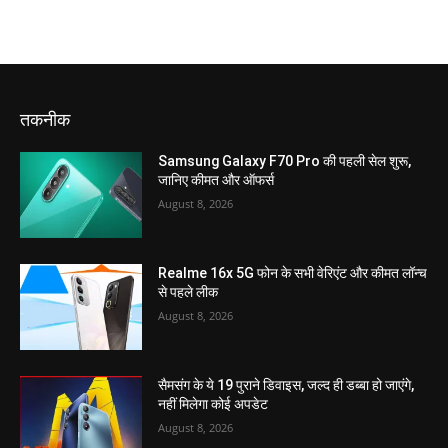
तकनीक
Samsung Galaxy F70 Pro की पहली सेल शुरू,
जानिए कीमत और ऑफर्स
August 8, 2026
Realme 16x 5G फोन के सभी वेरिएंट और कीमत लॉन्च
से पहले लीक
August 8, 2026
सैमसंग के ये 19 पुराने डिवाइस, जल्द ही डब्बा हो जाएंगे,
नहीं मिलेगा कोई अपडेट
August 8, 2026