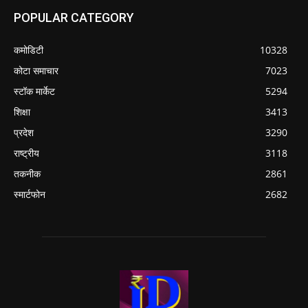
POPULAR CATEGORY
कमोडिटी
10328
कोटा समाचार
7023
स्टॉक मार्केट
5294
शिक्षा
3413
प्रदेश
3290
राष्ट्रीय
3118
तकनीक
2861
स्मार्टफोन
2682