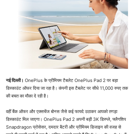
नई दिल्ली।
OnePlus के प्रीमियम टैबलेट OnePlus Pad 2 पर बड़ा
डिस्काउंट ऑफर दिया जा रहा है। कंपनी इस टैबलेट पर सीधे 11,000 रुपए तक
की बचत का मौका दे रही है।
वहीं बैंक ऑफर और एक्सचेंज बोनस जैसे कई फायदे उठाकर आपको तगड़ा
डिस्काउंट मिल जाएगा। OnePlus Pad 2 अपनी बड़ी 3K डिस्प्ले, फ्लैगशिप
Snapdragon प्रोसेसर, दमदार बैटरी और प्रीमियम डिजाइन की वजह से