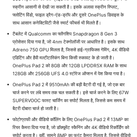
स्क्रीन आसानी से देखी जा सकती है। इसके अलावा स्क्रीन स्प्लिट,
फ्लोटिंग विंडो, फाइल ड्रैग-एंड-ड्रॉप और दूसरे OnePlus डिवाइस के
साथ आसान कनेक्टिविटी जैसे स्मार्ट फीचर्स भी मिलते हैं।
टैबलेट में Qualcomm का फ्लैगशिप Snapdragon 8 Gen 3
प्रोसेसर दिया गया है, जो 4nm टेक्नोलॉजी पर आधारित है। इसके साथ
Adreno 750 GPU मिलता है, जिससे हाई-ग्राफिक्स गेमिंग, 4K वीडियो
एडिटिंग और हैवी मल्टीटास्किंग बिना किसी रुकावट के हो जाती है।
OnePlus Pad 2 को 8GB और 12GB LPDDR5X RAM के साथ
128GB और 256GB UFS 4.0 स्टोरेज ऑप्शन में पेश किया गया है।
OnePlus Pad 2 में 9510mAh की बड़ी बैटरी दी गई है, जो एक बार
चार्ज करने पर लंबे समय तक चल सकती है। इसे चार्ज करने के लिए 67W
SUPERVOOC फास्ट चार्जिंग का सपोर्ट मिलता है, जिससे कम समय में
बैटरी दोबारा चार्ज हो जाती है।
फोटोग्राफी और वीडियो कॉलिंग के लिए OnePlus Pad 2 में 13MP का
रियर कैमरा दिया गया है, जो डॉक्यूमेंट स्कैनिंग और 4K वीडियो रिकॉर्डिंग को
सपोर्ट करता है। वहीं, सामने 8MP का फ्रंट कैमरा मिलता है, जिससे वीडियो