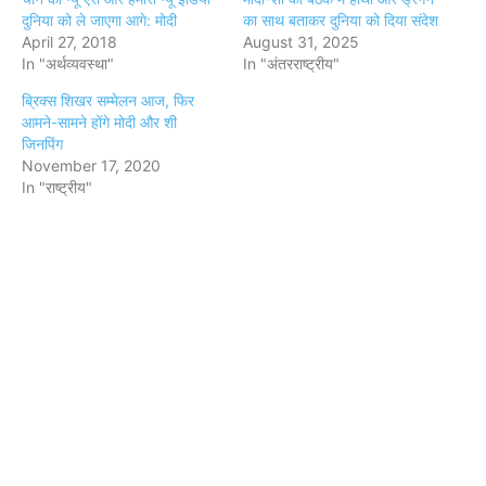
दुनिया को ले जाएगा आगे: मोदी
का साथ बताकर दुनिया को दिया संदेश
April 27, 2018
August 31, 2025
In "अर्थव्यवस्था"
In "अंतरराष्ट्रीय"
ब्रिक्स शिखर सम्मेलन आज, फिर
आमने-सामने होंगे मोदी और शी
जिनपिंग
November 17, 2020
In "राष्ट्रीय"