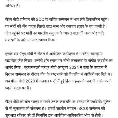
अस्थिर हैं।
पीएम मोदी शनिवार को SCO के वार्षिक सम्मेलन में भाग लेने तियानजिन पहुंचे।
यह मोदी की चीन यात्रा पिछले सात साल और गलवान झड़प के बाद पहली है।
चीन पहुंचने पर मोदी का भारतीय समुदाय ने “भारत माता की जय” और “वंदे
मातरम” के नारे लगाकर स्वागत किया।
इसके बाद पीएम मोदी ने होटल में आयोजित कार्यक्रम में भारतीय शास्त्रीय
वाद्ययंत्र जैसे सितार, संतोरी और तबला पर चीनी कलाकारों के संगीत प्रदर्शन का
आनंद लिया। प्रधानमंत्री नरेंद्र मोदी अक्टूबर 2024 में रूस के काज़ान में
ब्रिक्स सम्मेलन के दौरान चीन के राष्ट्रपति शी जिनपिंग से आखिरी बार मिले थे।
अब पीएम मोदी 2020 में गलवान घाटी में हुई हिंसक झड़प के बाद चीन की अपनी
पहली यात्रा पर हैं।
पीएम मोदी की चीन यात्रा से पहले उनके रूस दौरे पर राष्ट्रपति व्लादिमीर पुतिन
से भी मुलाकात की संभावना है। शंघाई सहयोग संगठन (SCO) सम्मेलन की
शुरुआत रविवार को शी जिनपिंग द्वारा आयोजित आधिकारिक भोज से होगी।