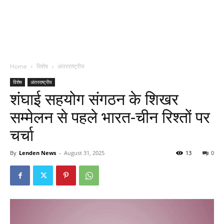
Home
विशेष
अंतरराष्ट्रीय
विशेष
अंतरराष्ट्रीय
शंघाई सहयोग संगठन के शिखर
सम्मेलन से पहले भारत-चीन रिश्तों पर
चर्चा
By
Lenden News
-
August 31, 2025
13
0