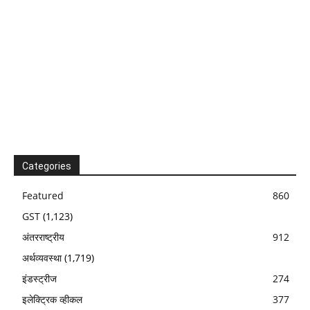
Categories
Featured
860
GST
(1,123)
अंतरराष्ट्रीय
912
अर्थव्यवस्था
(1,719)
इंडस्ट्रीज
274
इलेक्ट्रिक व्हीकल
377