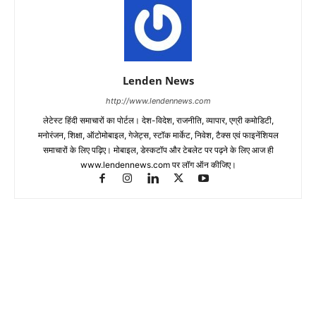
Lenden News
http://www.lendennews.com
लेटेस्ट हिंदी समाचारों का पोर्टल। देश-विदेश, राजनीति, व्यापार, एग्री कमोडिटी,
मनोरंजन, शिक्षा, ऑटोमोबाइल, गेजेट्स, स्टॉक मार्केट, निवेश, टैक्स एवं फाइनेंशियल
समाचारों के लिए पढ़िए। मोबाइल, डेस्कटॉप और टेबलेट पर पढ़ने के लिए आज ही
www.lendennews.com पर लॉग ऑन कीजिए।