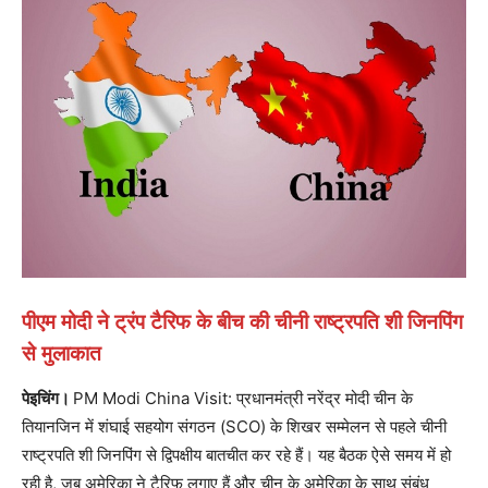
पीएम मोदी ने ट्रंप टैरिफ के बीच की चीनी राष्ट्रपति शी जिनपिंग
से मुलाकात
पेइचिंग।
PM Modi China Visit: प्रधानमंत्री नरेंद्र मोदी चीन के
तियानजिन में शंघाई सहयोग संगठन (SCO) के शिखर सम्मेलन से पहले चीनी
राष्ट्रपति शी जिनपिंग से द्विपक्षीय बातचीत कर रहे हैं। यह बैठक ऐसे समय में हो
रही है, जब अमेरिका ने टैरिफ लगाए हैं और चीन के अमेरिका के साथ संबंध