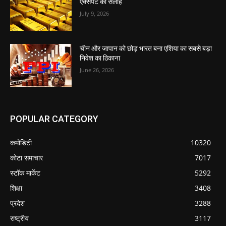
एक्सपर्ट की सलाह
July 9, 2026
चीन और जापान को छोड़ भारत बना एशिया का सबसे बड़ा
निवेश का ठिकाना
June 26, 2026
POPULAR CATEGORY
कमोडिटी
10320
कोटा समाचार
7017
स्टॉक मार्केट
5292
शिक्षा
3408
प्रदेश
3288
राष्ट्रीय
3117