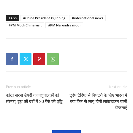
TAGS
#China President Xi Jinping
#international news
#PM Modi China visit
#PM Narendra modi
Previous article
Next article
कोटा सरस डेयरी का पशुपालकों को
ट्रंप टैरिफ से निपटने के लिए भारत में
तोहफा, दूध की दरों में 20 पैसे की वृद्धि
क्या फिर से लागू होगी लॉकडाउन वाली
योजनाएं