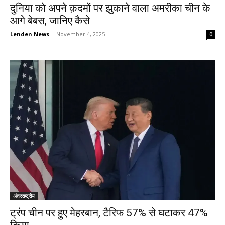
दुनिया को अपने क़दमों पर झुकाने वाला अमरीका चीन के
आगे बेबस, जानिए कैसे
Lenden News
-
November 4, 2025
0
अंतरराष्ट्रीय
ट्रंप चीन पर हुए मेहरबान, टैरिफ 57% से घटाकर 47%