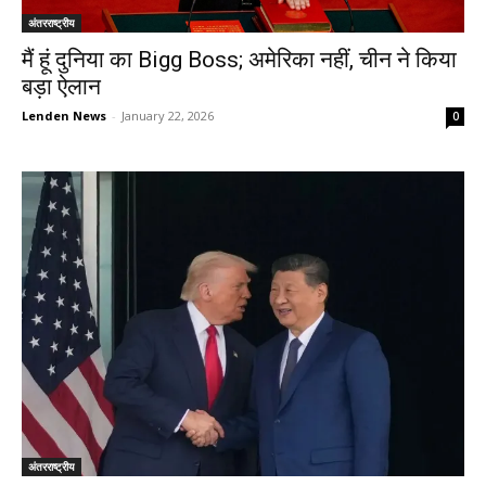
अंतरराष्ट्रीय
मैं हूं दुनिया का Bigg Boss; अमेरिका नहीं, चीन ने किया
बड़ा ऐलान
Lenden News
-
January 22, 2026
0
अंतरराष्ट्रीय