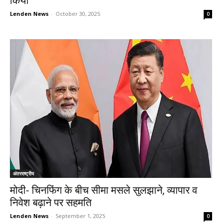
किया
Lenden News
-
October 30, 2025
0
अंतरराष्ट्रीय
मोदी- चिनफिंग के बीच सीमा मसले सुलझाने, व्यापार व
निवेश बढ़ाने पर सहमति
Lenden News
-
September 1, 2025
0