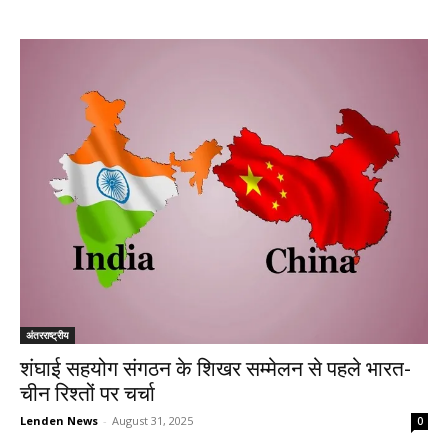
अंतरराष्ट्रीय
शंघाई सहयोग संगठन के शिखर सम्मेलन से पहले भारत-
चीन रिश्तों पर चर्चा
Lenden News
-
August 31, 2025
0