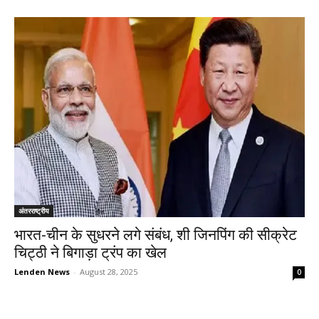
अंतरराष्ट्रीय
भारत-चीन के सुधरने लगे संबंध, शी जिनपिंग की सीक्रेट
चिट्ठी ने बिगाड़ा ट्रंप का खेल
Lenden News
-
August 28, 2025
0