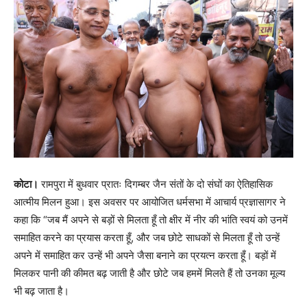
कोटा।
रामपुरा में बुधवार प्रातः दिगम्बर जैन संतों के दो संघों का ऐतिहासिक
आत्मीय मिलन हुआ। इस अवसर पर आयोजित धर्मसभा में आचार्य प्रज्ञासागर ने
कहा कि “जब मैं अपने से बड़ों से मिलता हूँ तो क्षीर में नीर की भांति स्वयं को उनमें
समाहित करने का प्रयास करता हूँ, और जब छोटे साधकों से मिलता हूँ तो उन्हें
अपने में समाहित कर उन्हें भी अपने जैसा बनाने का प्रयत्न करता हूँ। बड़ों में
मिलकर पानी की कीमत बढ़ जाती है और छोटे जब हममें मिलते हैं तो उनका मूल्य
भी बढ़ जाता है।