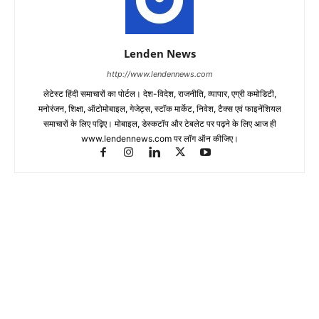
Lenden News
http://www.lendennews.com
लेटेस्ट हिंदी समाचारों का पोर्टल। देश-विदेश, राजनीति, व्यापार, एग्री कमोडिटी,
मनोरंजन, शिक्षा, ऑटोमोबाइल, गेजेट्स, स्टॉक मार्केट, निवेश, टैक्स एवं फाइनेंशियल
समाचारों के लिए पढ़िए। मोबाइल, डेस्कटॉप और टेबलेट पर पढ़ने के लिए आज ही
www.lendennews.com पर लॉग ऑन कीजिए।