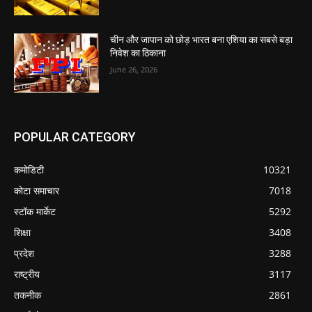
चीन और जापान को छोड़ भारत बना एशिया का सबसे बड़ा
निवेश का ठिकाना
June 26, 2026
POPULAR CATEGORY
कमोडिटी
10321
कोटा समाचार
7018
स्टॉक मार्केट
5292
शिक्षा
3408
प्रदेश
3288
राष्ट्रीय
3117
तकनीक
2861