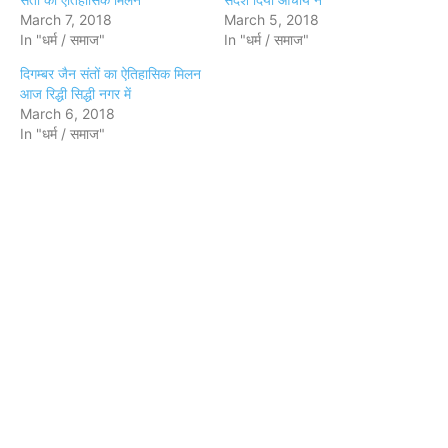
March 7, 2018
March 5, 2018
In "धर्म / समाज"
In "धर्म / समाज"
दिगम्बर जैन संतों का ऐतिहासिक मिलन
आज रिद्धी सिद्धी नगर में
March 6, 2018
In "धर्म / समाज"