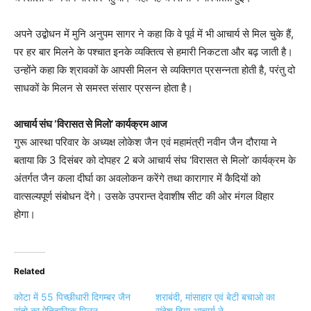
अपने उद्बोधन में मुनि अनुपम सागर ने कहा कि वे पूर्व में भी आचार्य से मिल चुके हैं,
पर हर बार मिलने के पश्चात इनके व्यक्तित्व से हमारी निकटता और बढ़ जाती है।
उन्होंने कहा कि श्रावकों के आपसी मिलन से व्यक्तिगत प्रसन्नता होती है, परंतु दो
साधकों के मिलन से समस्त संसार प्रसन्न होता है।
आचार्य संघ ‘विरासत से मिलो’ कार्यक्रम आज
गुरू आस्था परिवार के अध्यक्ष लोकेश जैन एवं महामंत्री नवीन जैन दौराया ने
बताया कि 3 दिसंबर को दोपहर 2 बजे आचार्य संघ ‘विरासत से मिलो’ कार्यक्रम के
अंतर्गत जैन कला दीर्घा का अवलोकन करेंगे तथा कारागार में कैदियों को
वात्सल्यपूर्ण संबोधन देंगे। उसके उपरान्त देवाशीष सीट की ओर मंगल विहार
होगा।
Related
कोटा में 55 पिच्छीधारी दिगम्बर जैन
शराबंदी, मांसाहार एवं बेटी बचाओ का
संतो का ऐतिहासिक मिलन
संदेश दिया आचार्य ने