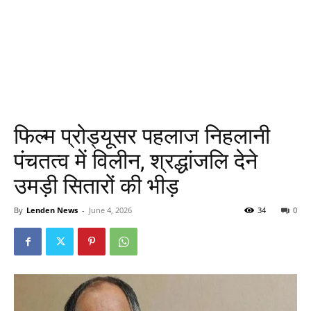
फिल्म प्रोड्यूसर पहलाज निहलानी
पंचतत्व में विलीन, श्रद्धांजलि देने
उमड़ी सितारों की भीड़
By
Lenden News
-
June 4, 2026
34
0