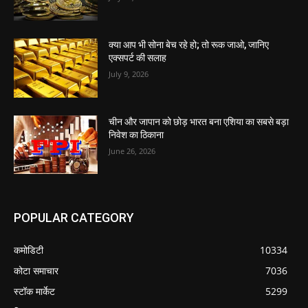
क्या आप भी सोना बेच रहे हो; तो रूक जाओ, जानिए
एक्सपर्ट की सलाह
July 9, 2026
चीन और जापान को छोड़ भारत बना एशिया का सबसे बड़ा
निवेश का ठिकाना
June 26, 2026
POPULAR CATEGORY
कमोडिटी
10334
कोटा समाचार
7036
स्टॉक मार्केट
5299