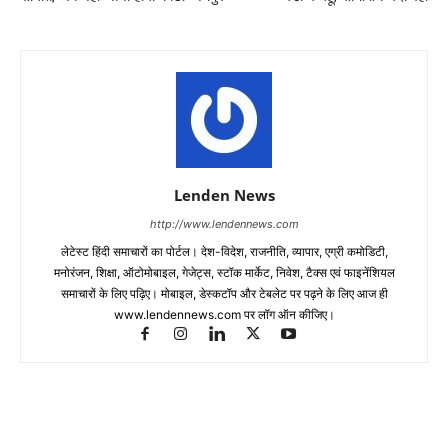
Lenden News
http://www.lendennews.com
लेटेस्ट हिंदी समाचारों का पोर्टल। देश-विदेश, राजनीति, व्यापार, एग्री कमोडिटी,
मनोरंजन, शिक्षा, ऑटोमोबाइल, गेजेट्स, स्टॉक मार्केट, निवेश, टैक्स एवं फाइनेंशियल
समाचारों के लिए पढ़िए। मोबाइल, डेस्कटॉप और टेबलेट पर पढ़ने के लिए आज ही
www.lendennews.com पर लॉग ऑन कीजिए।