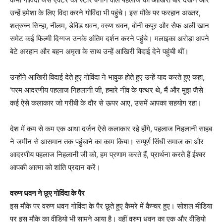
उन्हें हमेशा के लिए विदा करने गोविंदा भी पहुंचे। इस मौके पर फरहान अख्तर,
शत्रुघ्न सिन्हा, नीलम, डेविड धवन, वरुण धवन, बोनी कपूर और सैफ अली खान
समेट कई फिल्मी दिग्गज उनके अंतिम दर्शन करने पहुंचे। मलाइका अरोड़ा अपने
बेटे अरहान और बहन अमृता के साथ उन्हें आखिरी विदाई देने पहुंची थीं।
उन्होंने आखिरी विदाई देते हुए गोविंदा ने भावुक होते हुए उन्हें याद करते हुए कहा,
‘परम आदरणीय पहलाज निहलानी जी, हमारे नींव के पत्थर थे, मैं और मुझ जैसे
कई ऐसे कलाकार जो गरीबी के दौर से ऊपर आए, उसमें आपका सहयोग रहा।
देश में कम से कम एक आधा दर्जन ऐसे कलाकार रहे होंगे, पहलाज निहलानी साहब
ने जमीन से आसमान तक पहुंचाने का काम किया। सम्पूर्ण सिंधी समाज का और
आदरणीय पहलाज निहलानी जी को, हम प्रणाम करते हैं, प्रार्थना करते हैं ईश्वर
आपकी आत्मा को शांति प्रदान करें।
वरुण धवन ने छूए गोविंदा के पैर
इस मौके पर वरुण धवन गोविंदा के पैर छूते हुए कैमरे में कैप्चर हुए। सोशल मीडिया
पर इस मौके का वीडियो भी सामने आया है। वहीं वरुण धवन का एक और वीडियो