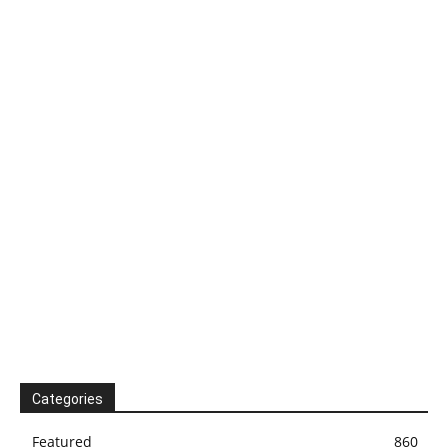
Categories
Featured
860