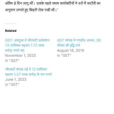
अंतिम 8 दिन लागू थीं। उसके पहले तमाम कारोबारियों ने दरों में कटौती का
अनुमान लगाते हुए बिक्री रोक रखी थी।’
Related
GST: अक्टूबर में जीएसटी कलेक्शन
GST संग्रह में नगालैंड अव्वल, 39
13 प्रतिशत बढ़कर 1.72 लाख
फीसद की वृद्धि दर्ज
करोड़ रुपये रहा
August 16, 2019
November 1, 2023
In "GST"
In "GST"
जीएसटी संग्रह मई में 12 प्रतिशत
बढ़कर 1.57 लाख करोड़ के पार रुपये
June 1, 2023
In "GST"