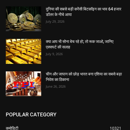
दुनिया की सबसे बड़ी करेंसी बिटकॉइन का भाव 64 हजार
डॉलर के नीचे आया
July 29, 2026
क्या आप भी सोना बेच रहे हो; तो रूक जाओ, जानिए
एक्सपर्ट की सलाह
July 9, 2026
चीन और जापान को छोड़ भारत बना एशिया का सबसे बड़ा
निवेश का ठिकाना
June 26, 2026
POPULAR CATEGORY
कमोडिटी
10321