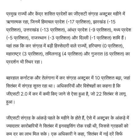
प्रमुख राज्यों और केंद्र शासित प्रदेशों का जीएसटी संग्रह अक्टूबर महीने में
ऋणात्मक रहा, जिनमें हिमाचल प्रदेश (-17 प्रतिशत), झारखंड (-15
प्रतिशत), उत्तराखंड (-13 प्रतिशत), आंध्र प्रदेश (-9 प्रतिशत), मध्य प्रदेश
(-5 प्रतिशत), राजस्थान (-3 प्रतिशत) और दिल्ली (-1 प्रतिशत) शामि हैं।
यहां तक कि कर संग्रह में बड़ी हिस्सेदारी वाले राज्यों, हरियाणा (0 प्रतिशत),
महाराष्ट्र (3 प्रतिशत), तमिलनाडु (4 प्रतिशत) और गुजरात (6 प्रतिशत) का
प्रदर्शन भी स्थिर रहा।
बहरहाल कर्नाटक और तेलंगाना में कर संग्रह अक्टूबर में 10 प्रतिशत बढ़ा, जहां
सितंबर में संग्रह सुस्त रहा था। अधिकारियों और विशेषज्ञों का कहना है कि
जीएसटी 2.0 में कर में कमी किए जाने से ऐसा हुआ है, जो 22 सितंबर से लागू
हुआ।
जीएसटी संग्रह के आंकड़े पहले के महीने के होते हैं, ऐसे में अक्टूबर के आंकड़े में
ज्यादातर कारोबारियों ने सितंबर में इनवाइसिंग रोक रखी थी, जिससे ग्राहकों को
कम दर का लाभ मिल सके। एक अधिकारी ने कहा, ‘सितंबर में नई दरें सिर्फ