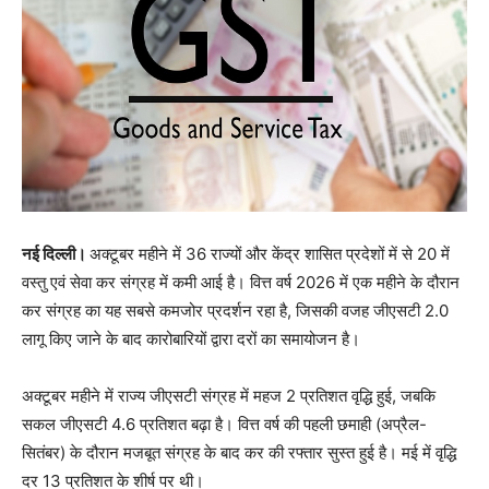
नई दिल्ली।
अक्टूबर महीने में 36 राज्यों और केंद्र शासित प्रदेशों में से 20 में
वस्तु एवं सेवा कर संग्रह में कमी आई है। वित्त वर्ष 2026 में एक महीने के दौरान
कर संग्रह का यह सबसे कमजोर प्रदर्शन रहा है, जिसकी वजह जीएसटी 2.0
लागू किए जाने के बाद कारोबारियों द्वारा दरों का समायोजन है।
अक्टूबर महीने में राज्य जीएसटी संग्रह में महज 2 प्रतिशत वृद्धि हुई, जबकि
सकल जीएसटी 4.6 प्रतिशत बढ़ा है। वित्त वर्ष की पहली छमाही (अप्रैल-
सितंबर) के दौरान मजबूत संग्रह के बाद कर की रफ्तार सुस्त हुई है। मई में वृद्धि
दर 13 प्रतिशत के शीर्ष पर थी।