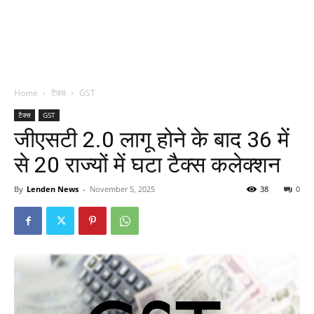
Home
टैक्स
GST
टैक्स
GST
जीएसटी 2.0 लागू होने के बाद 36 में
से 20 राज्यों में घटा टैक्स कलेक्शन
By
Lenden News
-
November 5, 2025
38
0