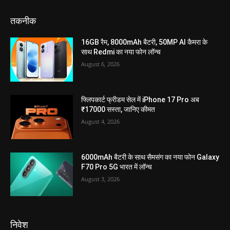
तकनीक
16GB रैम, 8000mAh बैटरी, 50MP AI कैमरा के
साथ Redmi का नया फोन लॉन्च
August 6, 2026
फ्लिपकार्ट फ्रीडम सेल में iPhone 17 Pro अब
₹17000 सस्ता, जानिए कीमत
August 4, 2026
6000mAh बैटरी के साथ सैमसंग का नया फोन Galaxy
F70 Pro 5G भारत में लॉन्च
August 3, 2026
निवेश