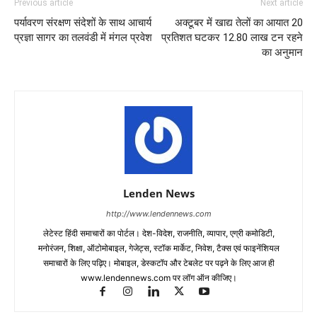
Previous article
Next article
पर्यावरण संरक्षण संदेशों के साथ आचार्य
अक्टूबर में खाद्य तेलों का आयात 20
प्रज्ञा सागर का तलवंडी में मंगल प्रवेश
प्रतिशत घटकर 12.80 लाख टन रहने
का अनुमान
Lenden News
http://www.lendennews.com
लेटेस्ट हिंदी समाचारों का पोर्टल। देश-विदेश, राजनीति, व्यापार, एग्री कमोडिटी,
मनोरंजन, शिक्षा, ऑटोमोबाइल, गेजेट्स, स्टॉक मार्केट, निवेश, टैक्स एवं फाइनेंशियल
समाचारों के लिए पढ़िए। मोबाइल, डेस्कटॉप और टेबलेट पर पढ़ने के लिए आज ही
www.lendennews.com पर लॉग ऑन कीजिए।