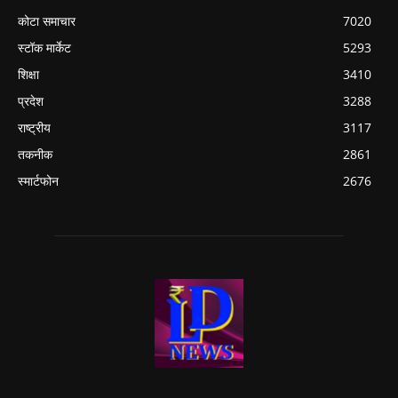
कोटा समाचार
7020
स्टॉक मार्केट
5293
शिक्षा
3410
प्रदेश
3288
राष्ट्रीय
3117
तकनीक
2861
स्मार्टफोन
2676